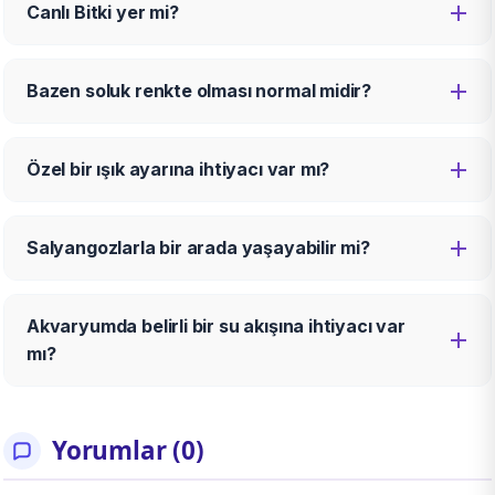
Canlı Bitki yer mi?
Bazen soluk renkte olması normal midir?
Özel bir ışık ayarına ihtiyacı var mı?
Salyangozlarla bir arada yaşayabilir mi?
Akvaryumda belirli bir su akışına ihtiyacı var
mı?
Yorumlar (0)