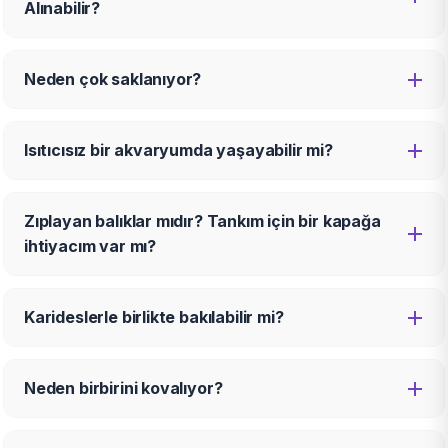
Alınabilir?
Neden çok saklanıyor?
Isıtıcısız bir akvaryumda yaşayabilir mi?
Zıplayan balıklar mıdır? Tankım için bir kapağa
ihtiyacım var mı?
Karideslerle birlikte bakılabilir mi?
Neden birbirini kovalıyor?