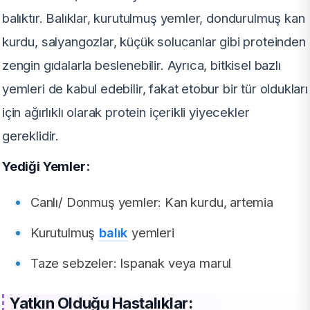
balıktır. Balıklar, kurutulmuş yemler, dondurulmuş kan
kurdu, salyangozlar, küçük solucanlar gibi proteinden
zengin gıdalarla beslenebilir. Ayrıca, bitkisel bazlı
yemleri de kabul edebilir, fakat etobur bir tür oldukları
için ağırlıklı olarak protein içerikli yiyecekler
gereklidir.
Yediği Yemler:
Canlı/ Donmuş yemler: Kan kurdu, artemia
Kurutulmuş
balık
yemleri
Taze sebzeler: Ispanak veya marul
Yatkın Olduğu Hastalıklar: