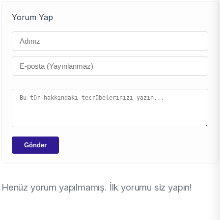
Yorum Yap
Gönder
Henüz yorum yapılmamış. İlk yorumu siz yapın!