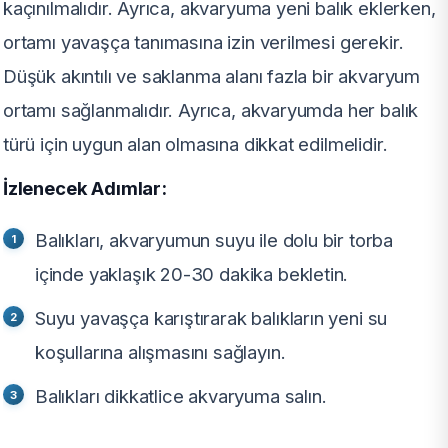
kaçınılmalıdır. Ayrıca, akvaryuma yeni balık eklerken,
ortamı yavaşça tanımasına izin verilmesi gerekir.
Düşük akıntılı ve saklanma alanı fazla bir akvaryum
ortamı sağlanmalıdır. Ayrıca, akvaryumda her balık
türü için uygun alan olmasına dikkat edilmelidir.
İzlenecek Adımlar:
Balıkları, akvaryumun suyu ile dolu bir torba
içinde yaklaşık 20-30 dakika bekletin.
Suyu yavaşça karıştırarak balıkların yeni su
koşullarına alışmasını sağlayın.
Balıkları dikkatlice akvaryuma salın.