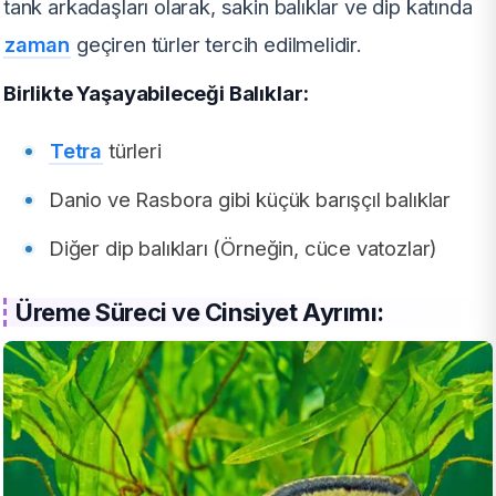
tank arkadaşları olarak, sakin balıklar ve dip katında
zaman
geçiren türler tercih edilmelidir.
Birlikte Yaşayabileceği Balıklar:
Tetra
türleri
Danio ve Rasbora gibi küçük barışçıl balıklar
Diğer dip balıkları (Örneğin, cüce vatozlar)
Üreme Süreci ve Cinsiyet Ayrımı: