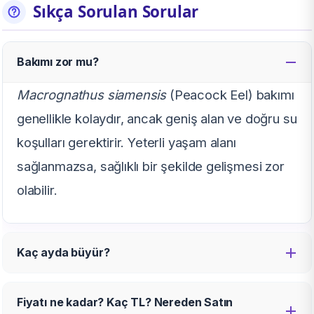
Sıkça Sorulan Sorular
Bakımı zor mu?
Macrognathus siamensis
(Peacock Eel) bakımı
genellikle kolaydır, ancak geniş alan ve doğru su
koşulları gerektirir. Yeterli yaşam alanı
sağlanmazsa, sağlıklı bir şekilde gelişmesi zor
olabilir.
Kaç ayda büyür?
Fiyatı ne kadar? Kaç TL? Nereden Satın