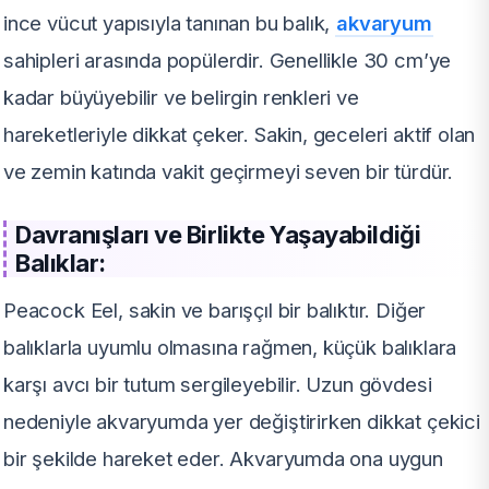
ince vücut yapısıyla tanınan bu balık,
akvaryum
sahipleri arasında popülerdir. Genellikle 30 cm’ye
kadar büyüyebilir ve belirgin renkleri ve
hareketleriyle dikkat çeker. Sakin, geceleri aktif olan
ve zemin katında vakit geçirmeyi seven bir türdür.
Davranışları ve Birlikte Yaşayabildiği
Balıklar:
Peacock Eel, sakin ve barışçıl bir balıktır. Diğer
balıklarla uyumlu olmasına rağmen, küçük balıklara
karşı avcı bir tutum sergileyebilir. Uzun gövdesi
nedeniyle akvaryumda yer değiştirirken dikkat çekici
bir şekilde hareket eder. Akvaryumda ona uygun