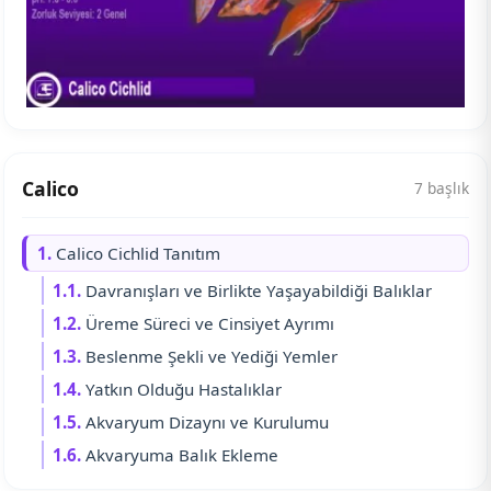
Calico
7 başlık
1.
Calico Cichlid Tanıtım
1.1.
Davranışları ve Birlikte Yaşayabildiği Balıklar
1.2.
Üreme Süreci ve Cinsiyet Ayrımı
1.3.
Beslenme Şekli ve Yediği Yemler
1.4.
Yatkın Olduğu Hastalıklar
1.5.
Akvaryum Dizaynı ve Kurulumu
1.6.
Akvaryuma Balık Ekleme