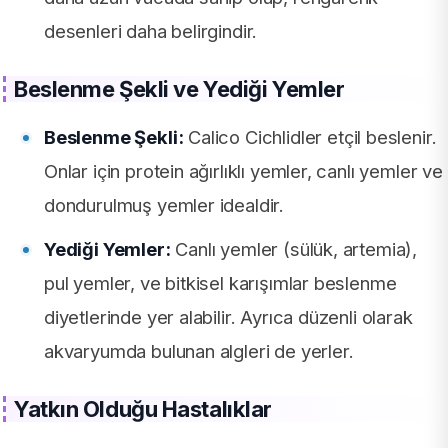
desenleri daha belirgindir.
Beslenme Şekli ve Yediği Yemler
Beslenme Şekli:
Calico Cichlidler etçil beslenir.
Onlar için protein ağırlıklı yemler, canlı yemler ve
dondurulmuş yemler idealdir.
Yediği Yemler:
Canlı yemler (sülük, artemia),
pul yemler, ve bitkisel karışımlar beslenme
diyetlerinde yer alabilir. Ayrıca düzenli olarak
akvaryumda bulunan algleri de yerler.
Yatkın Olduğu Hastalıklar