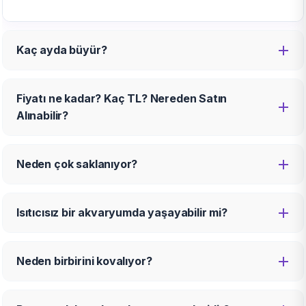
Kaç ayda büyür?
Fiyatı ne kadar? Kaç TL? Nereden Satın
Alınabilir?
Neden çok saklanıyor?
Isıtıcısız bir akvaryumda yaşayabilir mi?
Neden birbirini kovalıyor?