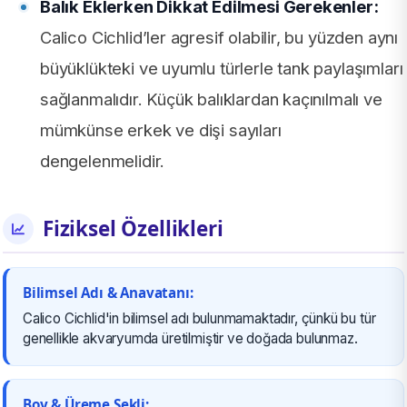
Balık Eklerken Dikkat Edilmesi Gerekenler:
Calico Cichlid’ler agresif olabilir, bu yüzden aynı
büyüklükteki ve uyumlu türlerle tank paylaşımları
sağlanmalıdır. Küçük balıklardan kaçınılmalı ve
mümkünse erkek ve dişi sayıları
dengelenmelidir.
Fiziksel Özellikleri
Bilimsel Adı & Anavatanı:
Calico Cichlid'in bilimsel adı bulunmamaktadır, çünkü bu tür
genellikle akvaryumda üretilmiştir ve doğada bulunmaz.
Boy & Üreme Şekli: