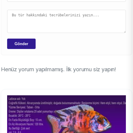
Gönder
Henüz yorum yapılmamış. İlk yorumu siz yapın!