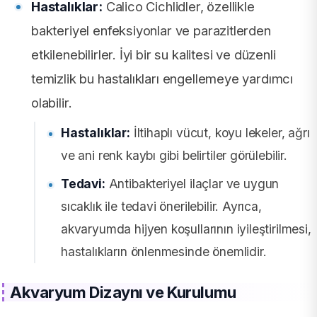
Hastalıklar:
Calico Cichlidler, özellikle
bakteriyel enfeksiyonlar ve parazitlerden
etkilenebilirler. İyi bir su kalitesi ve düzenli
temizlik bu hastalıkları engellemeye yardımcı
olabilir.
Hastalıklar:
İltihaplı vücut, koyu lekeler, ağrı
ve ani renk kaybı gibi belirtiler görülebilir.
Tedavi:
Antibakteriyel ilaçlar ve uygun
sıcaklık ile tedavi önerilebilir. Ayrıca,
akvaryumda hijyen koşullarının iyileştirilmesi,
hastalıkların önlenmesinde önemlidir.
Akvaryum Dizaynı ve Kurulumu