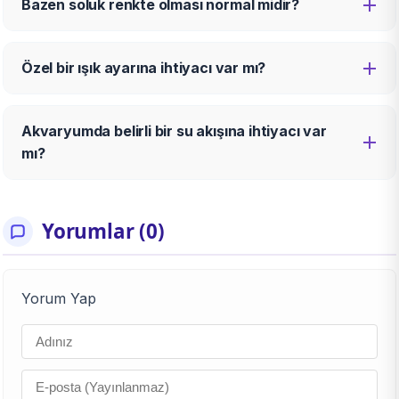
Bazen soluk renkte olması normal midir?
Özel bir ışık ayarına ihtiyacı var mı?
Akvaryumda belirli bir su akışına ihtiyacı var
mı?
Yorumlar (0)
Yorum Yap