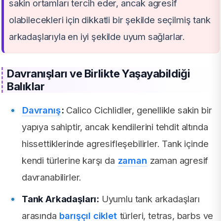
sakin ortamları tercih eder, ancak agresif
olabilecekleri için dikkatli bir şekilde seçilmiş tank
arkadaşlarıyla en iyi şekilde uyum sağlarlar.
Davranışları ve Birlikte Yaşayabildiği
Balıklar
Davranış
:
Calico Cichlidler, genellikle sakin bir
yapıya sahiptir, ancak kendilerini tehdit altında
hissettiklerinde agresifleşebilirler. Tank içinde
kendi türlerine karşı da
zaman
zaman agresif
davranabilirler.
Tank Arkadaşları:
Uyumlu tank arkadaşları
arasında
barışçıl ciklet
türleri, tetras, barbs ve