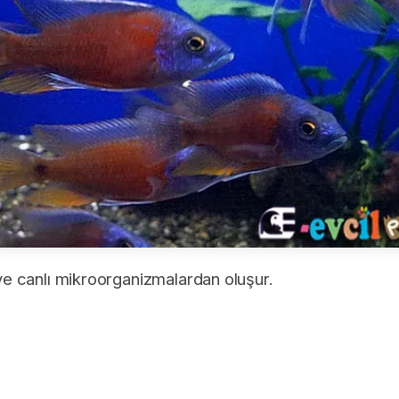
e canlı mikroorganizmalardan oluşur.