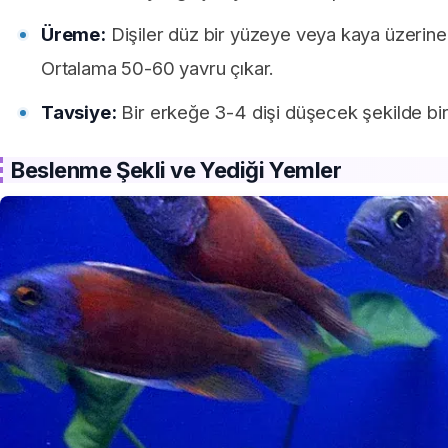
Üreme:
Dişiler düz bir yüzeye veya kaya üzerine 
Ortalama 50-60 yavru çıkar.
Tavsiye:
Bir erkeğe 3-4 dişi düşecek şekilde bir
Beslenme Şekli ve Yediği Yemler