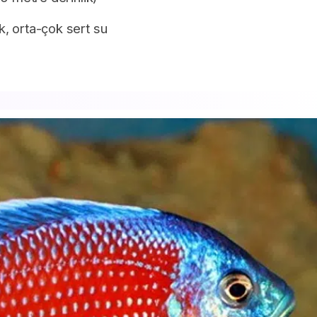
, orta-çok sert su