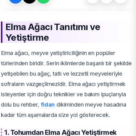
Elma Ağacı Tanıtımı ve
Yetiştirme
Elma ağacı, meyve yetiştiriciliğinin en popüler
türlerinden biridir. Serin iklimlerde başarılı bir şekilde
yetişebilen bu ağaç, tatlı ve lezzetli meyveleriyle
sofraların vazgeçilmezidir. Elma ağacı yetiştirmek
isteyenler için doğru teknikler ve bakım ipuçlarıyla
dolu bu rehber,
fidan
dikiminden meyve hasadına
kadar tüm aşamalarda size yol gösterecek.
1.
Tohumdan Elma Ağacı Yetiştirmek