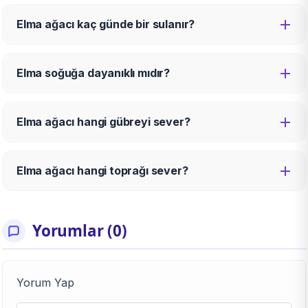
Elma ağacı kaç günde bir sulanır?
Elma soğuğa dayanıklı mıdır?
Elma ağacı hangi gübreyi sever?
Elma ağacı hangi toprağı sever?
Yorumlar (0)
Yorum Yap