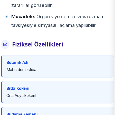
zararlılar görülebilir.
Mücadele:
Organik yöntemler veya uzman
tavsiyesiyle kimyasal ilaçlama yapılabilir.
Fiziksel Özellikleri
Botanik Adı
Malus domestica
Bitki Kökeni
Orta Asya kökenli
Budama Zamanı