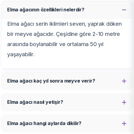
Elma ağacının özellikleri nelerdir?
Elma ağacı serin iklimleri seven, yaprak döken
bir meyve ağacıdır. Çeşidine göre 2-10 metre
arasında boylanabilir ve ortalama 50 yıl
yaşayabilir.
Elma ağacı kaç yıl sonra meyve verir?
Elma ağacı nasıl yetişir?
Elma ağacı hangi aylarda dikilir?