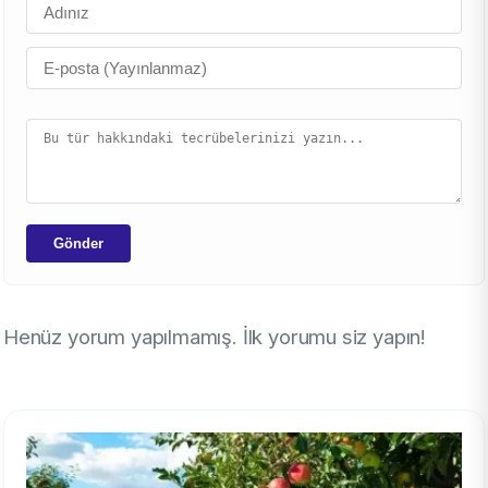
Gönder
Henüz yorum yapılmamış. İlk yorumu siz yapın!