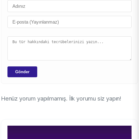
Gönder
Henüz yorum yapılmamış. İlk yorumu siz yapın!