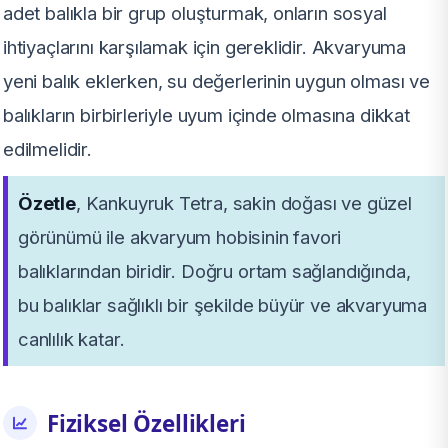
adet balıkla bir grup oluşturmak, onların sosyal
ihtiyaçlarını karşılamak için gereklidir. Akvaryuma
yeni balık eklerken, su değerlerinin uygun olması ve
balıkların birbirleriyle uyum içinde olmasına dikkat
edilmelidir.
Özetle
, Kankuyruk Tetra, sakin doğası ve güzel
görünümü ile akvaryum hobisinin favori
balıklarından biridir. Doğru ortam sağlandığında,
bu balıklar sağlıklı bir şekilde büyür ve akvaryuma
canlılık katar.
Fiziksel Özellikleri