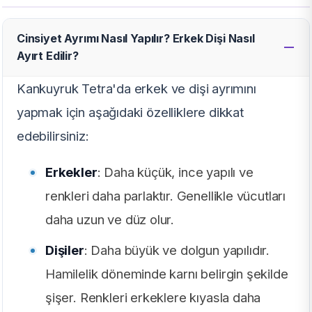
Cinsiyet Ayrımı Nasıl Yapılır? Erkek Dişi Nasıl
Ayırt Edilir?
Kankuyruk Tetra'da erkek ve dişi ayrımını
yapmak için aşağıdaki özelliklere dikkat
edebilirsiniz:
Erkekler
: Daha küçük, ince yapılı ve
renkleri daha parlaktır. Genellikle vücutları
daha uzun ve düz olur.
Dişiler
: Daha büyük ve dolgun yapılıdır.
Hamilelik döneminde karnı belirgin şekilde
şişer. Renkleri erkeklere kıyasla daha