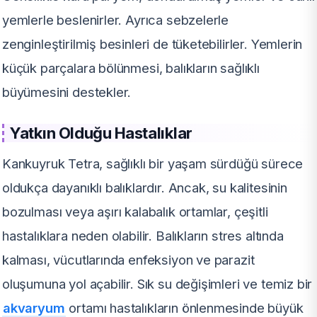
yemlerle beslenirler. Ayrıca sebzelerle
zenginleştirilmiş besinleri de tüketebilirler. Yemlerin
küçük parçalara bölünmesi, balıkların sağlıklı
büyümesini destekler.
Yatkın Olduğu Hastalıklar
Kankuyruk Tetra, sağlıklı bir yaşam sürdüğü sürece
oldukça dayanıklı balıklardır. Ancak, su kalitesinin
bozulması veya aşırı kalabalık ortamlar, çeşitli
hastalıklara neden olabilir. Balıkların stres altında
kalması, vücutlarında enfeksiyon ve parazit
oluşumuna yol açabilir. Sık su değişimleri ve temiz bir
akvaryum
ortamı hastalıkların önlenmesinde büyük