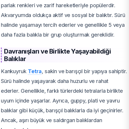
parlak renkleri ve zarif hareketleriyle popülerdir.
Akvaryumda oldukça aktif ve sosyal bir balıktır. Sürü
halinde yaşamayı tercih ederler ve genellikle 5 veya
daha fazla balıkla bir grup oluşturmak gereklidir.
Davranışları ve Birlikte Yaşayabildiği
Balıklar
Kankuyruk
Tetra
, sakin ve barışçıl bir yapıya sahiptir.
Sürü halinde yaşayarak daha huzurlu ve rahat
ederler. Genellikle, farklı türlerdeki tetralarla birlikte
uyum içinde yaşarlar. Ayrıca, guppy, plati ve yavru
balıklar gibi küçük, barışçıl balıklarla da iyi geçinirler.
Ancak, aşırı büyük ve saldırgan balıklardan