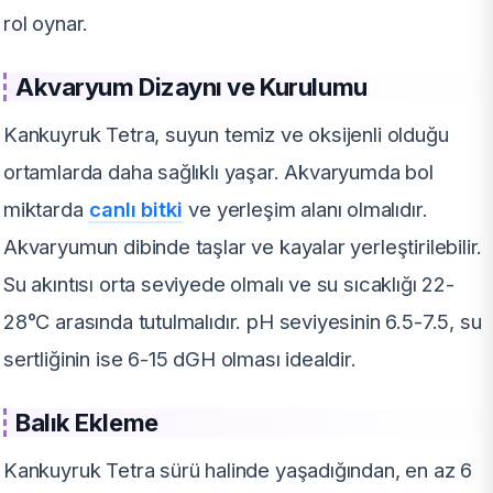
rol oynar.
Akvaryum Dizaynı ve Kurulumu
Kankuyruk Tetra, suyun temiz ve oksijenli olduğu
ortamlarda daha sağlıklı yaşar. Akvaryumda bol
miktarda
canlı bitki
ve yerleşim alanı olmalıdır.
Akvaryumun dibinde taşlar ve kayalar yerleştirilebilir.
Su akıntısı orta seviyede olmalı ve su sıcaklığı 22-
28°C arasında tutulmalıdır. pH seviyesinin 6.5-7.5, su
sertliğinin ise 6-15 dGH olması idealdir.
Balık Ekleme
Kankuyruk Tetra sürü halinde yaşadığından, en az 6