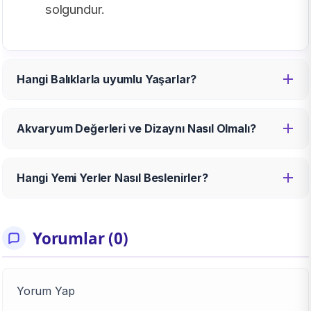
solgundur.
Hangi Balıklarla uyumlu Yaşarlar?
Akvaryum Değerleri ve Dizaynı Nasıl Olmalı?
Hangi Yemi Yerler Nasıl Beslenirler?
Yorumlar (0)
Yorum Yap