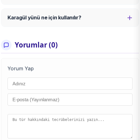
Karagül yünü ne için kullanılır?
Yorumlar (0)
Yorum Yap