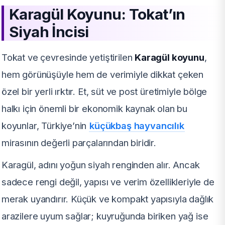
Karagül Koyunu: Tokat’ın
Siyah İncisi
Tokat ve çevresinde yetiştirilen
Karagül koyunu
,
hem görünüşüyle hem de verimiyle dikkat çeken
özel bir yerli ırktır. Et, süt ve post üretimiyle bölge
halkı için önemli bir ekonomik kaynak olan bu
koyunlar, Türkiye’nin
küçükbaş hayvancılık
mirasının değerli parçalarından biridir.
Karagül, adını yoğun siyah renginden alır. Ancak
sadece rengi değil, yapısı ve verim özellikleriyle de
merak uyandırır. Küçük ve kompakt yapısıyla dağlık
arazilere uyum sağlar; kuyruğunda biriken yağ ise