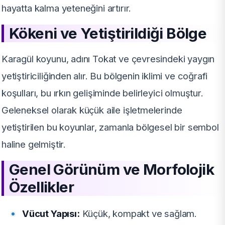
hayatta kalma yeteneğini artırır.
Kökeni ve Yetiştirildiği Bölge
Karagül koyunu, adını Tokat ve çevresindeki yaygın
yetiştiriciliğinden alır. Bu bölgenin iklimi ve coğrafi
koşulları, bu ırkın gelişiminde belirleyici olmuştur.
Geleneksel olarak küçük aile işletmelerinde
yetiştirilen bu koyunlar, zamanla bölgesel bir sembol
haline gelmiştir.
Genel Görünüm ve Morfolojik
Özellikler
Vücut Yapısı:
Küçük, kompakt ve sağlam.