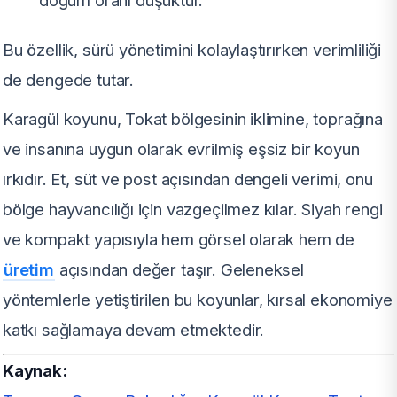
doğum oranı düşüktür.
Bu özellik, sürü yönetimini kolaylaştırırken verimliliği
de dengede tutar.
Karagül koyunu, Tokat bölgesinin iklimine, toprağına
ve insanına uygun olarak evrilmiş eşsiz bir koyun
ırkıdır. Et, süt ve post açısından dengeli verimi, onu
bölge hayvancılığı için vazgeçilmez kılar. Siyah rengi
ve kompakt yapısıyla hem görsel olarak hem de
üretim
açısından değer taşır. Geleneksel
yöntemlerle yetiştirilen bu koyunlar, kırsal ekonomiye
katkı sağlamaya devam etmektedir.
Kaynak: