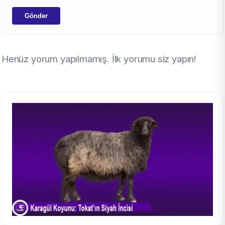
Gönder
Henüz yorum yapılmamış. İlk yorumu siz yapın!