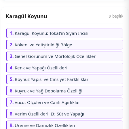
Karagül Koyunu
9 başlık
1.
Karagül Koyunu: Tokat’ın Siyah İncisi
2.
Kökeni ve Yetiştirildiği Bölge
3.
Genel Görünüm ve Morfolojik Özellikler
4.
Renk ve Yapağı Özellikleri
5.
Boynuz Yapısı ve Cinsiyet Farklılıkları
6.
Kuyruk ve Yağ Depolama Özelliği
7.
Vücut Ölçüleri ve Canlı Ağırlıklar
8.
Verim Özellikleri: Et, Süt ve Yapağı
9.
Üreme ve Damızlık Özellikleri