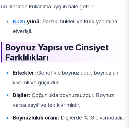
ürünlerinde kullanıma uygun hale getirir.
Kuzu
yünü:
Parlak, bukleli ve kürk yapımına
elverişli.
Boynuz Yapısı ve Cinsiyet
Farklılıkları
Erkekler:
Genellikle boynuzludur, boynuzları
kıvrımlı ve güçlüdür.
Dişiler:
Çoğunlukla boynuzsuzdur. Boynuz
varsa zayıf ve tek kıvrımlıdır.
Boynuzluluk oranı:
Dişilerde %13 civarındadır.