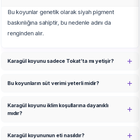
Bu koyunlar genetik olarak siyah pigment
baskınlığına sahiptir, bu nedenle adını da
renginden alır.
Karagül koyunu sadece Tokat’ta mı yetişir?
Bu koyunların süt verimi yeterli midir?
Karagül koyunu iklim koşullarına dayanıklı
mıdır?
Karagül koyununun eti nasıldır?