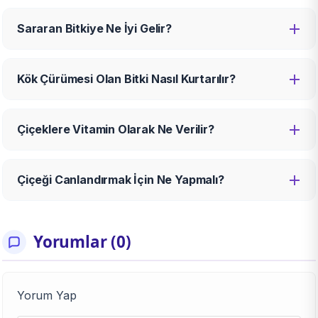
Sararan Bitkiye Ne İyi Gelir?
Kök Çürümesi Olan Bitki Nasıl Kurtarılır?
Çiçeklere Vitamin Olarak Ne Verilir?
Çiçeği Canlandırmak İçin Ne Yapmalı?
Yorumlar (0)
Yorum Yap