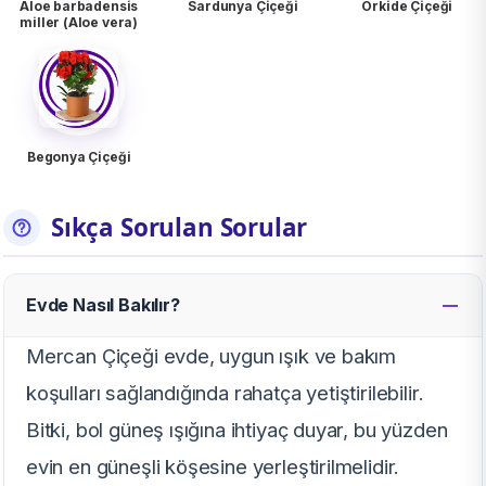
Aloe barbadensis
Sardunya Çiçeği
Orkide Çiçeği
miller (Aloe vera)
Begonya Çiçeği
Sıkça Sorulan Sorular
Evde Nasıl Bakılır?
Mercan Çiçeği evde, uygun ışık ve bakım
koşulları sağlandığında rahatça yetiştirilebilir.
Bitki, bol güneş ışığına ihtiyaç duyar, bu yüzden
evin en güneşli köşesine yerleştirilmelidir.