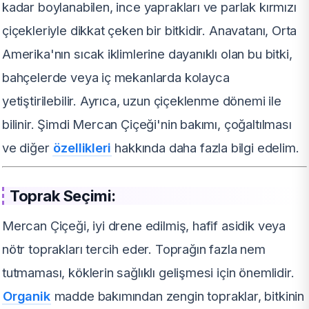
kadar boylanabilen, ince yaprakları ve parlak kırmızı
çiçekleriyle dikkat çeken bir bitkidir. Anavatanı, Orta
Amerika'nın sıcak iklimlerine dayanıklı olan bu bitki,
bahçelerde veya iç mekanlarda kolayca
yetiştirilebilir. Ayrıca, uzun çiçeklenme dönemi ile
bilinir. Şimdi Mercan Çiçeği'nin bakımı, çoğaltılması
ve diğer
özellikleri
hakkında daha fazla bilgi edelim.
Toprak Seçimi:
Mercan Çiçeği, iyi drene edilmiş, hafif asidik veya
nötr toprakları tercih eder. Toprağın fazla nem
tutmaması, köklerin sağlıklı gelişmesi için önemlidir.
Organik
madde bakımından zengin topraklar, bitkinin