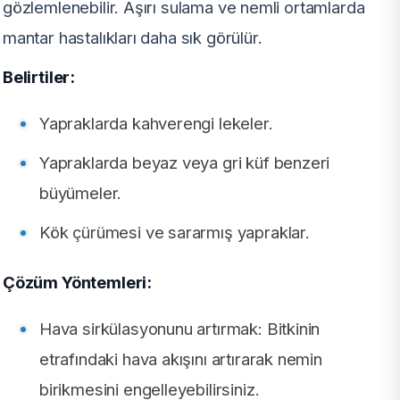
gözlemlenebilir. Aşırı sulama ve nemli ortamlarda
mantar hastalıkları daha sık görülür.
Belirtiler:
Yapraklarda kahverengi lekeler.
Yapraklarda beyaz veya gri küf benzeri
büyümeler.
Kök çürümesi ve sararmış yapraklar.
Çözüm Yöntemleri:
Hava sirkülasyonunu artırmak: Bitkinin
etrafındaki hava akışını artırarak nemin
birikmesini engelleyebilirsiniz.