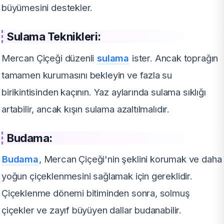
büyümesini destekler.
Sulama Teknikleri:
Mercan Çiçeği düzenli
sulama
ister. Ancak toprağın
tamamen kurumasını bekleyin ve fazla su
birikintisinden kaçının. Yaz aylarında sulama sıklığı
artabilir, ancak kışın sulama azaltılmalıdır.
Budama:
Budama
, Mercan Çiçeği'nin şeklini korumak ve daha
yoğun çiçeklenmesini sağlamak için gereklidir.
Çiçeklenme dönemi bitiminden sonra, solmuş
çiçekler ve zayıf büyüyen dallar budanabilir.