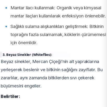
Mantar ilacı kullanmak: Organik veya kimyasal
mantar ilaçları kullanılarak enfeksiyon önlenebilir.
Sağlıklı sulama alışkanlıkları geliştirmek: Bitkinin
toprağını fazla sulamamak, köklerin çürümemesi
için önemlidir.
3. Beyaz Sinekler (Whiteflies):
Beyaz sinekler, Mercan Çiçeği’nin alt yapraklarına
yerleşerek beslenir ve bitkinin sağlığını zayıflatır. Bu
zararlılar, aynı zamanda bitkilerden sıvı çekerek
büyümesini engeller.
Belirtiler: