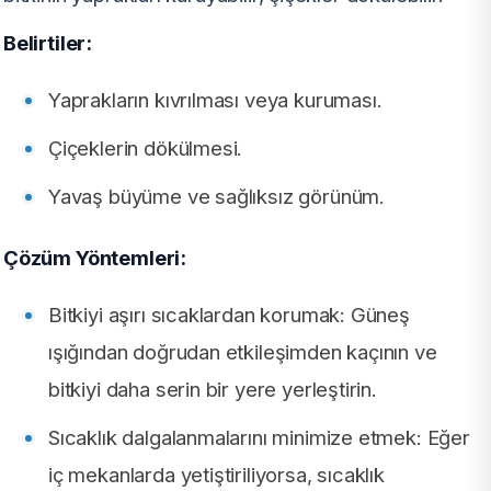
Belirtiler:
Yaprakların kıvrılması veya kuruması.
Çiçeklerin dökülmesi.
Yavaş büyüme ve sağlıksız görünüm.
Çözüm Yöntemleri:
Bitkiyi aşırı sıcaklardan korumak: Güneş
ışığından doğrudan etkileşimden kaçının ve
bitkiyi daha serin bir yere yerleştirin.
Sıcaklık dalgalanmalarını minimize etmek: Eğer
iç mekanlarda yetiştiriliyorsa, sıcaklık