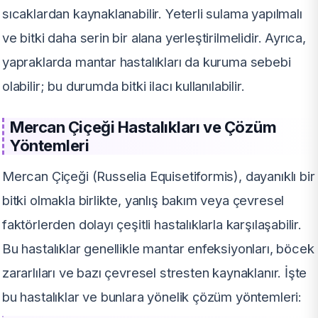
sıcaklardan kaynaklanabilir. Yeterli sulama yapılmalı
ve bitki daha serin bir alana yerleştirilmelidir. Ayrıca,
yapraklarda mantar hastalıkları da kuruma sebebi
olabilir; bu durumda bitki ilacı kullanılabilir.
Mercan Çiçeği Hastalıkları ve Çözüm
Yöntemleri
Mercan Çiçeği (Russelia Equisetiformis), dayanıklı bir
bitki olmakla birlikte, yanlış bakım veya çevresel
faktörlerden dolayı çeşitli hastalıklarla karşılaşabilir.
Bu hastalıklar genellikle mantar enfeksiyonları, böcek
zararlıları ve bazı çevresel stresten kaynaklanır. İşte
bu hastalıklar ve bunlara yönelik çözüm yöntemleri: