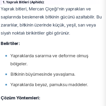
1. Yaprak Bitleri (Aphids):
Yaprak bitleri, Mercan Çiçeği'nin yaprakları ve
saplarında beslenerek bitkinin gücünü azaltabilir. Bu
zararlılar, bitkinin üzerinde küçük, yeşil, sarı veya
siyah noktalı birikintiler gibi görünür.
Belirtiler:
Yapraklarda sararma ve deforme olmuş
bölgeler.
Bitkinin büyümesinde yavaşlama.
Yapraklarda beyaz, pamuksu maddeler.
Çözüm Yöntemleri: