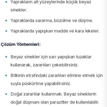
Yaprakların alt yüzeylerinde küçük beyaz
sinekler.
Yapraklarda sararma, büzülme ve düşme.
Yapraklarda yapışkan madde ve kara lekeler.
Çözüm Yöntemleri:
Beyaz sinekler için sarı yapışkan tuzaklar
kullanarak, zararlıları çekebilirsiniz.
Bitkinin etrafındaki zararlıları elimine etmek için
suyla püskürtme yapabilirsiniz.
Doğal zararlılar kullanmak: Beyaz sineklerin
doğal düşmanı olan parazitler de kullanılabilir.