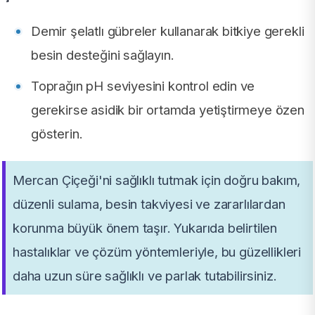
Demir şelatlı gübreler kullanarak bitkiye gerekli
besin desteğini sağlayın.
Toprağın pH seviyesini kontrol edin ve
gerekirse asidik bir ortamda yetiştirmeye özen
gösterin.
Mercan Çiçeği'ni sağlıklı tutmak için doğru bakım,
düzenli sulama, besin takviyesi ve zararlılardan
korunma büyük önem taşır. Yukarıda belirtilen
hastalıklar ve çözüm yöntemleriyle, bu güzellikleri
daha uzun süre sağlıklı ve parlak tutabilirsiniz.