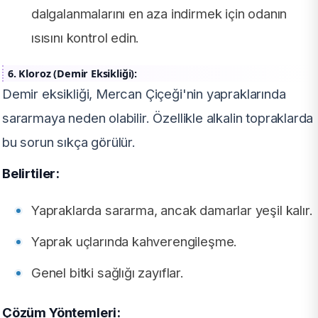
dalgalanmalarını en aza indirmek için odanın
ısısını kontrol edin.
6. Kloroz (Demir Eksikliği):
Demir eksikliği, Mercan Çiçeği'nin yapraklarında
sararmaya neden olabilir. Özellikle alkalin topraklarda
bu sorun sıkça görülür.
Belirtiler:
Yapraklarda sararma, ancak damarlar yeşil kalır.
Yaprak uçlarında kahverengileşme.
Genel bitki sağlığı zayıflar.
Çözüm Yöntemleri: