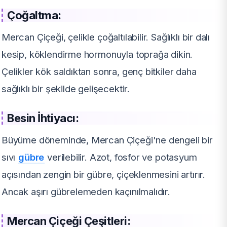
Çoğaltma:
Mercan Çiçeği, çelikle çoğaltılabilir. Sağlıklı bir dalı
kesip, köklendirme hormonuyla toprağa dikin.
Çelikler kök saldıktan sonra, genç bitkiler daha
sağlıklı bir şekilde gelişecektir.
Besin İhtiyacı:
Büyüme döneminde, Mercan Çiçeği'ne dengeli bir
sıvı
gübre
verilebilir. Azot, fosfor ve potasyum
açısından zengin bir gübre, çiçeklenmesini artırır.
Ancak aşırı gübrelemeden kaçınılmalıdır.
Mercan Çiçeği Çeşitleri: