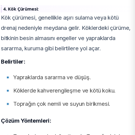
4. Kök Çürümesi:
Kök çürümesi, genellikle aşırı sulama veya kötü
drenaj nedeniyle meydana gelir. Köklerdeki çürüme,
bitkinin besin almasını engeller ve yapraklarda
sararma, kuruma gibi belirtilere yol açar.
Belirtiler:
Yapraklarda sararma ve düşüş.
Köklerde kahverengileşme ve kötü koku.
Toprağın çok nemli ve suyun birikmesi.
Çözüm Yöntemleri: