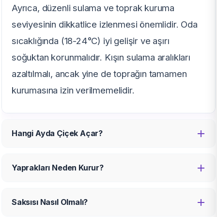
Ayrıca, düzenli sulama ve toprak kuruma
seviyesinin dikkatlice izlenmesi önemlidir. Oda
sıcaklığında (18-24°C) iyi gelişir ve aşırı
soğuktan korunmalıdır. Kışın sulama aralıkları
azaltılmalı, ancak yine de toprağın tamamen
kurumasına izin verilmemelidir.
Hangi Ayda Çiçek Açar?
Yaprakları Neden Kurur?
Saksısı Nasıl Olmalı?