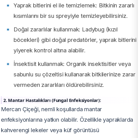
Yaprak bitlerini el ile temizlemek: Bitkinin zararlı
kısımlarını bir su spreyiyle temizleyebilirsiniz.
Doğal zararlılar kullanmak: Ladybug (kızıl
böcekleri) gibi doğal predatörler, yaprak bitlerini
yiyerek kontrol altına alabilir.
İnsektisit kullanmak: Organik insektisitler veya
sabunlu su çözeltisi kullanarak bitkilerinize zarar
vermeden zararlıları öldürebilirsiniz.
2. Mantar Hastalıkları (Fungal Enfeksiyonlar):
Mercan Çiçeği, nemli koşullarda mantar
enfeksiyonlarına yatkın olabilir. Özellikle yapraklarda
kahverengi lekeler veya küf görüntüsü