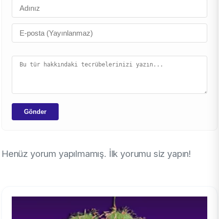
Gönder
Henüz yorum yapılmamış. İlk yorumu siz yapın!