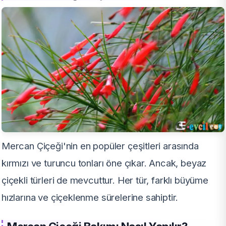
Mercan Çiçeği'nin en popüler çeşitleri arasında
kırmızı ve turuncu tonları öne çıkar. Ancak, beyaz
çiçekli türleri de mevcuttur. Her tür, farklı büyüme
hızlarına ve çiçeklenme sürelerine sahiptir.