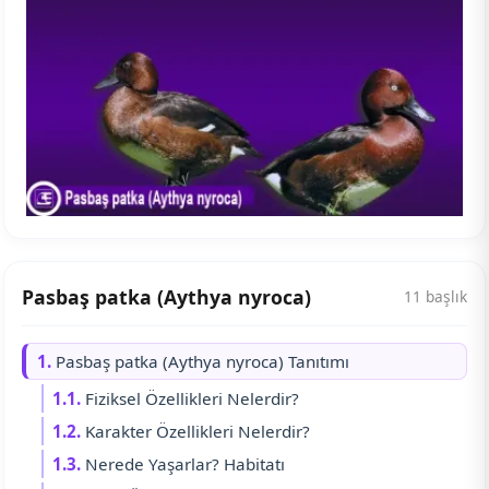
Pasbaş patka (Aythya nyroca)
11 başlık
1.
Pasbaş patka (Aythya nyroca) Tanıtımı
1.1.
Fiziksel Özellikleri Nelerdir?
1.2.
Karakter Özellikleri Nelerdir?
1.3.
Nerede Yaşarlar? Habitatı