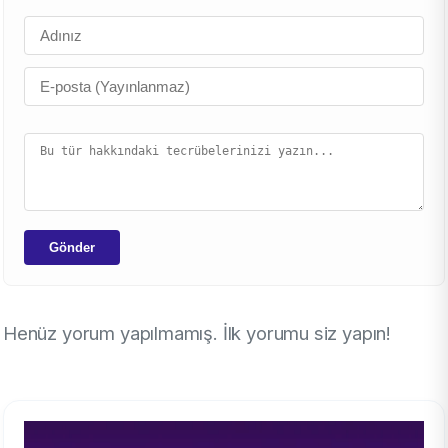
Gönder
Henüz yorum yapılmamış. İlk yorumu siz yapın!