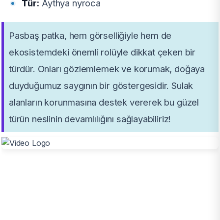
Tür:
Aythya nyroca
Pasbaş patka, hem görselliğiyle hem de
ekosistemdeki önemli rolüyle dikkat çeken bir
türdür. Onları gözlemlemek ve korumak, doğaya
duyduğumuz saygının bir göstergesidir. Sulak
alanların korunmasına destek vererek bu güzel
türün neslinin devamlılığını sağlayabiliriz!