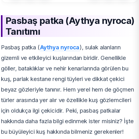
Pasbaş patka (Aythya nyroca)
Tanıtımı
Pasbaş patka (
Aythya nyroca
), sulak alanların
gizemli ve etkileyici kuşlarından biridir. Genellikle
göller, bataklıklar ve nehir kenarlarında görülen bu
kuş, parlak kestane rengi tüyleri ve dikkat çekici
beyaz gözleriyle tanınır. Hem yerel hem de göçmen
türler arasında yer alır ve özellikle kuş gözlemcileri
için oldukça ilgi çekicidir. Peki, pasbaş patkalar
hakkında daha fazla bilgi edinmek ister misiniz? İşte
bu büyüleyici kuş hakkında bilmeniz gerekenler!