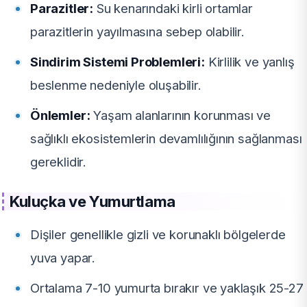
Parazitler:
Su kenarındaki kirli ortamlar
parazitlerin yayılmasına sebep olabilir.
Sindirim Sistemi Problemleri:
Kirlilik ve yanlış
beslenme nedeniyle oluşabilir.
Önlemler:
Yaşam alanlarının korunması ve
sağlıklı ekosistemlerin devamlılığının sağlanması
gereklidir.
Kuluçka ve Yumurtlama
Dişiler genellikle gizli ve korunaklı bölgelerde
yuva yapar.
Ortalama 7-10 yumurta bırakır ve yaklaşık 25-27