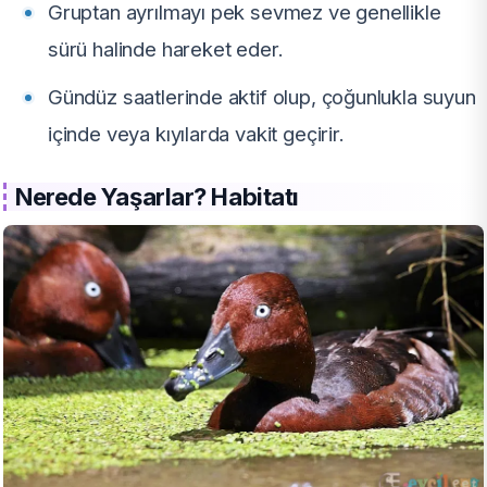
Gruptan ayrılmayı pek sevmez ve genellikle
sürü halinde hareket eder.
Gündüz saatlerinde aktif olup, çoğunlukla suyun
içinde veya kıyılarda vakit geçirir.
Nerede Yaşarlar? Habitatı