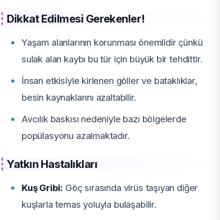
Dikkat Edilmesi Gerekenler!
Yaşam alanlarının korunması önemlidir çünkü
sulak alan kaybı bu tür için büyük bir tehdittir.
İnsan etkisiyle kirlenen göller ve bataklıklar,
besin kaynaklarını azaltabilir.
Avcılık baskısı nedeniyle bazı bölgelerde
popülasyonu azalmaktadır.
Yatkın Hastalıkları
Kuş Gribi:
Göç sırasında virüs taşıyan diğer
kuşlarla temas yoluyla bulaşabilir.