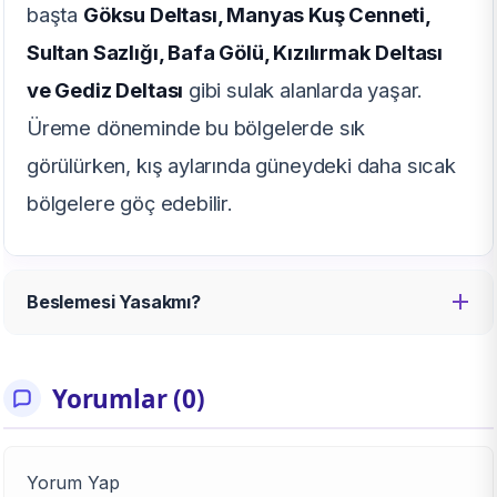
başta
Göksu Deltası, Manyas Kuş Cenneti,
Sultan Sazlığı, Bafa Gölü, Kızılırmak Deltası
ve Gediz Deltası
gibi sulak alanlarda yaşar.
Üreme döneminde bu bölgelerde sık
görülürken, kış aylarında güneydeki daha sıcak
bölgelere göç edebilir.
Beslemesi Yasakmı?
Yorumlar (0)
Yorum Yap