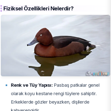
Fiziksel Özellikleri Nelerdir?
Renk ve Tüy Yapısı:
Pasbaş patkalar genel
olarak koyu kestane rengi tüylere sahiptir.
Erkeklerde gözler beyazken, dişilerde
kahverengidir.