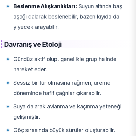
Beslenme Alışkanlıkları:
Suyun altında baş
aşağı dalarak beslenebilir, bazen kıyıda da
yiyecek arayabilir.
Davranış ve Etoloji
Gündüz aktif olup, genellikle grup halinde
hareket eder.
Sessiz bir tür olmasına rağmen, üreme
döneminde hafif çağrılar çıkarabilir.
Suya dalarak avlanma ve kaçınma yeteneği
gelişmiştir.
Göç sırasında büyük sürüler oluşturabilir.