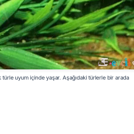
 türle uyum içinde yaşar. Aşağıdaki türlerle bir arada