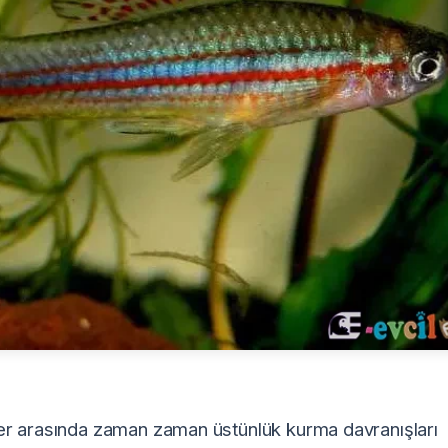
ekler arasında zaman zaman üstünlük kurma davranışları