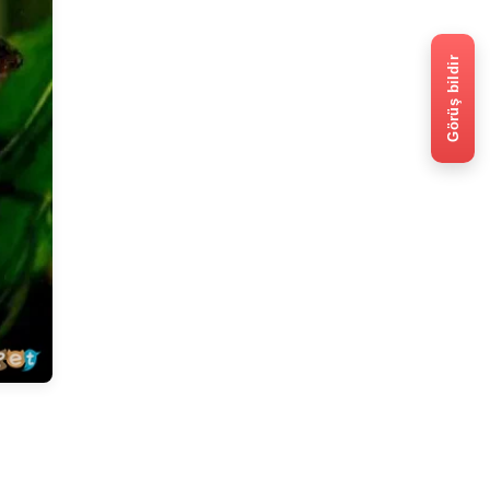
Görüş bildir