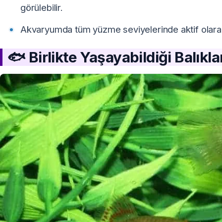
görülebilir.
Akvaryumda tüm yüzme seviyelerinde aktif olarak
🐟 Birlikte Yaşayabildiği Balıkla