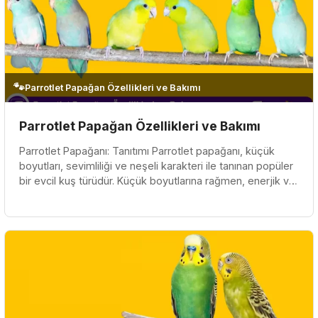
🐾
Parrotlet Papağan Özellikleri ve Bakımı
Parrotlet Papağan Özellikleri ve Bakımı
Parrotlet Papağanı: Tanıtımı Parrotlet papağanı, küçük
boyutları, sevimliliği ve neşeli karakteri ile tanınan popüler
bir evcil kuş türüdür. Küçük boyutlarına rağmen, enerjik ve
eğ...