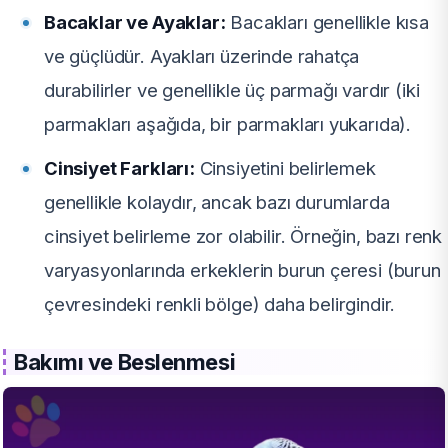
Bacaklar ve Ayaklar:
Bacakları genellikle kısa
ve güçlüdür. Ayakları üzerinde rahatça
durabilirler ve genellikle üç parmağı vardır (iki
parmakları aşağıda, bir parmakları yukarıda).
Cinsiyet Farkları:
Cinsiyetini belirlemek
genellikle kolaydır, ancak bazı durumlarda
cinsiyet belirleme zor olabilir. Örneğin, bazı renk
varyasyonlarında erkeklerin burun çeresi (burun
çevresindeki renkli bölge) daha belirgindir.
Bakımı ve Beslenmesi