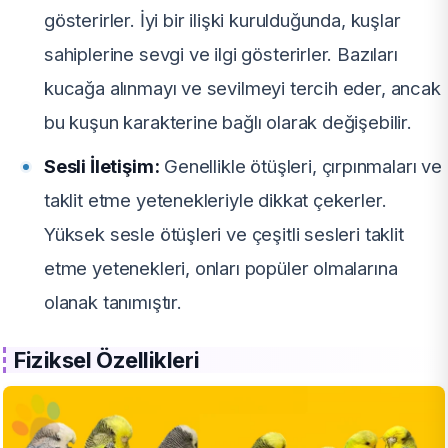
gösterirler. İyi bir ilişki kurulduğunda, kuşlar
sahiplerine sevgi ve ilgi gösterirler. Bazıları
kucağa alınmayı ve sevilmeyi tercih eder, ancak
bu kuşun karakterine bağlı olarak değişebilir.
Sesli İletişim:
Genellikle ötüşleri, çırpınmaları ve
taklit etme yetenekleriyle dikkat çekerler.
Yüksek sesle ötüşleri ve çeşitli sesleri taklit
etme yetenekleri, onları popüler olmalarına
olanak tanımıştır.
Fiziksel Özellikleri