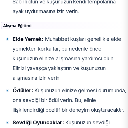
Sabırlı olun ve kuşunuzun kendi tempolarına
ayak uydurmasına izin verin.
Alışma Eğitimi
:
Elde Yemek:
Muhabbet kuşları genellikle elde
yemekten korkarlar, bu nedenle önce
kuşunuzun elinize alışmasına yardımcı olun.
Elinizi yavaşça yaklaştırın ve kuşunuzun
alışmasına izin verin.
Ödüller:
Kuşunuzun elinize gelmesi durumunda,
ona sevdiği bir ödül verin. Bu, elinle
ilişkilendirdiği pozitif bir deneyim oluşturacaktır.
Sevdiği Oyuncaklar:
Kuşunuzun sevdiği