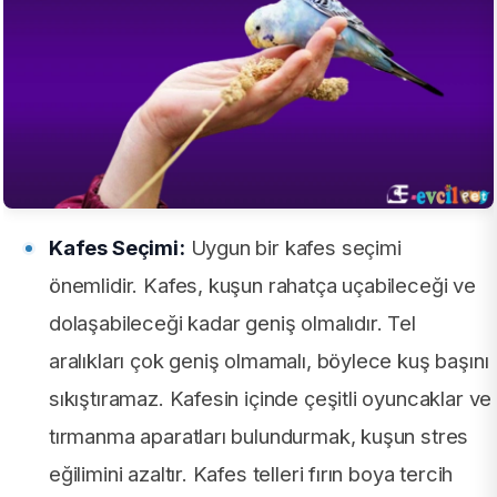
Kafes Seçimi:
Uygun bir kafes seçimi
önemlidir. Kafes, kuşun rahatça uçabileceği ve
dolaşabileceği kadar geniş olmalıdır. Tel
aralıkları çok geniş olmamalı, böylece kuş başını
sıkıştıramaz. Kafesin içinde çeşitli oyuncaklar ve
tırmanma aparatları bulundurmak, kuşun stres
eğilimini azaltır. Kafes telleri fırın boya tercih