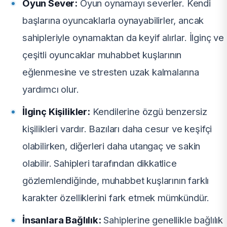
Oyun Sever:
Oyun oynamayı severler. Kendi
başlarına oyuncaklarla oynayabilirler, ancak
sahipleriyle oynamaktan da keyif alırlar. İlginç ve
çeşitli oyuncaklar muhabbet kuşlarının
eğlenmesine ve stresten uzak kalmalarına
yardımcı olur.
İlginç Kişilikler:
Kendilerine özgü benzersiz
kişilikleri vardır. Bazıları daha cesur ve keşifçi
olabilirken, diğerleri daha utangaç ve sakin
olabilir. Sahipleri tarafından dikkatlice
gözlemlendiğinde, muhabbet kuşlarının farklı
karakter özelliklerini fark etmek mümkündür.
İnsanlara Bağlılık:
Sahiplerine genellikle bağlılık