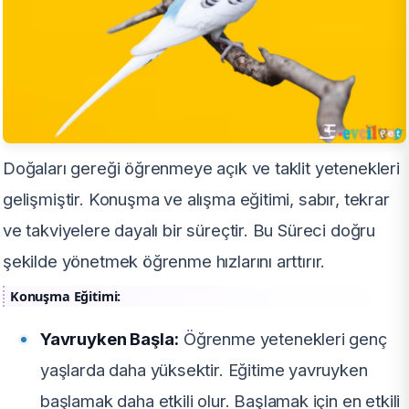
Doğaları gereği öğrenmeye açık ve taklit yetenekleri
gelişmiştir. Konuşma ve alışma eğitimi, sabır, tekrar
ve takviyelere dayalı bir süreçtir. Bu Süreci doğru
şekilde yönetmek öğrenme hızlarını arttırır.
Konuşma Eğitimi:
Yavruyken Başla:
Öğrenme yetenekleri genç
yaşlarda daha yüksektir. Eğitime yavruyken
başlamak daha etkili olur. Başlamak için en etkili