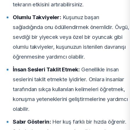
tekrarın etkisini artırabilirsiniz.
Olumlu Takviyeler:
Kuşunuz başarı
sağladığında onu ödüllendirmek önemlidir. Övgü,
sevdiği bir yiyecek veya özel bir oyuncak gibi
olumlu takviyeler, kuşunuzun istenilen davranışı
öğrenmesine yardımcı olabilir.
İnsan Sesleri Taklit Etmek:
Genellikle insan
seslerini taklit etmekte iyidirler. Onlara insanlar
tarafından sıkça kullanılan kelimeleri öğretmek,
konuşma yeteneklerini geliştirmelerine yardımcı
olabilir.
Sabır Gösterin:
Her kuş farklı bir hızda öğrenir.