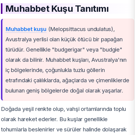
Muhabbet Kuşu
Tanıtımı
Muhabbet kuşu
(Melopsittacus undulatus),
Avustralya yerlisi olan küçük ötücü bir papağan
türüdür. Genellikle "budgerigar" veya "budgie"
olarak da bilinir. Muhabbet kuşları, Avustralya'nın
iç bölgelerinde, çoğunlukla tuzlu göllerin
etrafındaki çalılıklarda, ağaçlarda ve çimenliklerde
bulunan geniş bölgelerde doğal olarak yaşarlar.
Doğada yeşil renkte olup, vahşi ortamlarında toplu
olarak hareket ederler. Bu kuşlar genellikle
tohumlarla beslenirler ve sürüler halinde dolaşarak