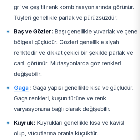
gri ve çeşitli renk kombinasyonlarında görünür.
Tüyleri genellikle parlak ve pürüzsüzdür.
Baş ve Gözler:
Başı genellikle yuvarlak ve çene
bölgesi güçlüdür. Gözleri genellikle siyah
renktedir ve dikkat çekici bir şekilde parlak ve
canlı görünür. Mutasyonlarda göz renkleri
değişebilir.
Gaga
:
Gaga yapısı genellikle kısa ve güçlüdür.
Gaga renkleri, kuşun türüne ve renk
varyasyonuna bağlı olarak değişebilir.
Kuyruk:
Kuyrukları genellikle kısa ve kavisli
olup, vücutlarına oranla küçüktür.