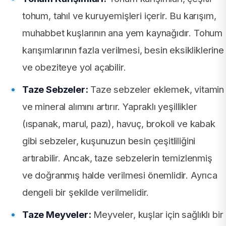
tohum, tahıl ve kuruyemişleri içerir. Bu karışım,
muhabbet kuşlarının ana yem kaynağıdır. Tohum
karışımlarının fazla verilmesi, besin eksikliklerine
ve obeziteye yol açabilir.
Taze Sebzeler:
Taze sebzeler eklemek, vitamin
ve mineral alımını artırır. Yapraklı yeşillikler
(ıspanak, marul, pazı), havuç, brokoli ve kabak
gibi sebzeler, kuşunuzun besin çeşitliliğini
artırabilir. Ancak, taze sebzelerin temizlenmiş
ve doğranmış halde verilmesi önemlidir. Ayrıca
dengeli bir şekilde verilmelidir.
Taze Meyveler:
Meyveler, kuşlar için sağlıklı bir