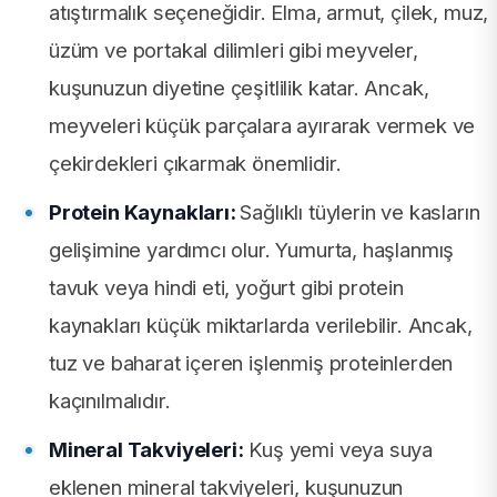
atıştırmalık seçeneğidir. Elma, armut, çilek, muz,
üzüm ve portakal dilimleri gibi meyveler,
kuşunuzun diyetine çeşitlilik katar. Ancak,
meyveleri küçük parçalara ayırarak vermek ve
çekirdekleri çıkarmak önemlidir.
Protein Kaynakları:
Sağlıklı tüylerin ve kasların
gelişimine yardımcı olur. Yumurta, haşlanmış
tavuk veya hindi eti, yoğurt gibi protein
kaynakları küçük miktarlarda verilebilir. Ancak,
tuz ve baharat içeren işlenmiş proteinlerden
kaçınılmalıdır.
Mineral Takviyeleri:
Kuş yemi veya suya
eklenen mineral takviyeleri, kuşunuzun