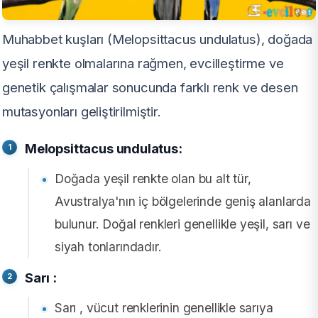
Muhabbet kuşları (Melopsittacus undulatus), doğada
yeşil renkte olmalarına rağmen, evcilleştirme ve
genetik çalışmalar sonucunda farklı renk ve desen
mutasyonları geliştirilmiştir.
Melopsittacus undulatus:
Doğada yeşil renkte olan bu alt tür,
Avustralya'nın iç bölgelerinde geniş alanlarda
bulunur. Doğal renkleri genellikle yeşil, sarı ve
siyah tonlarındadır.
Sarı :
Sarı , vücut renklerinin genellikle sarıya