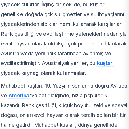
yiyecek bulurlar. İlginç bir şekilde, bu kuşlar
genellikle doğada çok su içmezler ve su ihtiyaçlarını
yiyeceklerinden aldıkları nemi kullanarak karşılarlar.
Renk çeşitliliği ve evcilleştirme yetenekleri nedeniyle
evcil hayvan olarak oldukça çok popülerdir. İlk olarak
Avustralya'da yerli halk tarafından avlanmış ve
evcilleştirilmiştir. Avustralyalı yerliler, bu
kuşları
yiyecek kaynağı olarak kullanmışlar.
Muhabbet kuşları, 19. Yüzyılın sonlarına doğru Avrupa
ve
Amerika
'ya getirildiğinde, hızla popülerlik
kazandı. Renk çeşitliliği, küçük boyutu, zeki ve sosyal
doğası, onları evcil hayvan olarak tercih edilen bir tür
haline getirdi. Muhabbet kuşları, dünya genelinde