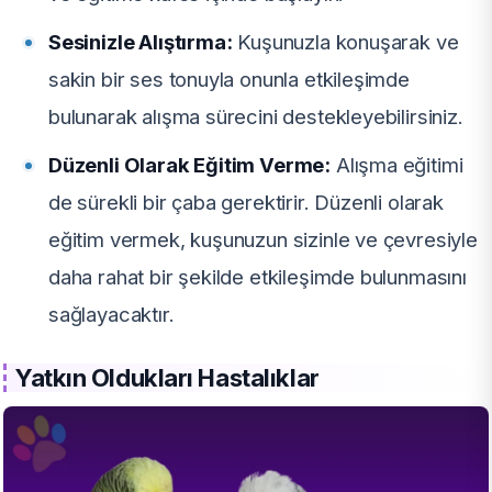
Sesinizle Alıştırma:
Kuşunuzla konuşarak ve
sakin bir ses tonuyla onunla etkileşimde
bulunarak alışma sürecini destekleyebilirsiniz.
Düzenli Olarak Eğitim Verme:
Alışma eğitimi
de sürekli bir çaba gerektirir. Düzenli olarak
eğitim vermek, kuşunuzun sizinle ve çevresiyle
daha rahat bir şekilde etkileşimde bulunmasını
sağlayacaktır.
Yatkın Oldukları Hastalıklar