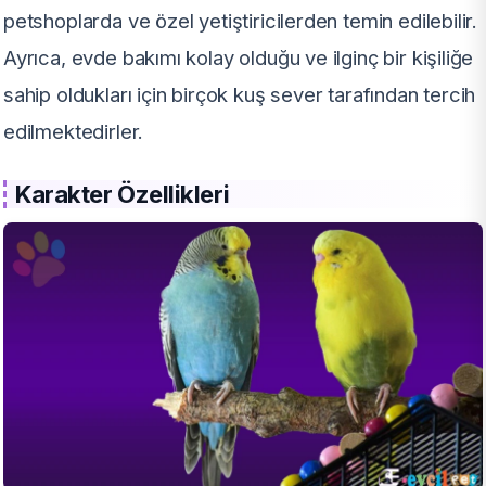
petshoplarda ve özel yetiştiricilerden temin edilebilir.
Ayrıca, evde bakımı kolay olduğu ve ilginç bir kişiliğe
sahip oldukları için birçok kuş sever tarafından tercih
edilmektedirler.
Karakter Özellikleri