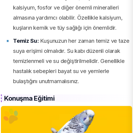
kalsiyum, fosfor ve diğer önemli mineralleri
almasına yardımcı olabilir. Özellikle kalsiyum,
kuşların kemik ve tüy sağlığı için önemlidir.
Temiz Su:
Kuşunuzun her zaman temiz ve taze
suya erişimi olmalıdır. Su kabı düzenli olarak
temizlenmeli ve su değiştirilmelidir. Genellikle
hastalık sebepleri bayat su ve yemlerle
bulaştığını unutmamalısınız.
Konuşma Eğitimi