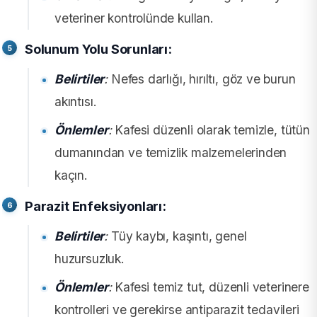
veteriner kontrolünde kullan.
Solunum Yolu Sorunları:
Belirtiler
:
Nefes darlığı, hırıltı, göz ve burun
akıntısı.
Önlemler
:
Kafesi düzenli olarak temizle, tütün
dumanından ve temizlik malzemelerinden
kaçın.
Parazit Enfeksiyonları:
Belirtiler
:
Tüy kaybı, kaşıntı, genel
huzursuzluk.
Önlemler
:
Kafesi temiz tut, düzenli veterinere
kontrolleri ve gerekirse antiparazit tedavileri