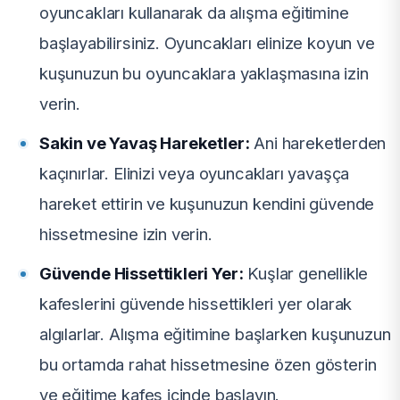
oyuncakları kullanarak da alışma eğitimine
başlayabilirsiniz. Oyuncakları elinize koyun ve
kuşunuzun bu oyuncaklara yaklaşmasına izin
verin.
Sakin ve Yavaş Hareketler:
Ani hareketlerden
kaçınırlar. Elinizi veya oyuncakları yavaşça
hareket ettirin ve kuşunuzun kendini güvende
hissetmesine izin verin.
Güvende Hissettikleri Yer:
Kuşlar genellikle
kafeslerini güvende hissettikleri yer olarak
algılarlar. Alışma eğitimine başlarken kuşunuzun
bu ortamda rahat hissetmesine özen gösterin
ve eğitime kafes içinde başlayın.