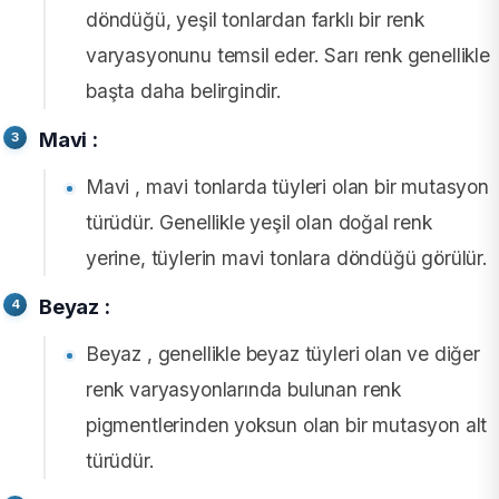
döndüğü, yeşil tonlardan farklı bir renk
varyasyonunu temsil eder. Sarı renk genellikle
başta daha belirgindir.
Mavi :
Mavi , mavi tonlarda tüyleri olan bir mutasyon
türüdür. Genellikle yeşil olan doğal renk
yerine, tüylerin mavi tonlara döndüğü görülür.
Beyaz :
Beyaz , genellikle beyaz tüyleri olan ve diğer
renk varyasyonlarında bulunan renk
pigmentlerinden yoksun olan bir mutasyon alt
türüdür.