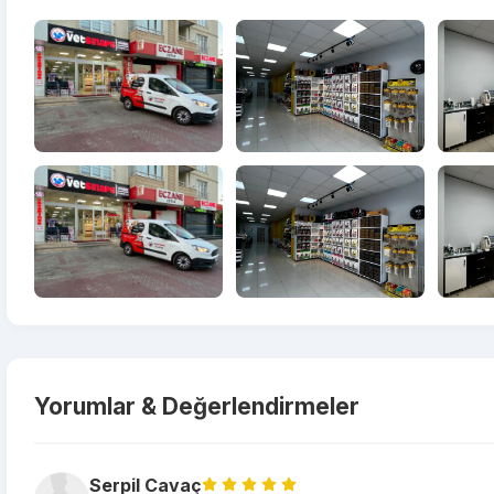
Yorumlar & Değerlendirmeler
Serpil Cavaç