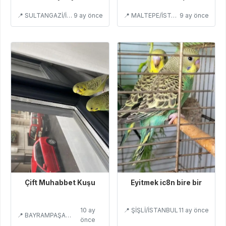
konuşabilen
alıştırılabilir
📍 SULTANGAZİ/İSTANBUL
9 ay önce
📍 MALTEPE/İSTANBUL
9 ay önce
Çift Muhabbet Kuşu
Eyitmek ic8n bire bir
10 ay
📍 ŞİŞLİ/İSTANBUL
11 ay önce
📍 BAYRAMPAŞA/İSTANBUL
önce