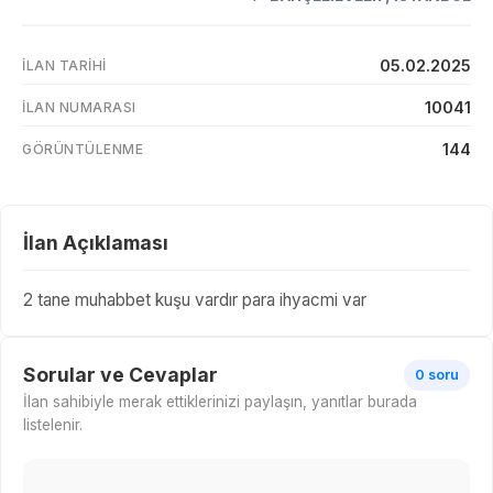
05.02.2025
İLAN TARIHI
10041
İLAN NUMARASI
144
GÖRÜNTÜLENME
İlan Açıklaması
2 tane muhabbet kuşu vardır para ihyacmi var
Sorular ve Cevaplar
0 soru
İlan sahibiyle merak ettiklerinizi paylaşın, yanıtlar burada
listelenir.