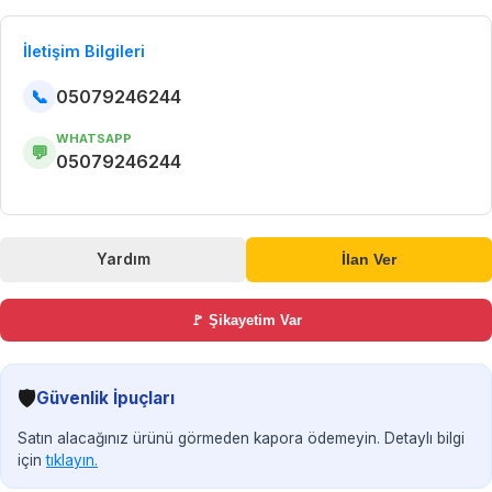
İletişim Bilgileri
📞
05079246244
WHATSAPP
💬
05079246244
Yardım
İlan Ver
🚩 Şikayetim Var
🛡️
Güvenlik İpuçları
Satın alacağınız ürünü görmeden kapora ödemeyin. Detaylı bilgi
için
tıklayın.