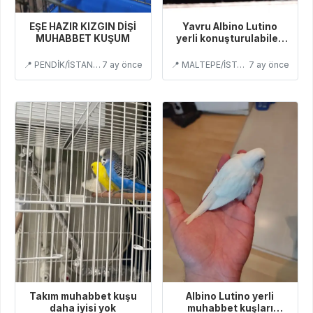
EŞE HAZIR KIZGIN DİŞİ
Yavru Albino Lutino
MUHABBET KUŞUM
yerli konuşturulabilen
alıştırılabilir
📍 PENDİK/İSTANBUL
7 ay önce
📍 MALTEPE/İSTANBUL
7 ay önce
Takım muhabbet kuşu
Albino Lutino yerli
daha iyisi yok
muhabbet kuşları