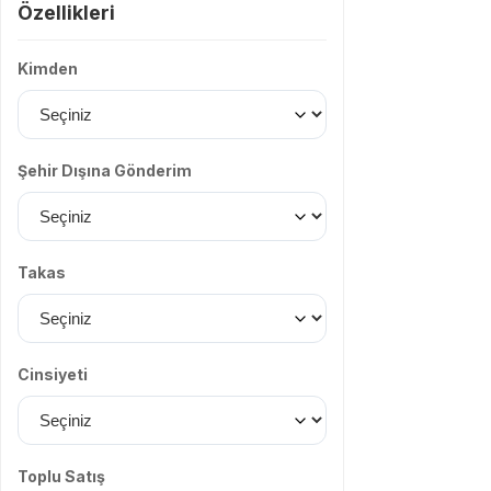
Özellikleri
Kimden
Şehir Dışına Gönderim
Takas
Cinsiyeti
Toplu Satış