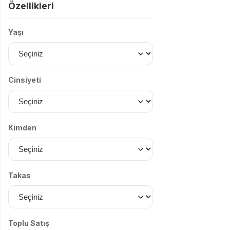
Özellikleri
Yaşı
Cinsiyeti
Kimden
Takas
Toplu Satış