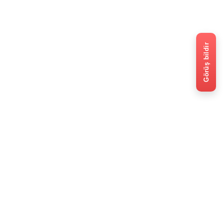
Görüş bildir