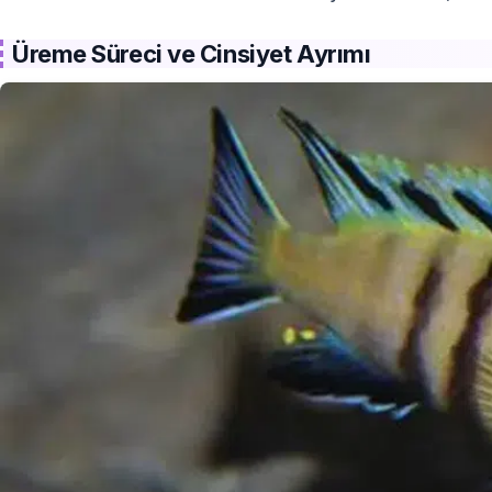
Üreme Süreci ve Cinsiyet Ayrımı