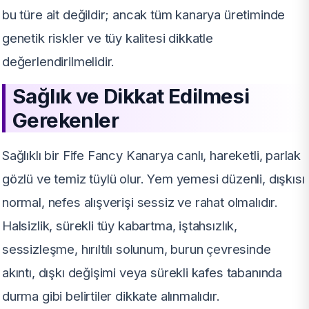
bu türe ait değildir; ancak tüm kanarya üretiminde
genetik riskler ve tüy kalitesi dikkatle
değerlendirilmelidir.
Sağlık ve Dikkat Edilmesi
Gerekenler
Sağlıklı bir Fife Fancy Kanarya canlı, hareketli, parlak
gözlü ve temiz tüylü olur. Yem yemesi düzenli, dışkısı
normal, nefes alışverişi sessiz ve rahat olmalıdır.
Halsizlik, sürekli tüy kabartma, iştahsızlık,
sessizleşme, hırıltılı solunum, burun çevresinde
akıntı, dışkı değişimi veya sürekli kafes tabanında
durma gibi belirtiler dikkate alınmalıdır.