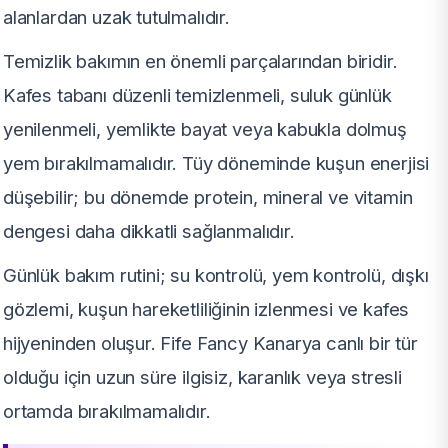
alanlardan uzak tutulmalıdır.
Temizlik bakımın en önemli parçalarından biridir.
Kafes tabanı düzenli temizlenmeli, suluk günlük
yenilenmeli, yemlikte bayat veya kabukla dolmuş
yem bırakılmamalıdır. Tüy döneminde kuşun enerjisi
düşebilir; bu dönemde protein, mineral ve vitamin
dengesi daha dikkatli sağlanmalıdır.
Günlük bakım rutini; su kontrolü, yem kontrolü, dışkı
gözlemi, kuşun hareketliliğinin izlenmesi ve kafes
hijyeninden oluşur. Fife Fancy Kanarya canlı bir tür
olduğu için uzun süre ilgisiz, karanlık veya stresli
ortamda bırakılmamalıdır.