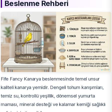
Beslenme Rehberi
Fife Fancy Kanarya beslenmesinde temel unsur
kaliteli kanarya yemidir. Dengeli tohum karışımları,
temiz su, kontrollü yeşillik, dönemsel yumurta
maması, mineral desteği ve kalamar kemiği sağlıklı