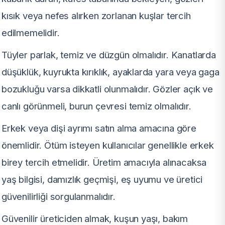
kısık veya nefes alırken zorlanan kuşlar tercih
edilmemelidir.
Tüyler parlak, temiz ve düzgün olmalıdır. Kanatlarda
düşüklük, kuyrukta kırıklık, ayaklarda yara veya gaga
bozukluğu varsa dikkatli olunmalıdır. Gözler açık ve
canlı görünmeli, burun çevresi temiz olmalıdır.
Erkek veya dişi ayrımı satın alma amacına göre
önemlidir. Ötüm isteyen kullanıcılar genellikle erkek
birey tercih etmelidir. Üretim amacıyla alınacaksa
yaş bilgisi, damızlık geçmişi, eş uyumu ve üretici
güvenilirliği sorgulanmalıdır.
Güvenilir üreticiden almak, kuşun yaşı, bakım