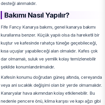
desteği alınmalıdır.
Bakımı Nasıl Yapılır?
Fife Fancy Kanarya bakımı, genel kanarya bakımı
kurallarına benzer. Küçük yapılı olsa da hareketli bir
kuştur ve kafesinde rahatça tüneğe geçebileceği,
kısa uçuşlar yapabileceği alan olmalıdır. Kafes çok
dar olmamalı, suluk ve yemlik kolay temizlenebilir
şekilde konumlandırılmalıdır.
Kafesin konumu doğrudan güneş altında, cereyanda
veya ani sıcaklık değişimi olan bir yerde olmamalıdır.
Kanaryalar hava akımından kolay etkilenebilir. Bu
nedenle pencere önü, klima karşısı ve kapı ağzı gibi