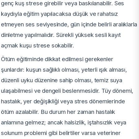
genç kuş strese girebilir veya baskılanabilir. Ses
kaydıyla eğitim yapılacaksa düşük ve rahatsız
etmeyen ses seviyesinde, gün içinde belirli aralıklarla
dinletme yapılmalıdır. Sürekli yüksek sesli kayıt
açmak kuşu strese sokabilir.
Ötüm eğitiminde dikkat edilmesi gerekenler
şunlardır: kuşun sağlıklı olması, yeterli ışık alması,
düzenli uyku düzenine sahip olması, temiz suya
ulaşabilmesi ve dengeli beslenmesidir. Tüy dönemi,
hastalık, yer değişikliği veya stres dönemlerinde
ötüm azalabilir. Bu durum her zaman hastalık
anlamına gelmez; ancak halsizlik, iştahsızlık veya
solunum problemi gibi belirtiler varsa veteriner