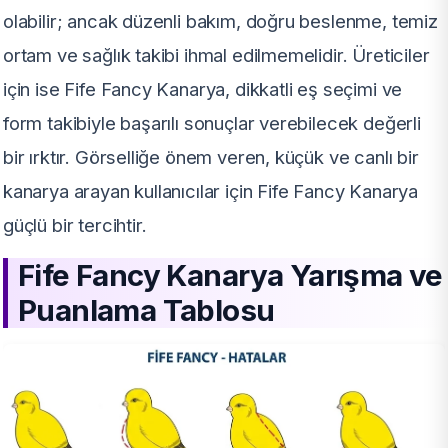
olabilir; ancak düzenli bakım, doğru beslenme, temiz
ortam ve sağlık takibi ihmal edilmemelidir. Üreticiler
için ise Fife Fancy Kanarya, dikkatli eş seçimi ve
form takibiyle başarılı sonuçlar verebilecek değerli
bir ırktır. Görselliğe önem veren, küçük ve canlı bir
kanarya arayan kullanıcılar için Fife Fancy Kanarya
güçlü bir tercihtir.
Fife Fancy Kanarya Yarışma ve
Puanlama Tablosu