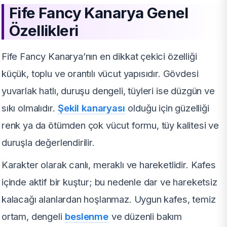
Fife Fancy Kanarya Genel
Özellikleri
Fife Fancy Kanarya’nın en dikkat çekici özelliği
küçük, toplu ve orantılı vücut yapısıdır. Gövdesi
yuvarlak hatlı, duruşu dengeli, tüyleri ise düzgün ve
sıkı olmalıdır.
Şekil kanaryası
olduğu için güzelliği
renk ya da ötümden çok vücut formu, tüy kalitesi ve
duruşla değerlendirilir.
Karakter olarak canlı, meraklı ve hareketlidir. Kafes
içinde aktif bir kuştur; bu nedenle dar ve hareketsiz
kalacağı alanlardan hoşlanmaz. Uygun kafes, temiz
ortam, dengeli
beslenme
ve düzenli bakım