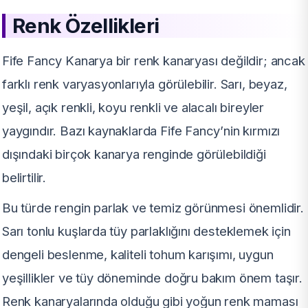
Renk Özellikleri
Fife Fancy Kanarya bir renk kanaryası değildir; ancak
farklı renk varyasyonlarıyla görülebilir. Sarı, beyaz,
yeşil, açık renkli, koyu renkli ve alacalı bireyler
yaygındır. Bazı kaynaklarda Fife Fancy’nin kırmızı
dışındaki birçok kanarya renginde görülebildiği
belirtilir.
Bu türde rengin parlak ve temiz görünmesi önemlidir.
Sarı tonlu kuşlarda tüy parlaklığını desteklemek için
dengeli beslenme, kaliteli tohum karışımı, uygun
yeşillikler ve tüy döneminde doğru bakım önem taşır.
Renk kanaryalarında olduğu gibi yoğun renk maması