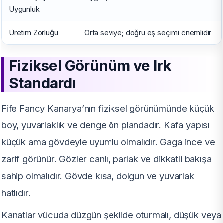
Uygunluk
Üretim Zorluğu
Orta seviye; doğru eş seçimi önemlidir
Fiziksel Görünüm ve Irk
Standardı
Fife Fancy Kanarya’nın fiziksel görünümünde küçük
boy, yuvarlaklık ve denge ön plandadır. Kafa yapısı
küçük ama gövdeyle uyumlu olmalıdır. Gaga ince ve
zarif görünür. Gözler canlı, parlak ve dikkatli bakışa
sahip olmalıdır. Gövde kısa, dolgun ve yuvarlak
hatlıdır.
Kanatlar vücuda düzgün şekilde oturmalı, düşük veya