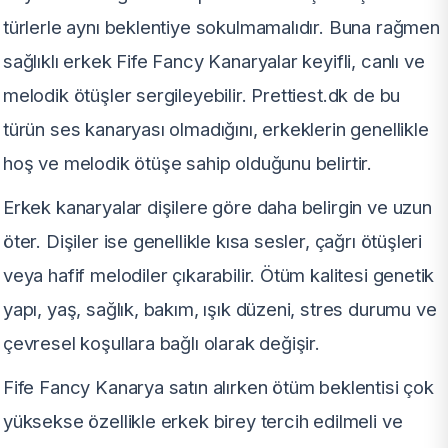
türlerle aynı beklentiye sokulmamalıdır. Buna rağmen
sağlıklı erkek Fife Fancy Kanaryalar keyifli, canlı ve
melodik ötüşler sergileyebilir. Prettiest.dk de bu
türün ses kanaryası olmadığını, erkeklerin genellikle
hoş ve melodik ötüşe sahip olduğunu belirtir.
Erkek kanaryalar dişilere göre daha belirgin ve uzun
öter. Dişiler ise genellikle kısa sesler, çağrı ötüşleri
veya hafif melodiler çıkarabilir. Ötüm kalitesi genetik
yapı, yaş, sağlık, bakım, ışık düzeni, stres durumu ve
çevresel koşullara bağlı olarak değişir.
Fife Fancy Kanarya satın alırken ötüm beklentisi çok
yüksekse özellikle erkek birey tercih edilmeli ve