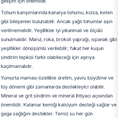
gelişim için önemlidir.
Tohum karışımlarında kanarya tohumu, kolza, keten
gibi bileşenler bulunabilir. Ancak yağlı tohumlar aşırı
verilmemelidir. Yeşillikler iyi yıkanmalı ve ölçülü
sunulmalıdır. Marul, roka, brokoli yaprağı, ıspanak gibi
yeşillikler dönüşümlü verilebilir; fakat her kuşun
sindirim tepkisi farklı olabileceği için aşırıya
kaçılmamalıdır.
Yumurta maması özellikle üretim, yavru büyütme ve
tüy dönemi gibi zamanlarda destekleyici olabilir.
Mineral ve grit sindirim ve mineral ihtiyacı açısından
önemlidir. Kalamar kemiği kalsiyum desteği sağlar ve
gaga sağlığını destekler. Temiz su her gün