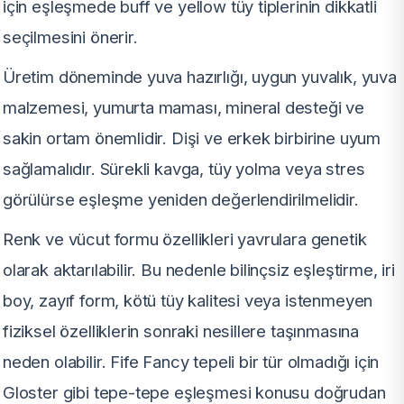
için eşleşmede buff ve yellow tüy tiplerinin dikkatli
seçilmesini önerir.
Üretim döneminde yuva hazırlığı, uygun yuvalık, yuva
malzemesi, yumurta maması, mineral desteği ve
sakin ortam önemlidir. Dişi ve erkek birbirine uyum
sağlamalıdır. Sürekli kavga, tüy yolma veya stres
görülürse eşleşme yeniden değerlendirilmelidir.
Renk ve vücut formu özellikleri yavrulara genetik
olarak aktarılabilir. Bu nedenle bilinçsiz eşleştirme, iri
boy, zayıf form, kötü tüy kalitesi veya istenmeyen
fiziksel özelliklerin sonraki nesillere taşınmasına
neden olabilir. Fife Fancy tepeli bir tür olmadığı için
Gloster gibi tepe-tepe eşleşmesi konusu doğrudan