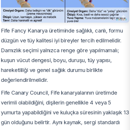
Fife Fancy Kanarya üretiminde sağlıklı, canlı, formu
düzgün ve tüy kalitesi iyi bireyler tercih edilmelidir.
Damızlık seçimi yalnızca renge göre yapılmamalı;
kuşun vücut dengesi, boyu, duruşu, tüy yapısı,
hareketliliği ve genel sağlık durumu birlikte
değerlendirilmelidir.
Fife Canary Council, Fife kanaryalarının üretimde
verimli olabildiğini, dişilerin genellikle 4 veya 5
yumurta yapabildiğini ve kuluçka süresinin yaklaşık 13
gün olduğunu belirtir. Aynı kaynak, sergi standardı