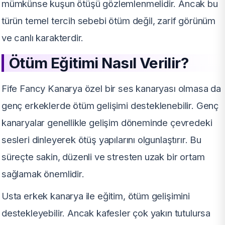
mümkünse kuşun ötüşü gözlemlenmelidir. Ancak bu
türün temel tercih sebebi ötüm değil, zarif görünüm
ve canlı karakterdir.
Ötüm Eğitimi Nasıl Verilir?
Fife Fancy Kanarya özel bir ses kanaryası olmasa da
genç erkeklerde ötüm gelişimi desteklenebilir. Genç
kanaryalar genellikle gelişim döneminde çevredeki
sesleri dinleyerek ötüş yapılarını olgunlaştırır. Bu
süreçte sakin, düzenli ve stresten uzak bir ortam
sağlamak önemlidir.
Usta erkek kanarya ile eğitim, ötüm gelişimini
destekleyebilir. Ancak kafesler çok yakın tutulursa