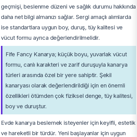
geçmişi, beslenme düzeni ve sağlık durumu hakkında
daha net bilgi almanızı sağlar. Sergi amaçlı alımlarda
ise standartlara uygun boy, duruş, tüy kalitesi ve
vücut formu ayrıca değerlendirilmelidir.
Fife Fancy Kanarya; küçük boyu, yuvarlak vücut
formu, canlı karakteri ve zarif duruşuyla kanarya
türleri arasında özel bir yere sahiptir. Şekil
kanaryası olarak değerlendirildiği için en önemli
özellikleri ötümden çok fiziksel denge, tüy kalitesi,
boy ve duruştur.
Evde kanarya beslemek isteyenler için keyifli, estetik
ve hareketli bir türdür. Yeni başlayanlar için uygun