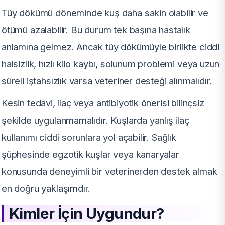
Tüy dökümü döneminde kuş daha sakin olabilir ve
ötümü azalabilir. Bu durum tek başına hastalık
anlamına gelmez. Ancak tüy dökümüyle birlikte ciddi
halsizlik, hızlı kilo kaybı, solunum problemi veya uzun
süreli iştahsızlık varsa veteriner desteği alınmalıdır.
Kesin tedavi, ilaç veya antibiyotik önerisi bilinçsiz
şekilde uygulanmamalıdır. Kuşlarda yanlış ilaç
kullanımı ciddi sorunlara yol açabilir. Sağlık
şüphesinde egzotik kuşlar veya kanaryalar
konusunda deneyimli bir veterinerden destek almak
en doğru yaklaşımdır.
Kimler İçin Uygundur?