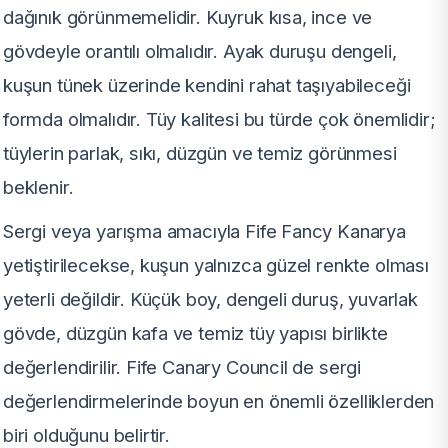
dağınık görünmemelidir. Kuyruk kısa, ince ve
gövdeyle orantılı olmalıdır. Ayak duruşu dengeli,
kuşun tünek üzerinde kendini rahat taşıyabileceği
formda olmalıdır. Tüy kalitesi bu türde çok önemlidir;
tüylerin parlak, sıkı, düzgün ve temiz görünmesi
beklenir.
Sergi veya yarışma amacıyla Fife Fancy Kanarya
yetiştirilecekse, kuşun yalnızca güzel renkte olması
yeterli değildir. Küçük boy, dengeli duruş, yuvarlak
gövde, düzgün kafa ve temiz tüy yapısı birlikte
değerlendirilir. Fife Canary Council de sergi
değerlendirmelerinde boyun en önemli özelliklerden
biri olduğunu belirtir.