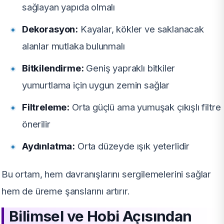
sağlayan yapıda olmalı
Dekorasyon:
Kayalar, kökler ve saklanacak
alanlar mutlaka bulunmalı
Bitkilendirme:
Geniş yapraklı bitkiler
yumurtlama için uygun zemin sağlar
Filtreleme:
Orta güçlü ama yumuşak çıkışlı filtre
önerilir
Aydınlatma:
Orta düzeyde ışık yeterlidir
Bu ortam, hem davranışlarını sergilemelerini sağlar
hem de üreme şanslarını artırır.
Bilimsel ve Hobi Açısından