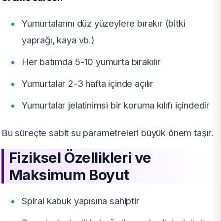
Yumurtalarını düz yüzeylere bırakır (bitki
yaprağı, kaya vb.)
Her batımda 5-10 yumurta bırakılır
Yumurtalar 2-3 hafta içinde açılır
Yumurtalar jelatinimsi bir koruma kılıfı içindedir
Bu süreçte sabit su parametreleri büyük önem taşır.
Fiziksel Özellikleri ve
Maksimum Boyut
Spiral kabuk yapısına sahiptir