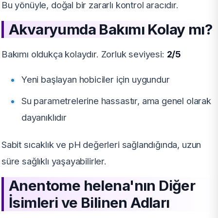
Bu yönüyle, doğal bir zararlı kontrol aracıdır.
Akvaryumda Bakımı Kolay mı?
Bakımı oldukça kolaydır. Zorluk seviyesi:
2/5
Yeni başlayan hobiciler için uygundur
Su parametrelerine hassastır, ama genel olarak
dayanıklıdır
Sabit sıcaklık ve pH değerleri sağlandığında, uzun
süre sağlıklı yaşayabilirler.
Anentome helena'nın Diğer
İsimleri ve Bilinen Adları