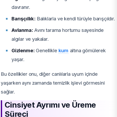
davranır.
Barışçıllık:
Balıklarla ve kendi türüyle barışçıldır.
Avlanma:
Avını tarama hortumu sayesinde
algılar ve yakalar.
Gizlenme:
Genellikle
kum
altına gömülerek
yaşar.
Bu özellikler onu, diğer canlılarla uyum içinde
yaşarken aynı zamanda temizlik işlevi görmesini
sağlar.
Cinsiyet Ayrımı ve Üreme
Süreci