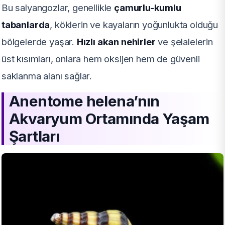
Bu salyangozlar, genellikle
çamurlu-kumlu
tabanlarda
, köklerin ve kayaların yoğunlukta olduğu
bölgelerde yaşar.
Hızlı akan nehirler
ve şelalelerin
üst kısımları, onlara hem oksijen hem de güvenli
saklanma alanı sağlar.
Anentome helena’nın
Akvaryum Ortamında Yaşam
Şartları