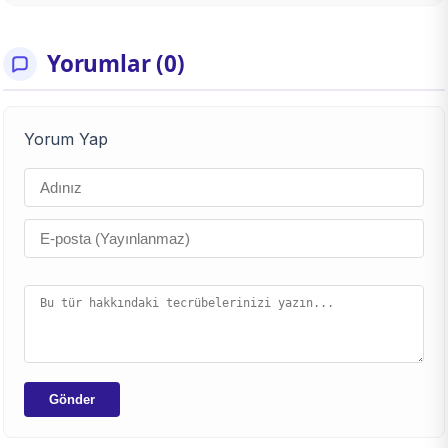
Yorumlar (0)
Yorum Yap
Gönder