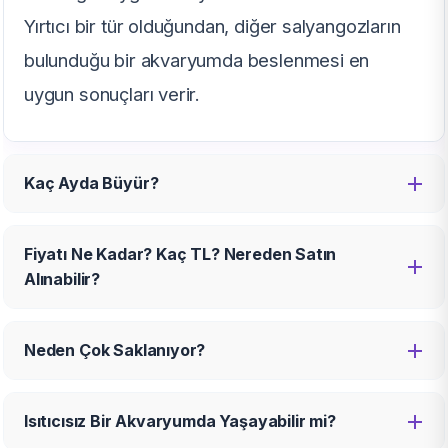
Yırtıcı bir tür olduğundan, diğer salyangozların
bulunduğu bir akvaryumda beslenmesi en
uygun sonuçları verir.
Kaç Ayda Büyür?
Fiyatı Ne Kadar? Kaç TL? Nereden Satın
Alınabilir?
Neden Çok Saklanıyor?
Isıtıcısız Bir Akvaryumda Yaşayabilir mi?