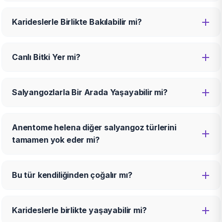
Karideslerle Birlikte Bakılabilir mi?
Canlı Bitki Yer mi?
Salyangozlarla Bir Arada Yaşayabilir mi?
Anentome helena diğer salyangoz türlerini
tamamen yok eder mi?
Bu tür kendiliğinden çoğalır mı?
Karideslerle birlikte yaşayabilir mi?