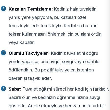
Kazaları Temizleme:
Kediniz hala tuvaletini
yanlış yere yapıyorsa, bu kazaları özel
temizleyicilerle temizleyin. Kedinizin bu alanı
tekrar kullanmasını önlemek için bu alanı örtün
veya kapatın.
Olumlu Takviyeler:
Kediniz tuvaletini doğru
yerde yaparsa, onu övgü, sevgi veya ödül ile
ödüllendirin. Bu pozitif takviyeler, istenilen
davranışı teşvik eder.
Sabır:
Tuvalet eğitimi süreci her kedi için farklıdır.
Sabırlı olun ve kedinizin öğrenme hızına saygı
gösterin. Acele etmeyin ve her zaman tutarlı bir