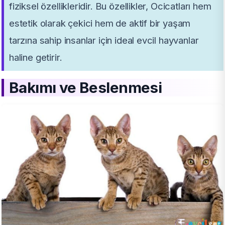
fiziksel özellikleridir. Bu özellikler, Ocicatları hem
estetik olarak çekici hem de aktif bir yaşam
tarzına sahip insanlar için ideal evcil hayvanlar
haline getirir.
Bakımı ve Beslenmesi