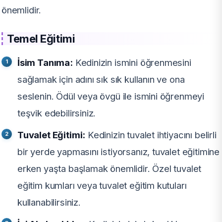
önemlidir.
Temel Eğitimi
İsim Tanıma:
Kedinizin ismini öğrenmesini
sağlamak için adını sık sık kullanın ve ona
seslenin. Ödül veya övgü ile ismini öğrenmeyi
teşvik edebilirsiniz.
Tuvalet Eğitimi:
Kedinizin tuvalet ihtiyacını belirli
bir yerde yapmasını istiyorsanız, tuvalet eğitimine
erken yaşta başlamak önemlidir. Özel tuvalet
eğitim kumları veya tuvalet eğitim kutuları
kullanabilirsiniz.