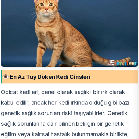
En Az Tüy Döken Kedi Cinsleri
Ocicat kedileri, genel olarak sağlıklı bir ırk olarak
kabul edilir, ancak her kedi ırkında olduğu gibi bazı
genetik sağlık sorunları riski taşıyabilirler. Genetik
sağlık sorunlarına dair bilinen belirgin bir genetik
eğilim veya kalıtsal hastalık bulunmamakla birlikte,