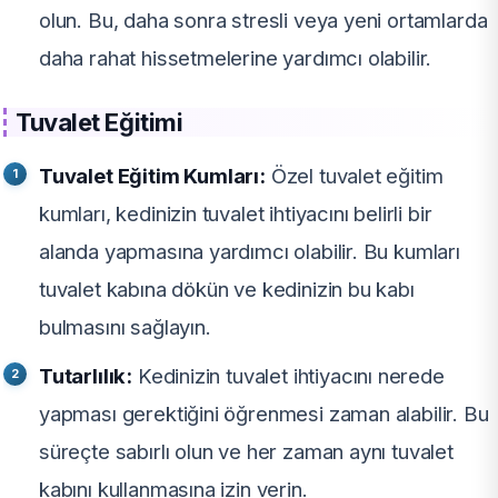
olun. Bu, daha sonra stresli veya yeni ortamlarda
daha rahat hissetmelerine yardımcı olabilir.
Tuvalet Eğitimi
Tuvalet Eğitim Kumları:
Özel tuvalet eğitim
kumları, kedinizin tuvalet ihtiyacını belirli bir
alanda yapmasına yardımcı olabilir. Bu kumları
tuvalet kabına dökün ve kedinizin bu kabı
bulmasını sağlayın.
Tutarlılık:
Kedinizin tuvalet ihtiyacını nerede
yapması gerektiğini öğrenmesi zaman alabilir. Bu
süreçte sabırlı olun ve her zaman aynı tuvalet
kabını kullanmasına izin verin.