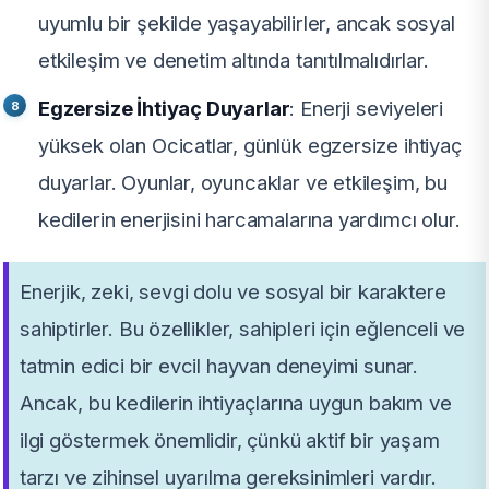
uyumlu bir şekilde yaşayabilirler, ancak sosyal
etkileşim ve denetim altında tanıtılmalıdırlar.
Egzersize İhtiyaç Duyarlar
: Enerji seviyeleri
yüksek olan Ocicatlar, günlük egzersize ihtiyaç
duyarlar. Oyunlar, oyuncaklar ve etkileşim, bu
kedilerin enerjisini harcamalarına yardımcı olur.
Enerjik, zeki, sevgi dolu ve sosyal bir karaktere
sahiptirler. Bu özellikler, sahipleri için eğlenceli ve
tatmin edici bir evcil hayvan deneyimi sunar.
Ancak, bu kedilerin ihtiyaçlarına uygun bakım ve
ilgi göstermek önemlidir, çünkü aktif bir yaşam
tarzı ve zihinsel uyarılma gereksinimleri vardır.