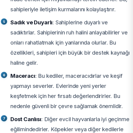
sahipleriyle iletişim kurmalarını kolaylaştırır.
Sadık ve Duyarlı
: Sahiplerine duyarlı ve
sadıktırlar. Sahiplerinin ruh halini anlayabilirler ve
onları rahatlatmak için yanlarında olurlar. Bu
özellikleri, sahipleri için büyük bir destek kaynağı
haline gelir.
Maceracı
: Bu kediler, maceracıdırlar ve keşif
yapmayı severler. Evlerinde yeni yerler
keşfetmek için her fırsatı değerlendirirler. Bu
nedenle güvenli bir çevre sağlamak önemlidir.
Dost Canlısı
: Diğer evcil hayvanlarla iyi geçinme
eğilimindedirler. Köpekler veya diğer kedilerle