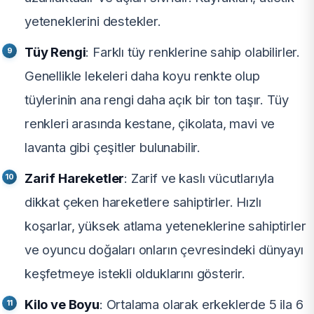
yeteneklerini destekler.
Tüy Rengi
: Farklı tüy renklerine sahip olabilirler.
Genellikle lekeleri daha koyu renkte olup
tüylerinin ana rengi daha açık bir ton taşır. Tüy
renkleri arasında kestane, çikolata, mavi ve
lavanta gibi çeşitler bulunabilir.
Zarif Hareketler
: Zarif ve kaslı vücutlarıyla
dikkat çeken hareketlere sahiptirler. Hızlı
koşarlar, yüksek atlama yeteneklerine sahiptirler
ve oyuncu doğaları onların çevresindeki dünyayı
keşfetmeye istekli olduklarını gösterir.
Kilo ve Boyu
: Ortalama olarak erkeklerde 5 ila 6