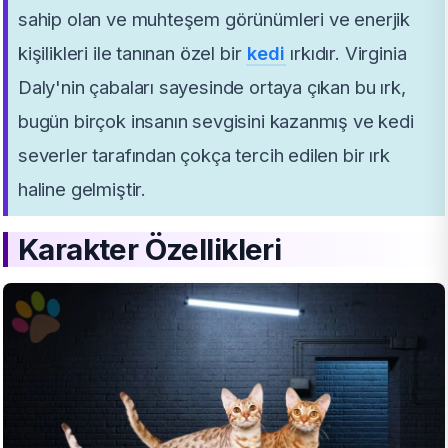
sahip olan ve muhteşem görünümleri ve enerjik
kişilikleri ile tanınan özel bir
kedi
ırkıdır. Virginia
Daly'nin çabaları sayesinde ortaya çıkan bu ırk,
bugün birçok insanın sevgisini kazanmış ve kedi
severler tarafından çokça tercih edilen bir ırk
haline gelmiştir.
Karakter Özellikleri