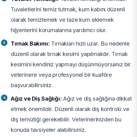
Tuvaletlerini temiz tutmak, kum kabını düzenli
olarak temizlemek ve taze kum eklemek
hijyenlerini korumalarına yardımcı olur.
Tırnak Bakımı:
Tırnakları hızlı uzar. Bu nedenle
düzenli olarak tırnak kesimi yapılmalıdır. Tırnak
kesimini kendiniz yapmayı düşünmüyorsanız bir
veterinere veya profesyonel bir kuaföre
başvurabilirsiniz.
Ağız ve Diş Sağlığı:
Ağız ve diş sağlığına dikkat
etmek önemlidir. Düzenli olarak diş kontrolü ve
diş temizliği gerekebilir. Veterinerinizden bu
konuda tavsiyeler alabilirsiniz.