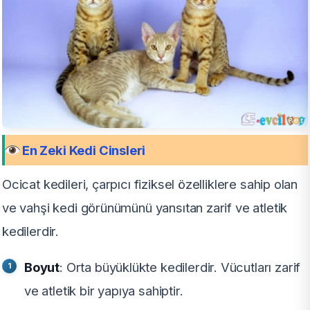
En Zeki Kedi Cinsleri
Ocicat kedileri, çarpıcı fiziksel özelliklere sahip olan
ve vahşi kedi görünümünü yansıtan zarif ve atletik
kedilerdir.
Boyut
: Orta büyüklükte kedilerdir. Vücutları zarif
ve atletik bir yapıya sahiptir.