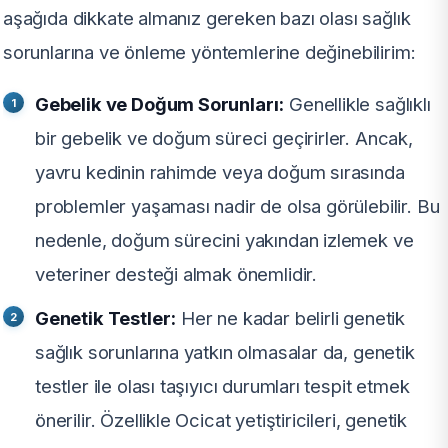
aşağıda dikkate almanız gereken bazı olası sağlık
sorunlarına ve önleme yöntemlerine değinebilirim:
Gebelik ve Doğum Sorunları:
Genellikle sağlıklı
bir gebelik ve doğum süreci geçirirler. Ancak,
yavru kedinin rahimde veya doğum sırasında
problemler yaşaması nadir de olsa görülebilir. Bu
nedenle, doğum sürecini yakından izlemek ve
veteriner desteği almak önemlidir.
Genetik Testler:
Her ne kadar belirli genetik
sağlık sorunlarına yatkın olmasalar da, genetik
testler ile olası taşıyıcı durumları tespit etmek
önerilir. Özellikle Ocicat yetiştiricileri, genetik