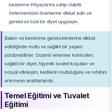
beslenme ihtiyaçlarına sahip olabilir.
Veterinerinizin önerilerine dikkat edin ve
gerekirse özel bir diyet uygulayın.
Bakım ve beslenme gereksinimlerine dikkat
edildiğinde mutlu ve sağlıklı bir yaşam
sürdürebilirler. Düzenli veteriner kontrolleri,
sağlıklı bir diyet, hijyenik tuvalet koşulları ve
sosyal etkileşim, kedilerin mutluluğunu ve refahını
artırmanın anahtarlarıdır.
Temel Eğitimi ve Tuvalet
Eğitimi