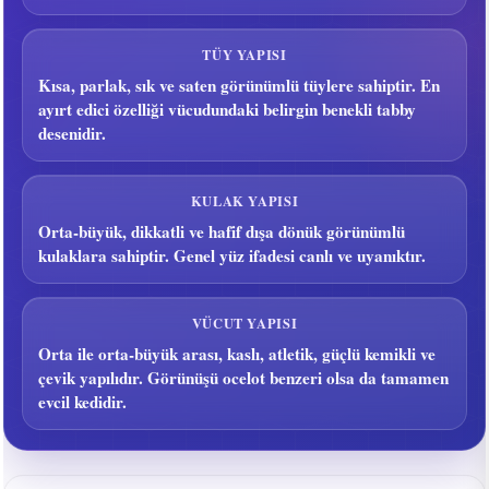
TÜY YAPISI
Kısa, parlak, sık ve saten görünümlü tüylere sahiptir. En
ayırt edici özelliği vücudundaki belirgin benekli tabby
desenidir.
KULAK YAPISI
Orta-büyük, dikkatli ve hafif dışa dönük görünümlü
kulaklara sahiptir. Genel yüz ifadesi canlı ve uyanıktır.
VÜCUT YAPISI
Orta ile orta-büyük arası, kaslı, atletik, güçlü kemikli ve
çevik yapılıdır. Görünüşü ocelot benzeri olsa da tamamen
evcil kedidir.