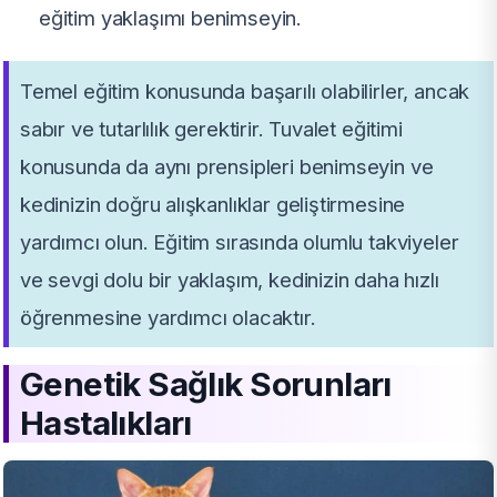
eğitim yaklaşımı benimseyin.
Temel eğitim konusunda başarılı olabilirler, ancak
sabır ve tutarlılık gerektirir. Tuvalet eğitimi
konusunda da aynı prensipleri benimseyin ve
kedinizin doğru alışkanlıklar geliştirmesine
yardımcı olun. Eğitim sırasında olumlu takviyeler
ve sevgi dolu bir yaklaşım, kedinizin daha hızlı
öğrenmesine yardımcı olacaktır.
Genetik Sağlık Sorunları
Hastalıkları