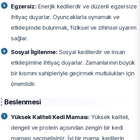
Egzersiz:
Enerjik kedilerdir ve düzenli egzersize
ihtiyaç duyarlar. Oyuncaklarla oynamak ve
etkileşimde bulunmak, fiziksel ve zihinsel uyarım
sağlar.
Sosyal İlgilenme:
Sosyal kedilerdir ve insan
etkileşimine ihtiyaç duyarlar. Zamanlarının büyük
bir kısmını sahipleriyle geçirmek mutlulukları için
önemlidir.
Beslenmesi
Yüksek Kaliteli Kedi Maması:
Yüksek kaliteli,
dengeli ve protein açısından zengin bir kedi
maması seçmelisiniz. İyi bir mama, kedilerin