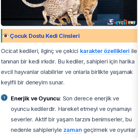
Çocuk Dostu Kedi Cinsleri
Ocicat kedileri, ilginç ve çekici
karakter özellikleri
ile
tanınan bir kedi ırkıdır. Bu kediler, sahipleri için harika
evcil hayvanlar olabilirler ve onlarla birlikte yaşamak
keyifli bir deneyim sunar.
Enerjik ve Oyuncu
: Son derece enerjik ve
oyuncu kedilerdir. Hareket etmeyi ve oynamayı
severler. Aktif bir yaşam tarzını benimserler, bu
nedenle sahipleriyle
zaman
geçirmek ve oyunlar