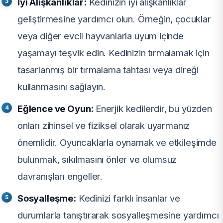
İyi Alışkanlıklar:
Kedinizin iyi alışkanlıklar
geliştirmesine yardımcı olun. Örneğin, çocuklar
veya diğer evcil hayvanlarla uyum içinde
yaşamayı teşvik edin. Kedinizin tırmalamak için
tasarlanmış bir tırmalama tahtası veya direği
kullanmasını sağlayın.
Eğlence ve Oyun:
Enerjik kedilerdir, bu yüzden
onları zihinsel ve fiziksel olarak uyarmanız
önemlidir. Oyuncaklarla oynamak ve etkileşimde
bulunmak, sıkılmasını önler ve olumsuz
davranışları engeller.
Sosyalleşme:
Kedinizi farklı insanlar ve
durumlarla tanıştırarak sosyalleşmesine yardımcı