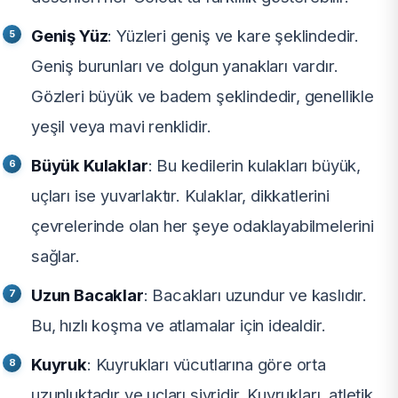
Geniş Yüz
: Yüzleri geniş ve kare şeklindedir.
Geniş burunları ve dolgun yanakları vardır.
Gözleri büyük ve badem şeklindedir, genellikle
yeşil veya mavi renklidir.
Büyük Kulaklar
: Bu kedilerin kulakları büyük,
uçları ise yuvarlaktır. Kulaklar, dikkatlerini
çevrelerinde olan her şeye odaklayabilmelerini
sağlar.
Uzun Bacaklar
: Bacakları uzundur ve kaslıdır.
Bu, hızlı koşma ve atlamalar için idealdir.
Kuyruk
: Kuyrukları vücutlarına göre orta
uzunluktadır ve uçları sivridir. Kuyrukları, atletik