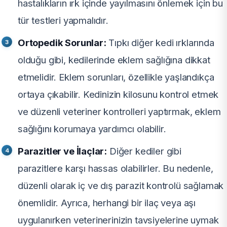
hastalıkların ırk içinde yayılmasını önlemek için bu
tür testleri yapmalıdır.
Ortopedik Sorunlar:
Tıpkı diğer kedi ırklarında
olduğu gibi, kedilerinde eklem sağlığına dikkat
etmelidir. Eklem sorunları, özellikle yaşlandıkça
ortaya çıkabilir. Kedinizin kilosunu kontrol etmek
ve düzenli veteriner kontrolleri yaptırmak, eklem
sağlığını korumaya yardımcı olabilir.
Parazitler ve İlaçlar:
Diğer kediler gibi
parazitlere karşı hassas olabilirler. Bu nedenle,
düzenli olarak iç ve dış parazit kontrolü sağlamak
önemlidir. Ayrıca, herhangi bir ilaç veya aşı
uygulanırken veterinerinizin tavsiyelerine uymak