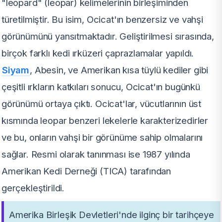
"leopard" (leopar) kelimelerinin birleşiminden
türetilmiştir. Bu isim, Ocicat'ın benzersiz ve vahşi
görünümünü yansıtmaktadır. Geliştirilmesi sırasında,
birçok farklı kedi ırküzeri çaprazlamalar yapıldı.
Siyam
, Abesin, ve Amerikan kısa tüylü kediler gibi
çeşitli ırkların katkıları sonucu, Ocicat'ın bugünkü
görünümü ortaya çıktı. Ocicat'lar, vücutlarının üst
kısmında leopar benzeri lekelerle karakterizedirler
ve bu, onların vahşi bir görünüme sahip olmalarını
sağlar. Resmi olarak tanınması ise 1987 yılında
Amerikan Kedi Derneği (TICA) tarafından
gerçekleştirildi.
Amerika Birleşik Devletleri'nde ilginç bir tarihçeye