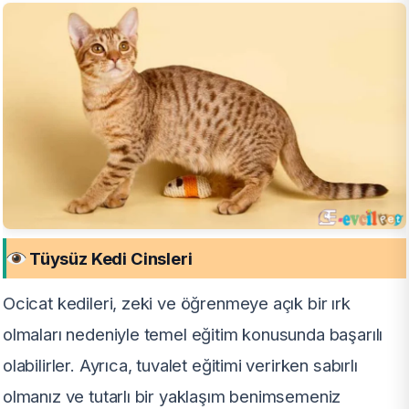
Tüysüz Kedi Cinsleri
Ocicat kedileri, zeki ve öğrenmeye açık bir ırk
olmaları nedeniyle temel eğitim konusunda başarılı
olabilirler. Ayrıca, tuvalet eğitimi verirken sabırlı
olmanız ve tutarlı bir yaklaşım benimsemeniz