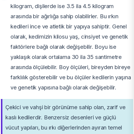
kilogram, dişilerde ise 3.5 ila 4.5 kilogram
arasında bir ağırlığa sahip olabilirler. Bu ırkın
kedileri ince ve atletik bir yapıya sahiptir. Genel
olarak, kedimizin kilosu yaş, cinsiyet ve genetik
faktörlere bağlı olarak değişebilir. Boyu ise
yaklaşık olarak ortalama 30 ila 35 santimetre
arasında ölçülebilir. Boy ölçüleri, bireyden bireye
farklılık gösterebilir ve bu ölçüler kedilerin yaşına
ve genetik yapısına bağlı olarak değişebilir.
Çekici ve vahşi bir görünüme sahip olan, zarif ve
kaslı kedilerdir. Benzersiz desenleri ve güçlü
vücut yapıları, bu ırkı diğerlerinden ayıran temel