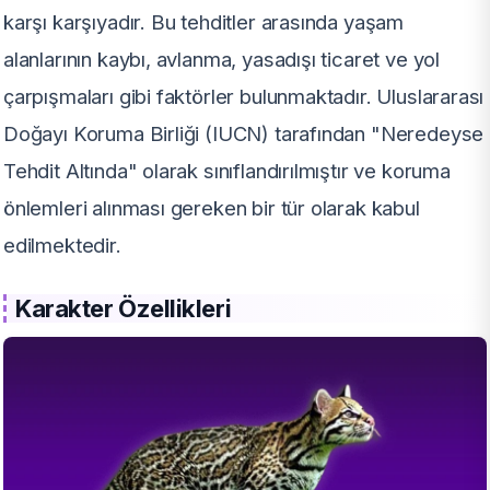
karşı karşıyadır. Bu tehditler arasında yaşam
alanlarının kaybı, avlanma, yasadışı ticaret ve yol
çarpışmaları gibi faktörler bulunmaktadır. Uluslararası
Doğayı Koruma Birliği (IUCN) tarafından "Neredeyse
Tehdit Altında" olarak sınıflandırılmıştır ve koruma
önlemleri alınması gereken bir tür olarak kabul
edilmektedir.
Karakter Özellikleri