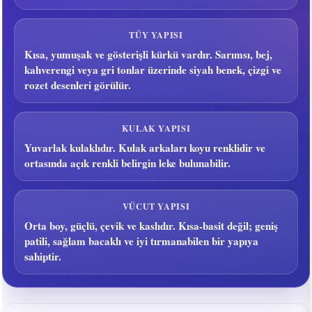
TÜY YAPISI
Kısa, yumuşak ve gösterişli kürkü vardır. Sarımsı, bej,
kahverengi veya gri tonlar üzerinde siyah benek, çizgi ve
rozet desenleri görülür.
KULAK YAPISI
Yuvarlak kulaklıdır. Kulak arkaları koyu renklidir ve
ortasında açık renkli belirgin leke bulunabilir.
VÜCUT YAPISI
Orta boy, güçlü, çevik ve kaslıdır. Kısa-basit değil; geniş
patili, sağlam bacaklı ve iyi tırmanabilen bir yapıya
sahiptir.