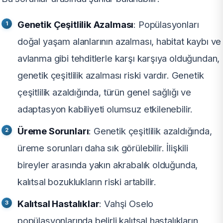
Genetik Çeşitlilik Azalması
: Popülasyonları
doğal yaşam alanlarının azalması, habitat kaybı ve
avlanma gibi tehditlerle karşı karşıya olduğundan,
genetik çeşitlilik azalması riski vardır. Genetik
çeşitlilik azaldığında, türün genel sağlığı ve
adaptasyon kabiliyeti olumsuz etkilenebilir.
Üreme Sorunları
: Genetik çeşitlilik azaldığında,
üreme sorunları daha sık görülebilir. İlişkili
bireyler arasında yakın akrabalık olduğunda,
kalıtsal bozuklukların riski artabilir.
Kalıtsal Hastalıklar
: Vahşi Oselo
popülasyonlarında belirli kalıtsal hastalıkların