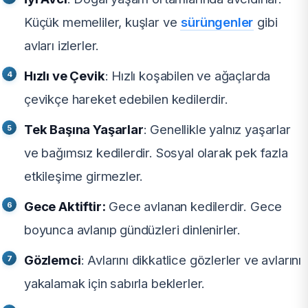
Küçük memeliler, kuşlar ve
sürüngenler
gibi
avları izlerler.
Hızlı ve Çevik
: Hızlı koşabilen ve ağaçlarda
çevikçe hareket edebilen kedilerdir.
Tek Başına Yaşarlar
: Genellikle yalnız yaşarlar
ve bağımsız kedilerdir. Sosyal olarak pek fazla
etkileşime girmezler.
Gece Aktiftir:
Gece avlanan kedilerdir. Gece
boyunca avlanıp gündüzleri dinlenirler.
Gözlemci
: Avlarını dikkatlice gözlerler ve avlarını
yakalamak için sabırla beklerler.