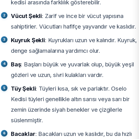
kedisi arasında farklılık gösterebilir.
Vücut Şekli
: Zarif ve ince bir vücut yapısına
sahiptirler. Vücutları hafifçe yayvandır ve kaslıdır.
Kuyruk Şekli
: Kuyrukları uzun ve kalındır. Kuyruk,
denge sağlamalarına yardımcı olur.
Baş
: Başları büyük ve yuvarlak olup, büyük yeşil
gözleri ve uzun, sivri kulakları vardır.
Tüy Şekli
: Tüyleri kısa, sık ve parlaktır. Oselo
Kedisi tüyleri genellikle altın sarısı veya sarı bir
zemin üzerinde siyah benekler ve çizgilerle
süslenmiştir.
Bacaklar
: Bacakları uzun ve kaslıdır, bu da hızlı