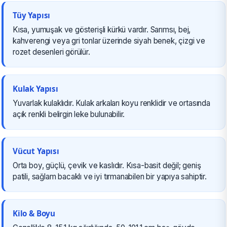
Tüy Yapısı
Kısa, yumuşak ve gösterişli kürkü vardır. Sarımsı, bej,
kahverengi veya gri tonlar üzerinde siyah benek, çizgi ve
rozet desenleri görülür.
Kulak Yapısı
Yuvarlak kulaklıdır. Kulak arkaları koyu renklidir ve ortasında
açık renkli belirgin leke bulunabilir.
Vücut Yapısı
Orta boy, güçlü, çevik ve kaslıdır. Kısa-basit değil; geniş
patili, sağlam bacaklı ve iyi tırmanabilen bir yapıya sahiptir.
Kilo & Boyu