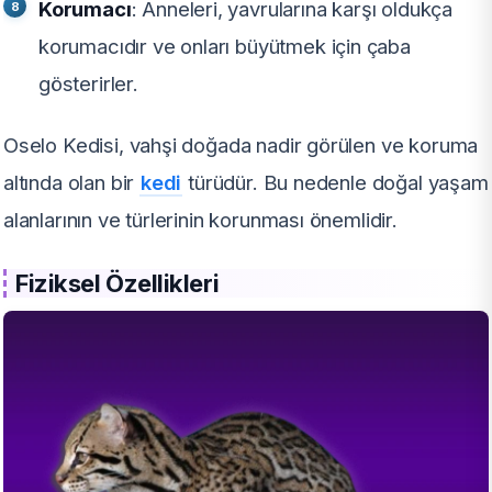
Korumacı
: Anneleri, yavrularına karşı oldukça
korumacıdır ve onları büyütmek için çaba
gösterirler.
Oselo Kedisi, vahşi doğada nadir görülen ve koruma
altında olan bir
kedi
türüdür. Bu nedenle doğal yaşam
alanlarının ve türlerinin korunması önemlidir.
Fiziksel Özellikleri