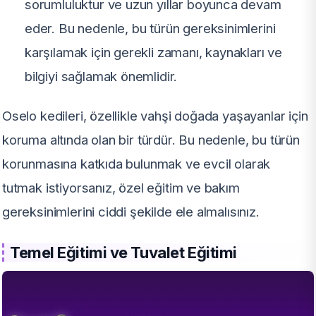
sorumluluktur ve uzun yıllar boyunca devam
eder. Bu nedenle, bu türün gereksinimlerini
karşılamak için gerekli zamanı, kaynakları ve
bilgiyi sağlamak önemlidir.
Oselo kedileri, özellikle vahşi doğada yaşayanlar için
koruma altında olan bir türdür. Bu nedenle, bu türün
korunmasına katkıda bulunmak ve evcil olarak
tutmak istiyorsanız, özel eğitim ve bakım
gereksinimlerini ciddi şekilde ele almalısınız.
Temel Eğitimi ve Tuvalet Eğitimi