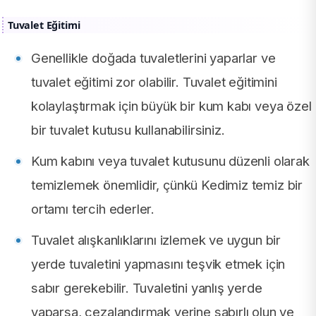
Tuvalet Eğitimi
Genellikle doğada tuvaletlerini yaparlar ve
tuvalet eğitimi zor olabilir. Tuvalet eğitimini
kolaylaştırmak için büyük bir kum kabı veya özel
bir tuvalet kutusu kullanabilirsiniz.
Kum kabını veya tuvalet kutusunu düzenli olarak
temizlemek önemlidir, çünkü Kedimiz temiz bir
ortamı tercih ederler.
Tuvalet alışkanlıklarını izlemek ve uygun bir
yerde tuvaletini yapmasını teşvik etmek için
sabır gerekebilir. Tuvaletini yanlış yerde
yaparsa, cezalandırmak yerine sabırlı olun ve