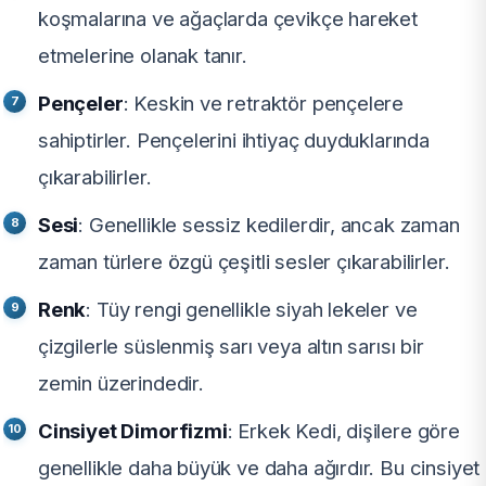
koşmalarına ve ağaçlarda çevikçe hareket
etmelerine olanak tanır.
Pençeler
: Keskin ve retraktör pençelere
sahiptirler. Pençelerini ihtiyaç duyduklarında
çıkarabilirler.
Sesi
: Genellikle sessiz kedilerdir, ancak zaman
zaman türlere özgü çeşitli sesler çıkarabilirler.
Renk
: Tüy rengi genellikle siyah lekeler ve
çizgilerle süslenmiş sarı veya altın sarısı bir
zemin üzerindedir.
Cinsiyet Dimorfizmi
: Erkek Kedi, dişilere göre
genellikle daha büyük ve daha ağırdır. Bu cinsiyet