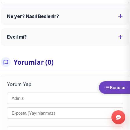
Ne yer? Nasıl Beslenir?
Evcil mi?
Yorumlar (0)
Yorum Yap
Konular