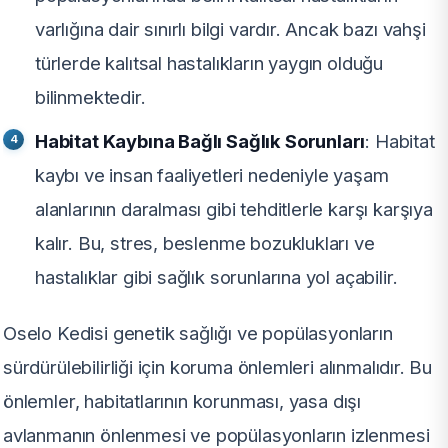
varlığına dair sınırlı bilgi vardır. Ancak bazı vahşi
türlerde kalıtsal hastalıkların yaygın olduğu
bilinmektedir.
Habitat Kaybına Bağlı Sağlık Sorunları
: Habitat
kaybı ve insan faaliyetleri nedeniyle yaşam
alanlarının daralması gibi tehditlerle karşı karşıya
kalır. Bu, stres, beslenme bozuklukları ve
hastalıklar gibi sağlık sorunlarına yol açabilir.
Oselo Kedisi genetik sağlığı ve popülasyonların
sürdürülebilirliği için koruma önlemleri alınmalıdır. Bu
önlemler, habitatlarının korunması, yasa dışı
avlanmanın önlenmesi ve popülasyonların izlenmesi