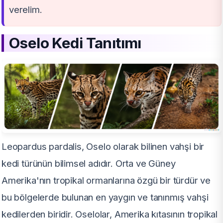
verelim.
Oselo Kedi
Tanıtımı
Leopardus pardalis, Oselo olarak bilinen vahşi bir
kedi türünün bilimsel adıdır. Orta ve Güney
Amerika'nın tropikal ormanlarına özgü bir türdür ve
bu bölgelerde bulunan en yaygın ve tanınmış vahşi
kedilerden biridir. Oselolar, Amerika kıtasının tropikal