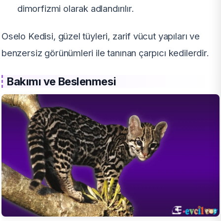
dimorfizmi olarak adlandırılır.
Oselo Kedisi, güzel tüyleri, zarif vücut yapıları ve
benzersiz görünümleri ile tanınan çarpıcı kedilerdir.
Bakımı ve Beslenmesi