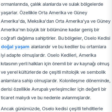
ormanlarında, çalılık alanlarda ve sulak bölgelerde
yaşarlar. Özellikle Orta Amerika ve Güney
Amerika'da, Meksika'dan Orta Amerika'ya ve Güney
Amerika'nın büyük bir bölümüne kadar geniş bir
coğrafi dağılıma sahiptirler. Bu bölgeler, Oselo Kedisi
doğal yaşam
alanlarıdır ve bu kediler bu ortamlara
iyi adapte olmuşlardır. Oselo Kedileri, Amerika
kıtasının yerli halkları için önemli bir av kaynağı olmuş
ve yerel kültürlerde de çeşitli mitolojik ve sembolik
anlamlara sahip olmuşlardır. Kolonileşme döneminde,
derisi özellikle Avrupalı ​​yerleşimciler için değerli bir
ticaret malıydı ve bu nedenle avlanmışlardır.
Ancak günümüzde, Oselo kedisi çeşitli tehditlerle