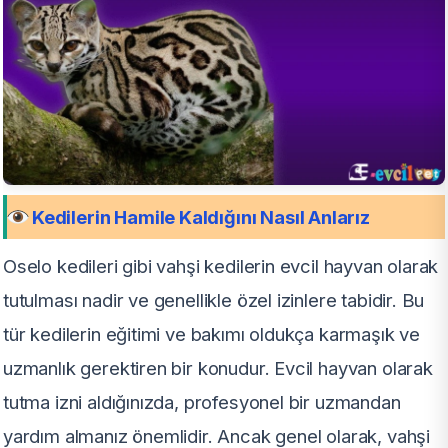
Kedilerin Hamile Kaldığını Nasıl Anlarız
Oselo kedileri gibi vahşi kedilerin evcil hayvan olarak
tutulması nadir ve genellikle özel izinlere tabidir. Bu
tür kedilerin eğitimi ve bakımı oldukça karmaşık ve
uzmanlık gerektiren bir konudur. Evcil hayvan olarak
tutma izni aldığınızda, profesyonel bir uzmandan
yardım almanız önemlidir. Ancak genel olarak, vahşi