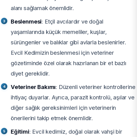
alanı sağlamak önemlidir.
Beslenmesi
: Etçil avcılardır ve doğal
yaşamlarında küçük memeliler, kuşlar,
sürüngenler ve balıklar gibi avlarla beslenirler.
Evcil Kedimizin beslenmesi için veteriner
gözetiminde özel olarak hazırlanan bir et bazlı
diyet gereklidir.
Veteriner Bakımı
: Düzenli veteriner kontrollerine
ihtiyaç duyarlar. Ayrıca, parazit kontrolü, aşılar ve
diğer sağlık gereksinimleri için veterinerin
önerilerini takip etmek önemlidir.
Eğitimi
: Evcil kedimiz, doğal olarak vahşi bir