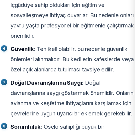
içgüdüye sahip oldukları için eğitim ve
sosyalleşmeye ihtiyaç duyarlar. Bu nedenle onları
yavru yaşta profesyonel bir eğitmenle çalıştırmak
önemlidir.
Güvenlik
: Tehlikeli olabilir, bu nedenle güvenlik
önlemleri alınmalıdır. Bu kedilerin kafeslerde veya
özel açık alanlarda tutulması tavsiye edilir.
Doğal Davranışlarına Saygı
: Doğal
davranışlarına saygı göstermek önemlidir. Onların
avlanma ve keşfetme ihtiyaçlarını karşılamak için
çevrelerine uygun uyarıcılar eklemek gerekebilir.
Sorumluluk
: Oselo sahipliği büyük bir