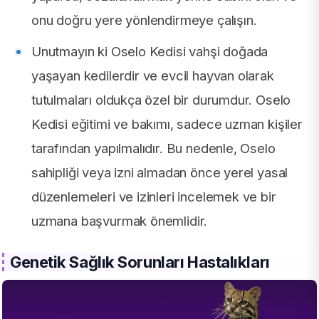
onu doğru yere yönlendirmeye çalışın.
Unutmayın ki Oselo Kedisi vahşi doğada
yaşayan kedilerdir ve evcil hayvan olarak
tutulmaları oldukça özel bir durumdur. Oselo
Kedisi eğitimi ve bakımı, sadece uzman kişiler
tarafından yapılmalıdır. Bu nedenle, Oselo
sahipliği veya izni almadan önce yerel yasal
düzenlemeleri ve izinleri incelemek ve bir
uzmana başvurmak önemlidir.
Genetik Sağlık Sorunları Hastalıkları