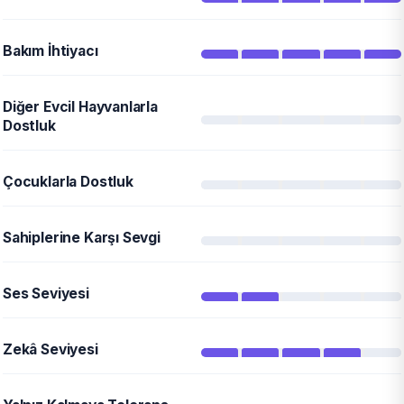
Bakım İhtiyacı
Diğer Evcil Hayvanlarla
Dostluk
Çocuklarla Dostluk
Sahiplerine Karşı Sevgi
Ses Seviyesi
Zekâ Seviyesi