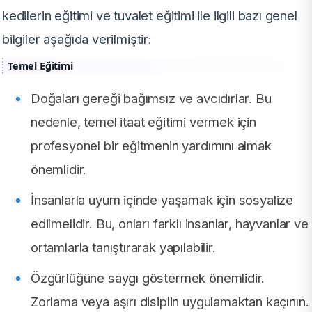
kedilerin eğitimi ve tuvalet eğitimi ile ilgili bazı genel
bilgiler aşağıda verilmiştir:
Temel Eğitimi
Doğaları gereği bağımsız ve avcıdırlar. Bu
nedenle, temel itaat eğitimi vermek için
profesyonel bir eğitmenin yardımını almak
önemlidir.
İnsanlarla uyum içinde yaşamak için sosyalize
edilmelidir. Bu, onları farklı insanlar, hayvanlar ve
ortamlarla tanıştırarak yapılabilir.
Özgürlüğüne saygı göstermek önemlidir.
Zorlama veya aşırı disiplin uygulamaktan kaçının.