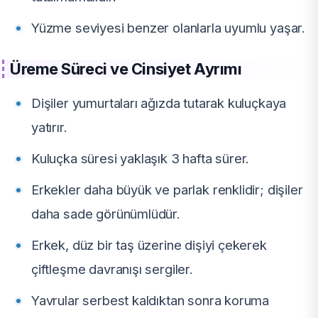
Yüzme seviyesi benzer olanlarla uyumlu yaşar.
Üreme Süreci ve Cinsiyet Ayrımı
Dişiler yumurtaları ağızda tutarak kuluçkaya
yatırır.
Kuluçka süresi yaklaşık 3 hafta sürer.
Erkekler daha büyük ve parlak renklidir; dişiler
daha sade görünümlüdür.
Erkek, düz bir taş üzerine dişiyi çekerek
çiftleşme davranışı sergiler.
Yavrular serbest kaldıktan sonra koruma