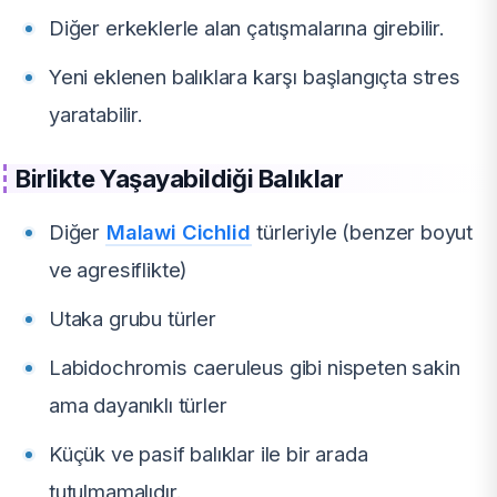
Diğer erkeklerle alan çatışmalarına girebilir.
Yeni eklenen balıklara karşı başlangıçta stres
yaratabilir.
Birlikte Yaşayabildiği Balıklar
Diğer
Malawi Cichlid
türleriyle (benzer boyut
ve agresiflikte)
Utaka grubu türler
Labidochromis caeruleus gibi nispeten sakin
ama dayanıklı türler
Küçük ve pasif balıklar ile bir arada
tutulmamalıdır.