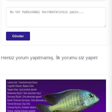
Gönder
Henüz yorum yapılmamış. İlk yorumu siz yapın!