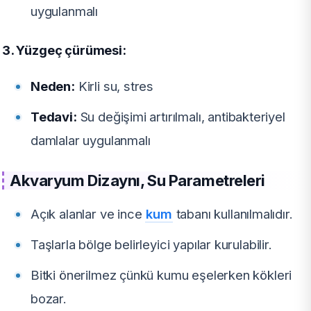
uygulanmalı
3. Yüzgeç çürümesi:
Neden:
Kirli su, stres
Tedavi:
Su değişimi artırılmalı, antibakteriyel
damlalar uygulanmalı
Akvaryum Dizaynı, Su Parametreleri
Açık alanlar ve ince
kum
tabanı kullanılmalıdır.
Taşlarla bölge belirleyici yapılar kurulabilir.
Bitki önerilmez çünkü kumu eşelerken kökleri
bozar.