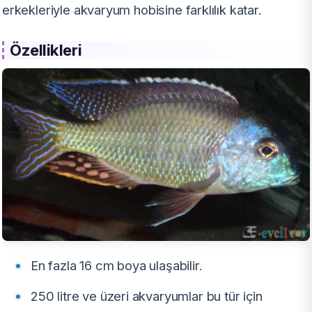
erkekleriyle akvaryum hobisine farklılık katar.
Özellikleri
En fazla 16 cm boya ulaşabilir.
250 litre ve üzeri akvaryumlar bu tür için