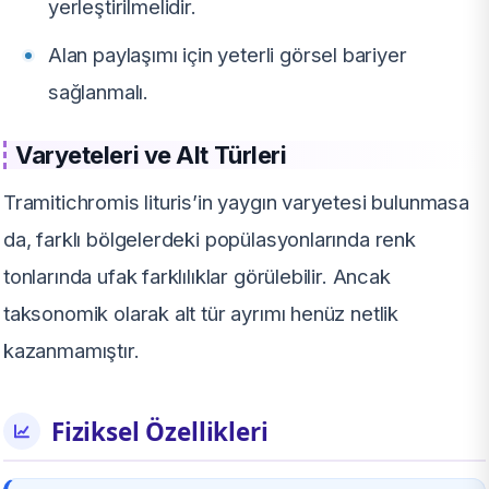
yerleştirilmelidir.
Alan paylaşımı için yeterli görsel bariyer
sağlanmalı.
Varyeteleri ve Alt Türleri
Tramitichromis lituris’in yaygın varyetesi bulunmasa
da, farklı bölgelerdeki popülasyonlarında renk
tonlarında ufak farklılıklar görülebilir. Ancak
taksonomik olarak alt tür ayrımı henüz netlik
kazanmamıştır.
Fiziksel Özellikleri