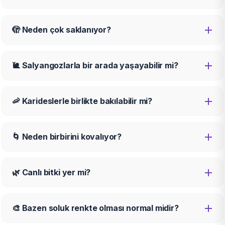
🫣 Neden çok saklanıyor?
🐌 Salyangozlarla bir arada yaşayabilir mi?
🦐 Karideslerle birlikte bakılabilir mi?
🌀 Neden birbirini kovalıyor?
🌿 Canlı bitki yer mi?
🎨 Bazen soluk renkte olması normal midir?