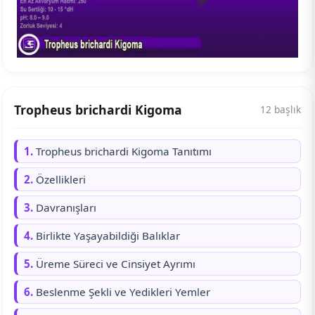
Tropheus brichardi Kigoma
12 başlık
1.
Tropheus brichardi Kigoma Tanıtımı
2.
Özellikleri
3.
Davranışları
4.
Birlikte Yaşayabildiği Balıklar
5.
Üreme Süreci ve Cinsiyet Ayrımı
6.
Beslenme Şekli ve Yedikleri Yemler