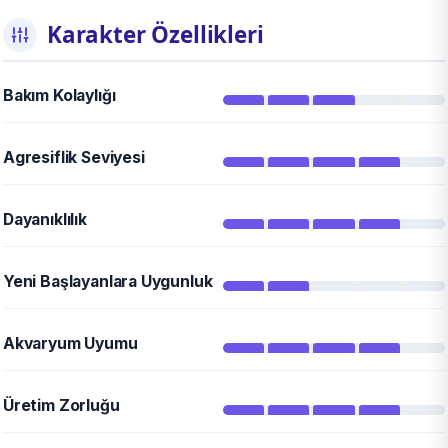
Karakter Özellikleri
Bakım Kolaylığı
Agresiflik Seviyesi
Dayanıklılık
Yeni Başlayanlara Uygunluk
Akvaryum Uyumu
Üretim Zorluğu