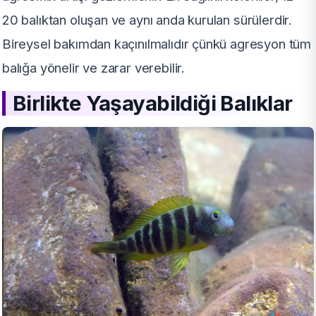
20 balıktan oluşan ve aynı anda kurulan sürülerdir.
Bireysel bakımdan kaçınılmalıdır çünkü agresyon tüm
balığa yönelir ve zarar verebilir.
Birlikte Yaşayabildiği Balıklar