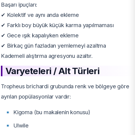
Başarı ipuçları:
✔ Kolektif ve aynı anda ekleme
✔ Farklı boy büyük küçük karma yapılmaması
✔ Gece ışık kapalıyken ekleme
✔ Birkaç gün fazladan yemlemeyi azaltma
Kademeli alıştırma agresyonu azaltır.
Varyeteleri / Alt Türleri
Tropheus brichardi grubunda renk ve bölgeye göre
ayrılan popülasyonlar vardır:
Kigoma (bu makalenin konusu)
Ulwile