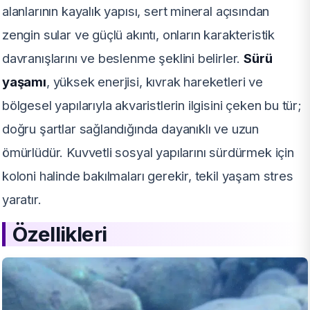
alanlarının kayalık yapısı, sert mineral açısından
zengin sular ve güçlü akıntı, onların karakteristik
davranışlarını ve beslenme şeklini belirler.
Sürü
yaşamı
, yüksek enerjisi, kıvrak hareketleri ve
bölgesel yapılarıyla akvaristlerin ilgisini çeken bu tür;
doğru şartlar sağlandığında dayanıklı ve uzun
ömürlüdür. Kuvvetli sosyal yapılarını sürdürmek için
koloni halinde bakılmaları gerekir, tekil yaşam stres
yaratır.
Özellikleri