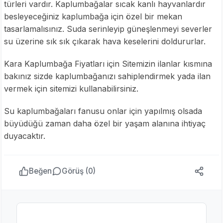
türleri vardır. Kaplumbağalar sıcak kanlı hayvanlardır
besleyeceğiniz kaplumbağa için özel bir mekan
tasarlamalısınız. Suda serinleyip güneşlenmeyi severler
su üzerine sık sık çıkarak hava keselerini doldururlar.
Kara Kaplumbağa Fiyatları için Sitemizin ilanlar kısmına
bakınız sizde kaplumbağanızı sahiplendirmek yada ilan
vermek için sitemizi kullanabilirsiniz.
Su kaplumbağaları fanusu onlar için yapılmış olsada
büyüdüğü zaman daha özel bir yaşam alanına ihtiyaç
duyacaktır.
Beğen
Görüş (0)