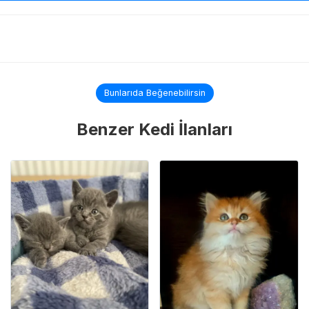
Bunlarıda Beğenebilirsin
Benzer Kedi İlanları