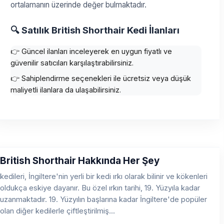
ortalamanın üzerinde değer bulmaktadır.
🔍 Satılık British Shorthair Kedi İlanları
👉 Güncel ilanları inceleyerek en uygun fiyatlı ve
güvenilir satıcıları karşılaştırabilirsiniz.
👉 Sahiplendirme seçenekleri ile ücretsiz veya düşük
maliyetli ilanlara da ulaşabilirsiniz.
British Shorthair Hakkında Her Şey
kedileri, İngiltere'nin yerli bir kedi ırkı olarak bilinir ve kökenleri
oldukça eskiye dayanır. Bu özel ırkın tarihi, 19. Yüzyıla kadar
uzanmaktadır. 19. Yüzyılın başlarına kadar İngiltere'de popüler
olan diğer kedilerle çiftleştirilmiş...