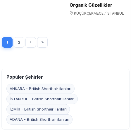
Organik Güzellikler
KÜÇÜKÇEKMECE / İSTANBUL
1
2
›
»
Popüler Şehirler
ANKARA - British Shorthair ilanları
İSTANBUL - British Shorthair ilanları
İZMİR - British Shorthair ilanları
ADANA - British Shorthair ilanları