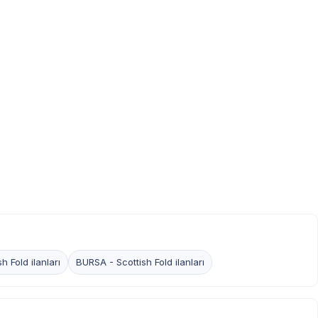
h Fold ilanları
BURSA - Scottish Fold ilanları