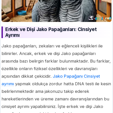
Erkek ve Dişi Jako Papağanları: Cinsiyet
Ayrımı
Jako papağanları, zekaları ve eğlenceli kişilikleri ile
bilinirler. Ancak, erkek ve dişi Jako papağanları
arasında bazı belirgin farklar bulunmaktadır. Bu farklar,
özellikle onların fiziksel özellikleri ve davranışları
açısından dikkat çekicidir.
Jako Papağanı Cinsiyet
ayrımı
yapmak oldukça zordur hatta DNA testi ile kesin
belirlenmektedir ama jakonuzu takip ederek
hareketlerinden ve üreme zamanı davranışlarından bu
cinsiyet ayrımı yapabilirsiniz. İşte erkek ve dişi Jako