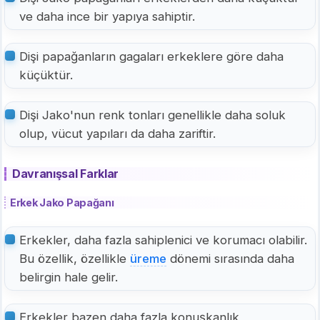
ve daha ince bir yapıya sahiptir.
Dişi papağanların gagaları erkeklere göre daha
küçüktür.
Dişi Jako'nun renk tonları genellikle daha soluk
olup, vücut yapıları da daha zariftir.
Davranışsal Farklar
Erkek Jako Papağanı
Erkekler, daha fazla sahiplenici ve korumacı olabilir.
Bu özellik, özellikle
üreme
dönemi sırasında daha
belirgin hale gelir.
Erkekler bazen daha fazla konuşkanlık