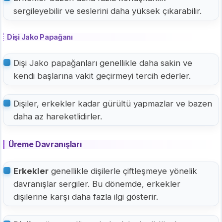
sergileyebilir ve seslerini daha yüksek çıkarabilir.
Dişi Jako Papağanı
Dişi Jako papağanları genellikle daha sakin ve
kendi başlarına vakit geçirmeyi tercih ederler.
Dişiler, erkekler kadar gürültü yapmazlar ve bazen
daha az hareketlidirler.
Üreme Davranışları
Erkekler
genellikle dişilerle çiftleşmeye yönelik
davranışlar sergiler. Bu dönemde, erkekler
dişilerine karşı daha fazla ilgi gösterir.