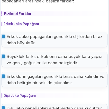
papağanları arasındaki başlıca farklar:
Fiziksel Farklar
Erkek Jako Papağanı
Erkek Jako papağanları genellikle dişilerden biraz
daha büyüktür.
Büyüklük farkı, erkeklerin daha büyük kafa yapısı
ve geniş göğüsleri ile daha belirgindir.
Erkeklerin gagaları genellikle biraz daha kalındır ve
daha belirgin bir şekilde çıkıntılıdır.
Dişi Jako Papağanı
Dişi Jako papağanları erkeklerden daha küçüktür