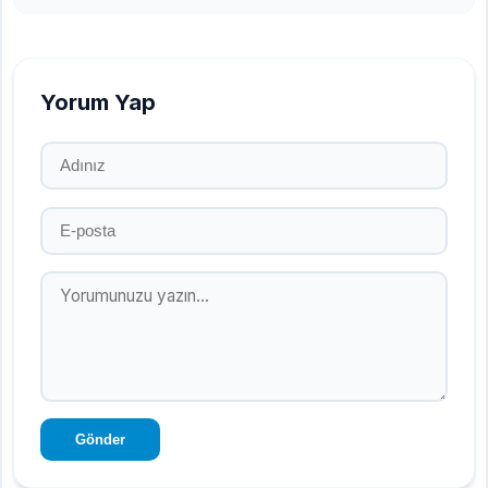
Yorum Yap
Gönder