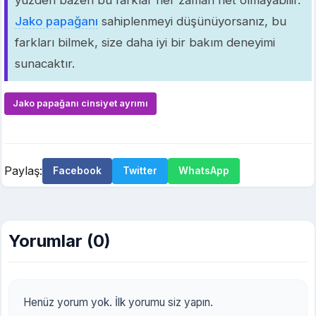
Jako papağanı
sahiplenmeyi düşünüyorsanız, bu
farkları bilmek, size daha iyi bir bakım deneyimi
sunacaktır.
Jako papağanı cinsiyet ayrımı
Paylaş:
Facebook
Twitter
WhatsApp
Yorumlar (0)
Henüz yorum yok. İlk yorumu siz yapın.