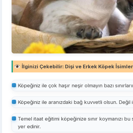
İlginizi Çekebilir
:
Dişi ve Erkek Köpek İsimler
Köpeğiniz ile çok haşır neşir olmayın bazı sınırları
Köpeğiniz ile aranızdaki bağ kuvvetli olsun. Değil 
Temel itaat eğitimi köpeğinize sınır koymanızı bu 
yer edinir.