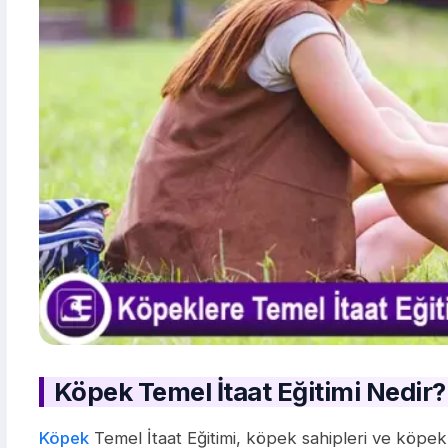
Köpek Temel İtaat Eğitimi Nedir?
Köpek
Temel İtaat Eğitimi, köpek sahipleri ve köpekl