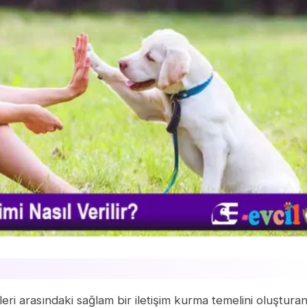
eri arasındaki sağlam bir iletişim kurma temelini oluştura