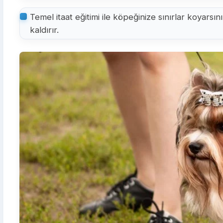
Temel itaat eğitimi ile köpeğinize sınırlar koyar
kaldırır.