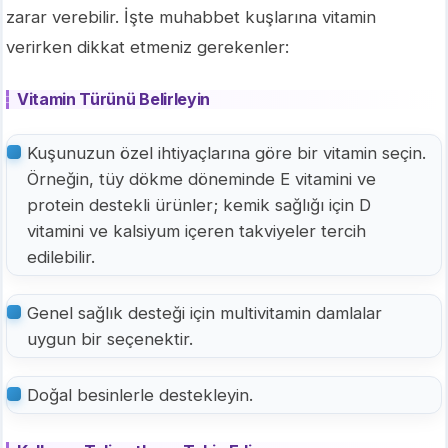
zarar verebilir. İşte muhabbet kuşlarına vitamin
verirken dikkat etmeniz gerekenler:
Vitamin Türünü Belirleyin
Kuşunuzun özel ihtiyaçlarına göre bir vitamin seçin.
Örneğin, tüy dökme döneminde E vitamini ve
protein destekli ürünler; kemik sağlığı için D
vitamini ve kalsiyum içeren takviyeler tercih
edilebilir.
Genel sağlık desteği için multivitamin damlalar
uygun bir seçenektir.
Doğal besinlerle destekleyin.