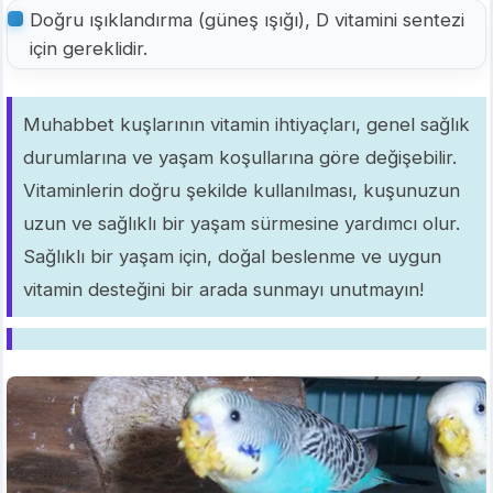
Doğru ışıklandırma (güneş ışığı), D vitamini sentezi
için gereklidir.
Muhabbet kuşlarının vitamin ihtiyaçları, genel sağlık
durumlarına ve yaşam koşullarına göre değişebilir.
Vitaminlerin doğru şekilde kullanılması, kuşunuzun
uzun ve sağlıklı bir yaşam sürmesine yardımcı olur.
Sağlıklı bir yaşam için, doğal beslenme ve uygun
vitamin desteğini bir arada sunmayı unutmayın!