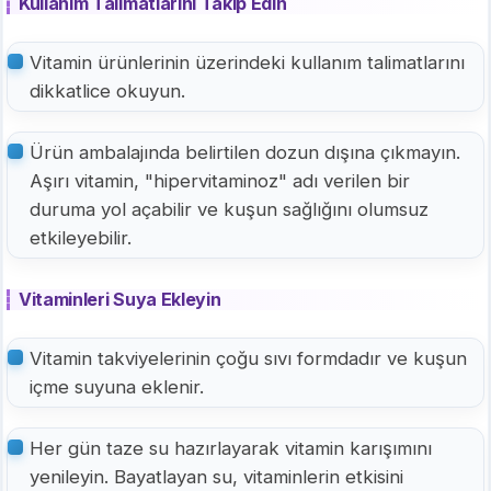
Kullanım Talimatlarını Takip Edin
Vitamin ürünlerinin üzerindeki kullanım talimatlarını
dikkatlice okuyun.
Ürün ambalajında belirtilen dozun dışına çıkmayın.
Aşırı vitamin, "hipervitaminoz" adı verilen bir
duruma yol açabilir ve kuşun sağlığını olumsuz
etkileyebilir.
Vitaminleri Suya Ekleyin
Vitamin takviyelerinin çoğu sıvı formdadır ve kuşun
içme suyuna eklenir.
Her gün taze su hazırlayarak vitamin karışımını
yenileyin. Bayatlayan su, vitaminlerin etkisini