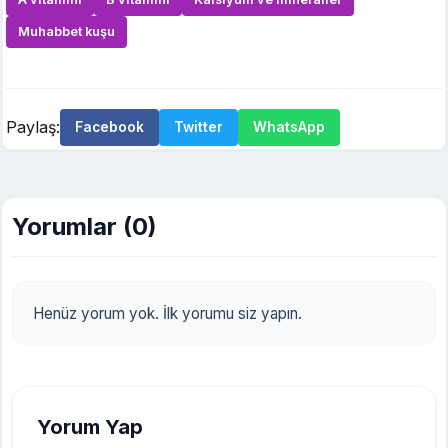
Muhabbet kuşu
Paylaş:
Facebook
Twitter
WhatsApp
Yorumlar (0)
Henüz yorum yok. İlk yorumu siz yapın.
Yorum Yap