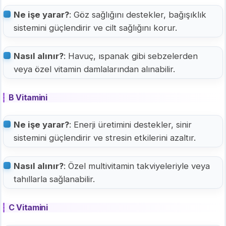
Ne işe yarar?
: Göz sağlığını destekler, bağışıklık
sistemini güçlendirir ve cilt sağlığını korur.
Nasıl alınır?
: Havuç, ıspanak gibi sebzelerden
veya özel vitamin damlalarından alınabilir.
B Vitamini
Ne işe yarar?
: Enerji üretimini destekler, sinir
sistemini güçlendirir ve stresin etkilerini azaltır.
Nasıl alınır?
: Özel multivitamin takviyeleriyle veya
tahıllarla sağlanabilir.
C Vitamini