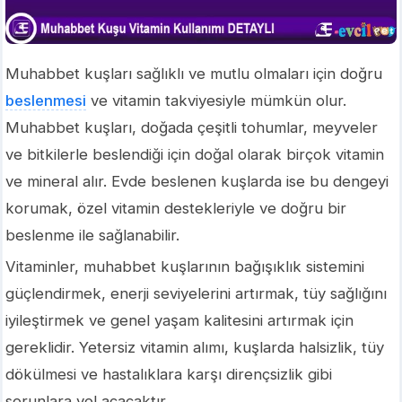
Muhabbet kuşları sağlıklı ve mutlu olmaları için doğru
beslenmesi
ve vitamin takviyesiyle mümkün olur.
Muhabbet kuşları, doğada çeşitli tohumlar, meyveler
ve bitkilerle beslendiği için doğal olarak birçok vitamin
ve mineral alır. Evde beslenen kuşlarda ise bu dengeyi
korumak, özel vitamin destekleriyle ve doğru bir
beslenme ile sağlanabilir.
Vitaminler, muhabbet kuşlarının bağışıklık sistemini
güçlendirmek, enerji seviyelerini artırmak, tüy sağlığını
iyileştirmek ve genel yaşam kalitesini artırmak için
gereklidir. Yetersiz vitamin alımı, kuşlarda halsizlik, tüy
dökülmesi ve hastalıklara karşı dirençsizlik gibi
sorunlara yol açacaktır.