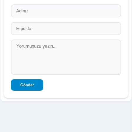
Gönder