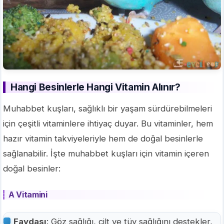
Hangi Besinlerle Hangi Vitamin Alınır?
Muhabbet kuşları, sağlıklı bir yaşam sürdürebilmeleri
için çeşitli vitaminlere ihtiyaç duyar. Bu vitaminler, hem
hazır vitamin takviyeleriyle hem de doğal besinlerle
sağlanabilir. İşte muhabbet kuşları için vitamin içeren
doğal besinler:
A Vitamini
Faydası
: Göz sağlığı, cilt ve tüy sağlığını destekler,