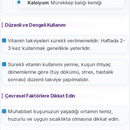
Kalsiyum
: Mürekkep balığı kemiği
Düzenli ve Dengeli Kullanım
Vitamin takviyeleri sürekli verilmemelidir. Haftada 2-
3 kez kullanmak genellikle yeterlidir.
Sürekli vitamin kullanımı yerine, kuşun ihtiyaç
dönemlerine göre (tüy dökümü, stres, hastalık
sonrası) düzenli takviye yapılmalıdır.
Çevresel Faktörlere Dikkat Edin
Muhabbet kuşunuzun yaşadığı ortamın temiz,
huzurlu ve uygun sıcaklıkta olmasına dikkat edin.