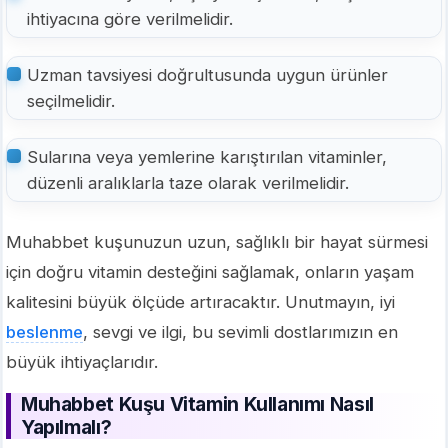
ihtiyacına göre verilmelidir.
Uzman tavsiyesi doğrultusunda uygun ürünler
seçilmelidir.
Sularına veya yemlerine karıştırılan vitaminler,
düzenli aralıklarla taze olarak verilmelidir.
Muhabbet kuşunuzun uzun, sağlıklı bir hayat sürmesi
için doğru vitamin desteğini sağlamak, onların yaşam
kalitesini büyük ölçüde artıracaktır. Unutmayın, iyi
beslenme
, sevgi ve ilgi, bu sevimli dostlarımızın en
büyük ihtiyaçlarıdır.
Muhabbet Kuşu Vitamin Kullanımı Nasıl
Yapılmalı?