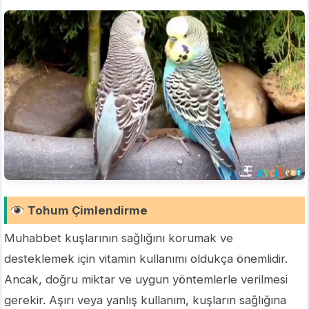
Tohum Çimlendirme
Muhabbet kuşlarının sağlığını korumak ve
desteklemek için vitamin kullanımı oldukça önemlidir.
Ancak, doğru miktar ve uygun yöntemlerle verilmesi
gerekir. Aşırı veya yanlış kullanım, kuşların sağlığına