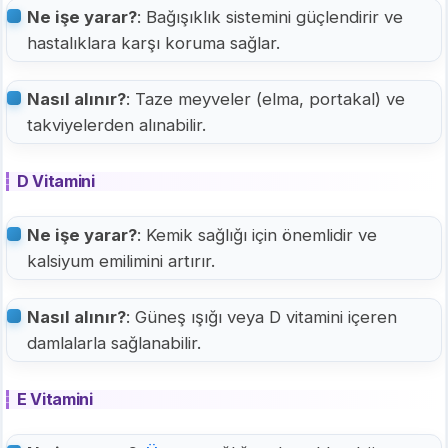
Ne işe yarar?
: Bağışıklık sistemini güçlendirir ve
hastalıklara karşı koruma sağlar.
Nasıl alınır?
: Taze meyveler (elma, portakal) ve
takviyelerden alınabilir.
D Vitamini
Ne işe yarar?
: Kemik sağlığı için önemlidir ve
kalsiyum emilimini artırır.
Nasıl alınır?
: Güneş ışığı veya D vitamini içeren
damlalarla sağlanabilir.
E Vitamini