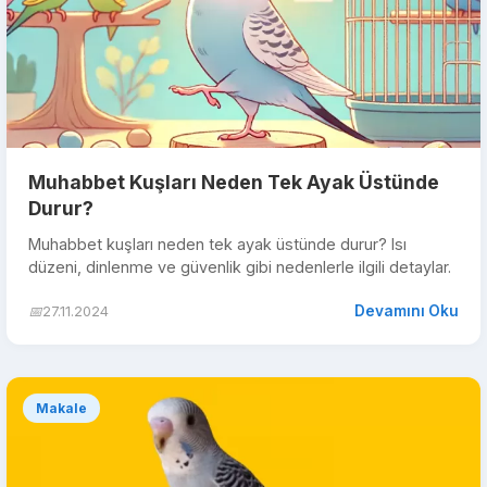
Muhabbet Kuşları Neden Tek Ayak Üstünde
Durur?
Muhabbet kuşları neden tek ayak üstünde durur? Isı
düzeni, dinlenme ve güvenlik gibi nedenlerle ilgili detaylar.
Devamını Oku
📅
27.11.2024
Makale