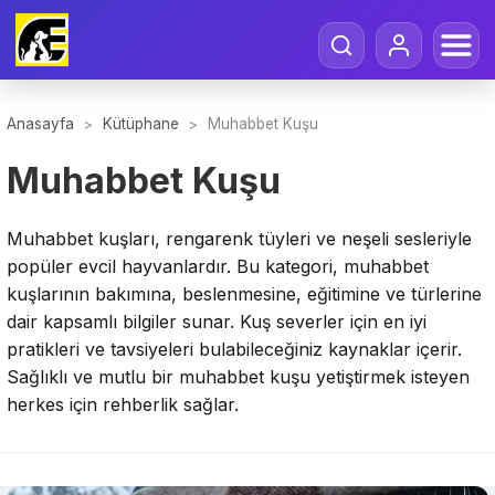
Anasayfa
Kütüphane
Muhabbet Kuşu
>
>
Muhabbet Kuşu
Muhabbet kuşları, rengarenk tüyleri ve neşeli sesleriyle
popüler evcil hayvanlardır. Bu kategori, muhabbet
kuşlarının bakımına, beslenmesine, eğitimine ve türlerine
dair kapsamlı bilgiler sunar. Kuş severler için en iyi
pratikleri ve tavsiyeleri bulabileceğiniz kaynaklar içerir.
Sağlıklı ve mutlu bir muhabbet kuşu yetiştirmek isteyen
herkes için rehberlik sağlar.