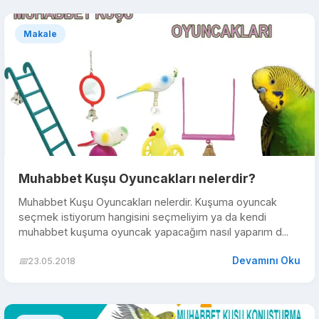
Makale
Muhabbet Kuşu Oyuncakları nelerdir?
Muhabbet Kuşu Oyuncakları nelerdir. Kuşuma oyuncak
seçmek istiyorum hangisini seçmeliyim ya da kendi
muhabbet kuşuma oyuncak yapacağım nasıl yaparım d...
Devamını Oku
📅
23.05.2018