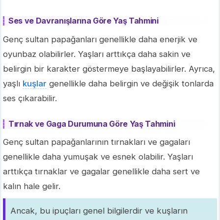
Ses ve Davranışlarına Göre Yaş Tahmini
Genç sultan papağanları genellikle daha enerjik ve
oyunbaz olabilirler. Yaşları arttıkça daha sakin ve
belirgin bir karakter göstermeye başlayabilirler. Ayrıca,
yaşlı
kuşlar
genellikle daha belirgin ve değişik tonlarda
ses çıkarabilir.
Tırnak ve Gaga Durumuna Göre Yaş Tahmini
Genç sultan papağanlarının tırnakları ve gagaları
genellikle daha yumuşak ve esnek olabilir. Yaşları
arttıkça tırnaklar ve gagalar genellikle daha sert ve
kalın hale gelir.
Ancak, bu ipuçları genel bilgilerdir ve kuşların