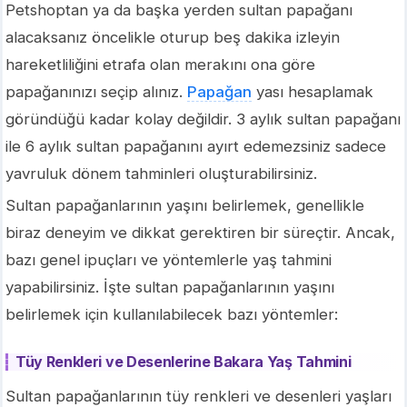
Petshoptan ya da başka yerden sultan papağanı
alacaksanız öncelikle oturup beş dakika izleyin
hareketliliğini etrafa olan merakını ona göre
papağanınızı seçip alınız.
Papağan
yası hesaplamak
göründüğü kadar kolay değildir. 3 aylık sultan papağanı
ile 6 aylık sultan papağanını ayırt edemezsiniz sadece
yavruluk dönem tahminleri oluşturabilirsiniz.
Sultan papağanlarının yaşını belirlemek, genellikle
biraz deneyim ve dikkat gerektiren bir süreçtir. Ancak,
bazı genel ipuçları ve yöntemlerle yaş tahmini
yapabilirsiniz. İşte sultan papağanlarının yaşını
belirlemek için kullanılabilecek bazı yöntemler:
Tüy Renkleri ve Desenlerine Bakara Yaş Tahmini
Sultan papağanlarının tüy renkleri ve desenleri yaşları