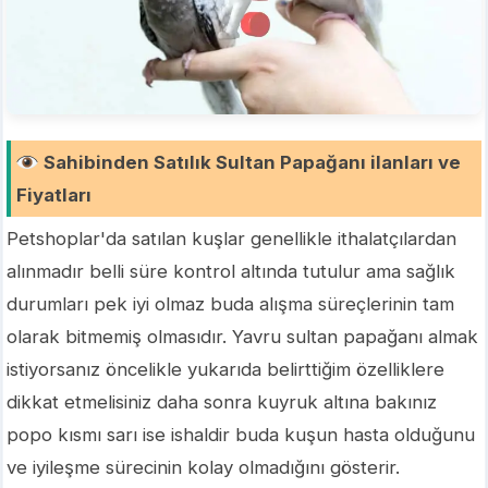
Sahibinden Satılık Sultan Papağanı ilanları ve
Fiyatları
Petshoplar'da satılan kuşlar genellikle ithalatçılardan
alınmadır belli süre kontrol altında tutulur ama sağlık
durumları pek iyi olmaz buda alışma süreçlerinin tam
olarak bitmemiş olmasıdır. Yavru sultan papağanı almak
istiyorsanız öncelikle yukarıda belirttiğim özelliklere
dikkat etmelisiniz daha sonra kuyruk altına bakınız
popo kısmı sarı ise ishaldir buda kuşun hasta olduğunu
ve iyileşme sürecinin kolay olmadığını gösterir.