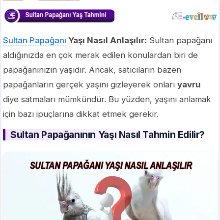
Sultan Papağanı
Yaşı Nasıl Anlaşılır:
Sultan papağanı
aldığınızda en çok merak edilen konulardan biri de
papağanınızın yaşıdır. Ancak, satıcıların bazen
papağanların gerçek yaşını gizleyerek onları
yavru
diye satmaları mümkündür. Bu yüzden, yaşını anlamak
için bazı ipuçlarına dikkat etmek gerekir.
Sultan Papağanının Yaşı Nasıl Tahmin Edilir?