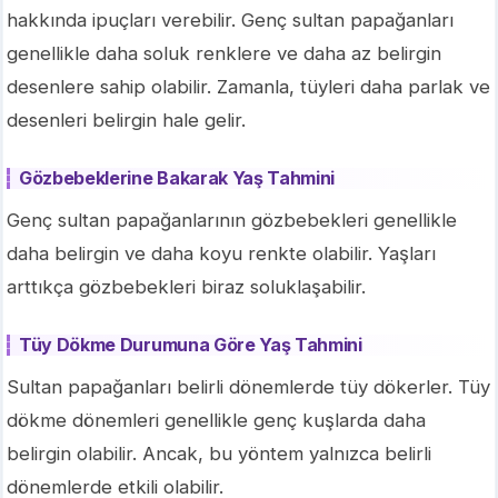
hakkında ipuçları verebilir. Genç sultan papağanları
genellikle daha soluk renklere ve daha az belirgin
desenlere sahip olabilir. Zamanla, tüyleri daha parlak ve
desenleri belirgin hale gelir.
Gözbebeklerine Bakarak Yaş Tahmini
Genç sultan papağanlarının gözbebekleri genellikle
daha belirgin ve daha koyu renkte olabilir. Yaşları
arttıkça gözbebekleri biraz soluklaşabilir.
Tüy Dökme Durumuna Göre Yaş Tahmini
Sultan papağanları belirli dönemlerde tüy dökerler. Tüy
dökme dönemleri genellikle genç kuşlarda daha
belirgin olabilir. Ancak, bu yöntem yalnızca belirli
dönemlerde etkili olabilir.