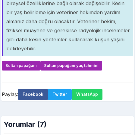
bireysel özelliklerine bağlı olarak değişebilir. Kesin
bir yaş belirleme için veteriner hekimden yardım
almanız daha doğru olacaktır. Veteriner hekim,
fiziksel muayene ve gerekirse radyolojik incelemeler
gibi daha kesin yöntemler kullanarak kuşun yaşını
belirleyebilir.
Sultan papağanı
Sultan papağanı yaş tahmini
Paylaş:
Facebook
Twitter
WhatsApp
Yorumlar (7)