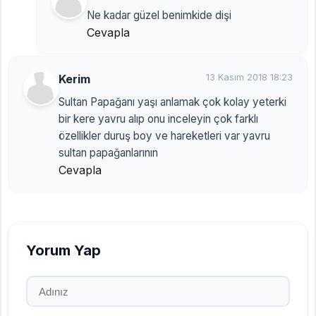
Ne kadar güzel benimkide dişi
Cevapla
Kerim
13 Kasım 2018 18:23
Sultan Papağanı yaşı anlamak çok kolay yeterki
bir kere yavru alıp onu inceleyin çok farklı
özellikler duruş boy ve hareketleri var yavru
sultan papağanlarının
Cevapla
Yorum Yap