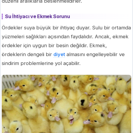
düzenli aralıklarla beslenmelidirler.
Su İhtiyacı ve Ekmek Sorunu
Ördekler suya büyük bir ihtiyaç duyar. Sulu bir ortamda
yüzmeleri sağlıkları açısından faydalıdır. Ancak, ekmek
ördekler için uygun bir besin değildir. Ekmek,
ördeklerin dengeli bir
diyet
almasını engelleyebilir ve
sindirim problemlerine yol açabilir.