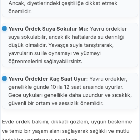
Ancak, diyetlerindeki çeşitliliğe dikkat etmek
önemlidir.
Yavru Ördek Suya Sokulur Mu:
Yavru ördekler
suya sokulabilir, ancak ilk haftalarda su derinliği
düşük olmalıdır. Yavaşça suyla tanıştırarak,
yavruların su ile oynamayı ve yüzmeyi
öğrenmelerini sağlayabilirsiniz.
Yavru Ördekler Kaç Saat Uyur:
Yavru ördekler,
genellikle günde 10 ila 12 saat arasında uyurlar.
Gece uykuları genellikle daha uzundur ve sıcaklık,
güvenli bir ortam ve sessizlik önemlidir.
Evde ördek bakımı, dikkatli gözlem, uygun beslenme
ve temiz bir yaşam alanı sağlayarak sağlıklı ve mutlu