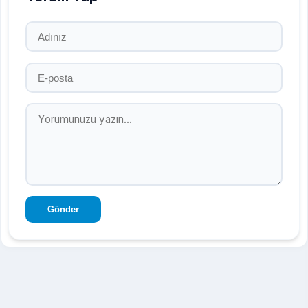
Gönder