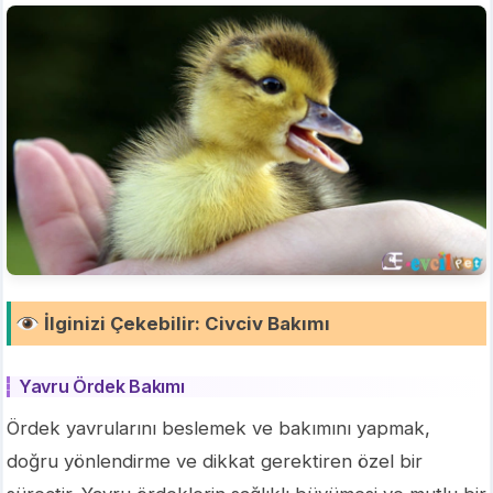
İlginizi Çekebilir
:
Civciv Bakımı
Yavru Ördek Bakımı
Ördek yavrularını beslemek ve bakımını yapmak,
doğru yönlendirme ve dikkat gerektiren özel bir