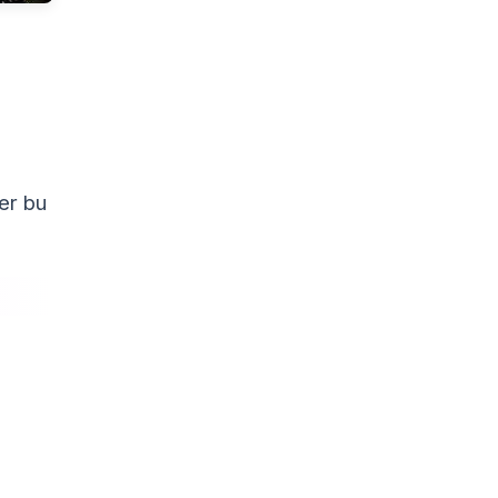
ler bu