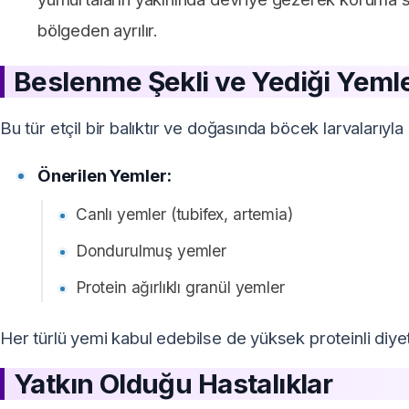
bölgeden ayrılır.
Beslenme Şekli ve Yediği Yeml
Bu tür etçil bir balıktır ve doğasında böcek larvalarıyla 
Önerilen Yemler:
Canlı yemler (tubifex, artemia)
Dondurulmuş yemler
Protein ağırlıklı granül yemler
Her türlü yemi kabul edebilse de yüksek proteinli diyetl
Yatkın Olduğu Hastalıklar