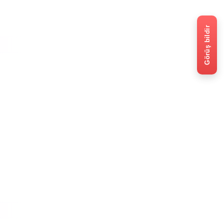
Görüş bildir