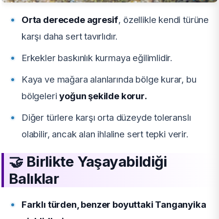
Orta derecede agresif
, özellikle kendi türüne
karşı daha sert tavırlıdır.
Erkekler baskınlık kurmaya eğilimlidir.
Kaya ve mağara alanlarında bölge kurar, bu
bölgeleri
yoğun şekilde korur.
Diğer türlere karşı orta düzeyde toleranslı
olabilir, ancak alan ihlaline sert tepki verir.
🤝
Birlikte Yaşayabildiği
Balıklar
Farklı türden, benzer boyuttaki Tanganyika