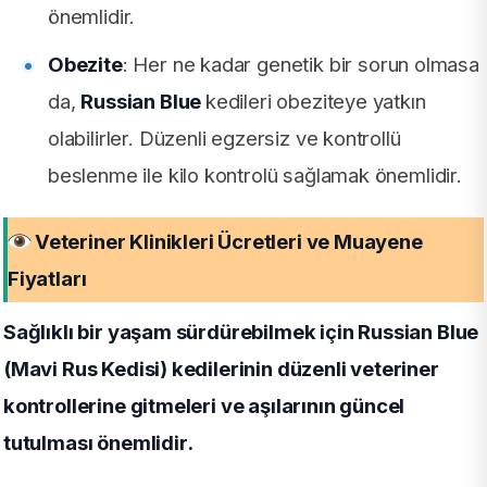
önemlidir.
Obezite
: Her ne kadar genetik bir sorun olmasa
da,
Russian Blue
kedileri obeziteye yatkın
olabilirler. Düzenli egzersiz ve kontrollü
beslenme ile kilo kontrolü sağlamak önemlidir.
Veteriner Klinikleri Ücretleri ve Muayene
Fiyatları
Sağlıklı bir yaşam sürdürebilmek için Russian Blue
(Mavi Rus Kedisi) kedilerinin düzenli veteriner
kontrollerine gitmeleri ve aşılarının güncel
tutulması önemlidir.