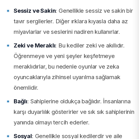
Sessiz ve Sakin
: Genellikle sessiz ve sakin bir
tavır sergilerler. Diğer ırklara kıyasla daha az
miyavlarlar ve seslerini nadiren kullanırlar.
Zeki ve Meraklı
: Bu kediler zeki ve akıllıdır.
Öğrenmeye ve yeni şeyler keşfetmeye
meraklıdırlar, bu nedenle oyunlar ve zeka
oyuncaklarıyla zihinsel uyarılma sağlamak
önemlidir.
Bağlı
: Sahiplerine oldukça bağlıdır. İnsanlarına
karşı duyarlılık gösterirler ve sık sık sahiplerinin
yanında olmayı tercih ederler.
Sosyal
: Genellikle sosyal kedilerdir ve aile