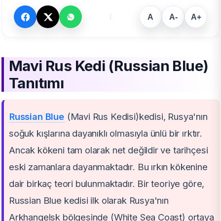
A
A-
A+
Mavi Rus Kedi (Russian Blue)
Tanıtımı
Russian Blue
(Mavi Rus Kedisi)kedisi, Rusya'nın
soğuk kışlarına dayanıklı olmasıyla ünlü bir ırktır.
Ancak kökeni tam olarak net değildir ve tarihçesi
eski zamanlara dayanmaktadır. Bu ırkın kökenine
dair birkaç teori bulunmaktadır. Bir teoriye göre,
Russian Blue kedisi ilk olarak Rusya'nın
Arkhangelsk bölgesinde (White Sea Coast) ortaya