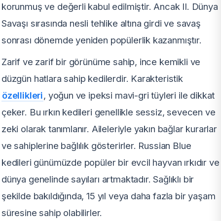
korunmuş ve değerli kabul edilmiştir. Ancak II. Dünya
Savaşı sırasında nesli tehlike altına girdi ve savaş
sonrası dönemde yeniden popülerlik kazanmıştır.
Zarif ve zarif bir görünüme sahip, ince kemikli ve
düzgün hatlara sahip kedilerdir. Karakteristik
özellikleri
, yoğun ve ipeksi mavi-gri tüyleri ile dikkat
çeker. Bu ırkın kedileri genellikle sessiz, sevecen ve
zeki olarak tanımlanır. Aileleriyle yakın bağlar kurarlar
ve sahiplerine bağlılık gösterirler. Russian Blue
kedileri günümüzde popüler bir evcil hayvan ırkıdır ve
dünya genelinde sayıları artmaktadır. Sağlıklı bir
şekilde bakıldığında, 15 yıl veya daha fazla bir yaşam
süresine sahip olabilirler.