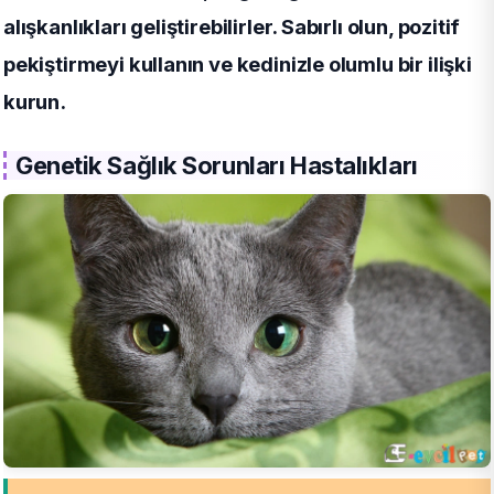
alışkanlıkları geliştirebilirler. Sabırlı olun, pozitif
pekiştirmeyi kullanın ve kedinizle olumlu bir ilişki
kurun.
Genetik Sağlık Sorunları Hastalıkları