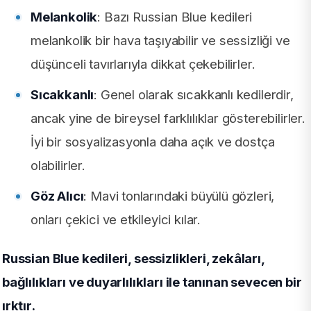
Melankolik
: Bazı Russian Blue kedileri
melankolik bir hava taşıyabilir ve sessizliği ve
düşünceli tavırlarıyla dikkat çekebilirler.
Sıcakkanlı
: Genel olarak sıcakkanlı kedilerdir,
ancak yine de bireysel farklılıklar gösterebilirler.
İyi bir sosyalizasyonla daha açık ve dostça
olabilirler.
Göz Alıcı
: Mavi tonlarındaki büyülü gözleri,
onları çekici ve etkileyici kılar.
Russian Blue kedileri, sessizlikleri, zekâları,
bağlılıkları ve duyarlılıkları ile tanınan sevecen bir
ırktır.