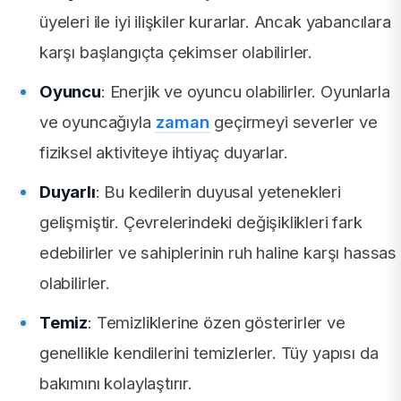
üyeleri ile iyi ilişkiler kurarlar. Ancak yabancılara
karşı başlangıçta çekimser olabilirler.
Oyuncu
: Enerjik ve oyuncu olabilirler. Oyunlarla
ve oyuncağıyla
zaman
geçirmeyi severler ve
fiziksel aktiviteye ihtiyaç duyarlar.
Duyarlı
: Bu kedilerin duyusal yetenekleri
gelişmiştir. Çevrelerindeki değişiklikleri fark
edebilirler ve sahiplerinin ruh haline karşı hassas
olabilirler.
Temiz
: Temizliklerine özen gösterirler ve
genellikle kendilerini temizlerler. Tüy yapısı da
bakımını kolaylaştırır.