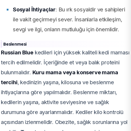
Sosyal İhtiyaçlar
: Bu ırk sosyaldir ve sahipleri
ile vakit geçirmeyi sever. İnsanlarla etkileşim,
sevgi ve ilgi, onların mutluluğu için önemlidir.
Beslenmesi
Russian Blue
kedileri için yüksek kaliteli kedi maması
tercih edilmelidir. İçeriğinde et veya balık proteini
bulunmalıdır.
Kuru mama veya konserve mama
tercihi
, kedinizin yaşına, kilosuna ve beslenme
ihtiyaçlarına göre yapılmalıdır. Beslenme miktarı,
kedilerin yaşına, aktivite seviyesine ve sağlık
durumuna göre ayarlanmalıdır. Kediler kilo kontrolü
açısından izlenmelidir. Obezite, sağlık sorunlarına yol