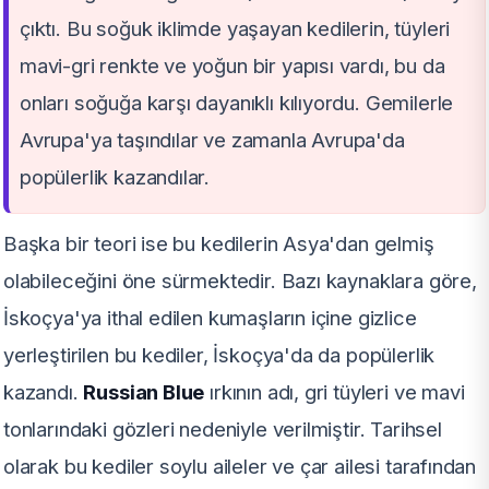
çıktı. Bu soğuk iklimde yaşayan kedilerin, tüyleri
mavi-gri renkte ve yoğun bir yapısı vardı, bu da
onları soğuğa karşı dayanıklı kılıyordu. Gemilerle
Avrupa'ya taşındılar ve zamanla Avrupa'da
popülerlik kazandılar.
Başka bir teori ise bu kedilerin Asya'dan gelmiş
olabileceğini öne sürmektedir. Bazı kaynaklara göre,
İskoçya'ya ithal edilen kumaşların içine gizlice
yerleştirilen bu kediler, İskoçya'da da popülerlik
kazandı.
Russian Blue
ırkının adı, gri tüyleri ve mavi
tonlarındaki gözleri nedeniyle verilmiştir. Tarihsel
olarak bu kediler soylu aileler ve çar ailesi tarafından