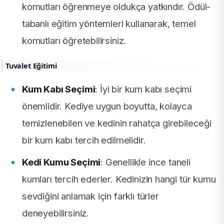
komutları öğrenmeye oldukça yatkındır. Ödül-
tabanlı eğitim yöntemleri kullanarak, temel
komutları öğretebilirsiniz.
Tuvalet Eğitimi
Kum Kabı Seçimi
: İyi bir kum kabı seçimi
önemlidir. Kediye uygun boyutta, kolayca
temizlenebilen ve kedinin rahatça girebileceği
bir kum kabı tercih edilmelidir.
Kedi Kumu Seçimi
: Genellikle ince taneli
kumları tercih ederler. Kedinizin hangi tür kumu
sevdiğini anlamak için farklı türler
deneyebilirsiniz.