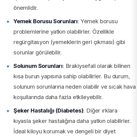
önemlidir.
Yemek Borusu Sorunları
: Yemek borusu
problemlerine yatkın olabilirler. Özellikle
regürgitasyon (yemeklerin geri çıkması) gibi
sorunlar görülebilir.
Solunum Sorunları
: Brakiysefali olarak bilinen
kısa burun yapısına sahip olabilirler. Bu durum,
solunum sorunlarına neden olabilir ve sıcak hava
koşullarında daha fazla etkileyebilir.
Şeker Hastalığı (Diabetes)
: Diğer ırklara
kıyasla şeker hastalığına daha yatkın olabilirler.
İdeal kiloyu korumak ve dengeli bir diyet