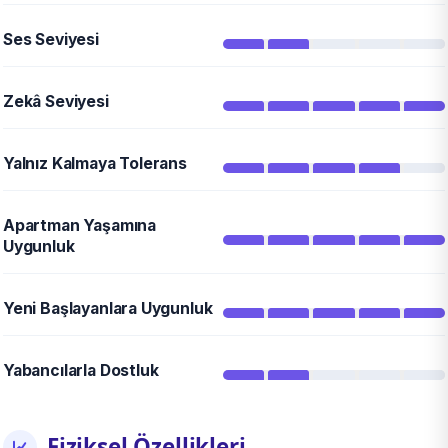
Ses Seviyesi
Zekâ Seviyesi
Yalnız Kalmaya Tolerans
Apartman Yaşamına
Uygunluk
Yeni Başlayanlara Uygunluk
Yabancılarla Dostluk
Fiziksel Özellikleri