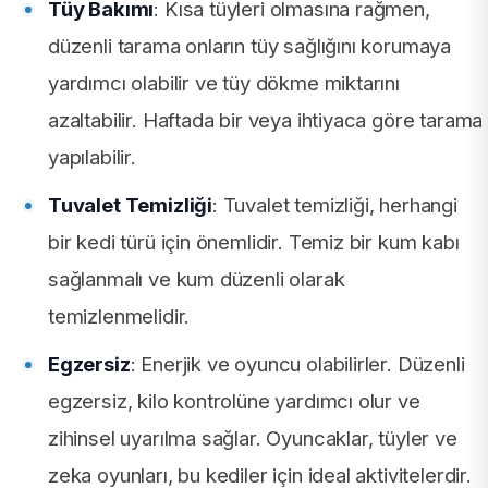
Tüy Bakımı
: Kısa tüyleri olmasına rağmen,
düzenli tarama onların tüy sağlığını korumaya
yardımcı olabilir ve tüy dökme miktarını
azaltabilir. Haftada bir veya ihtiyaca göre tarama
yapılabilir.
Tuvalet Temizliği
: Tuvalet temizliği, herhangi
bir kedi türü için önemlidir. Temiz bir kum kabı
sağlanmalı ve kum düzenli olarak
temizlenmelidir.
Egzersiz
: Enerjik ve oyuncu olabilirler. Düzenli
egzersiz, kilo kontrolüne yardımcı olur ve
zihinsel uyarılma sağlar. Oyuncaklar, tüyler ve
zeka oyunları, bu kediler için ideal aktivitelerdir.