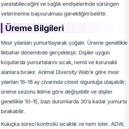
yaratabileceğini ve sağlık endişelerinde sürüngen
veterinerine başvurulması gerektiğini belirtir.
Üreme Bilgileri
Mısır yılanları yumurtlayarak çoğalır. Üreme genellikle
ilkbahar döneminde gerçekleşir. Dişiler uygun
koşullarda yumurtalarını sıcak, nemli ve korunaklı
alanlara bırakır. Animal Diversity Web’e göre mısır
yılanları 16–18 ay civarında cinsel olgunluğa ulaşabilir;
üreme sezonu iklime göre değişebilir ve dişiler
genellikle 10–15, bazı durumlarda 30’a kadar yumurta
bırakabilir.
Kuluçka süreci kontrollü sıcaklık ve nem ister. ADW,