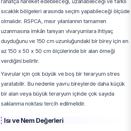
rahatça hareket edebileceği, uzanabileceği ve farklı
sıcaklık bölgeleri arasında seçim yapabileceği ölçüde
olmalıdır. RSPCA, mısır yılanlarının tamamen
uzanmasına imkân tanıyan vivaryumlara ihtiyaç
duyduğunu ve 150 cm uzunluğundaki bir birey için en
az 150 x 50 x 50 cm ölçülerinde bir alan örneği
verdiğini belirtir.
Yavrular için çok büyük ve boş bir teraryum stres
yaratabilir. Bu nedenle yavru bireylerde daha küçük
bir alan veya büyük teraryum içinde çok sayıda
saklanma noktası tercih edilmelidir.
Isı ve Nem Değerleri