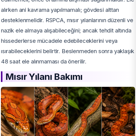
alırken ani kavrama yapılmamalı; gövdesi alttan
desteklenmelidir. RSPCA, mısır yılanlarının düzenli ve
nazik ele almaya alışabileceğini; ancak tehdit altında
hissederlerse mücadele edebileceklerini veya
ısırabileceklerini belirtir. Beslenmeden sonra yaklaşık
48 saat ele alınmaması da önerilir.
Mısır Yılanı Bakımı