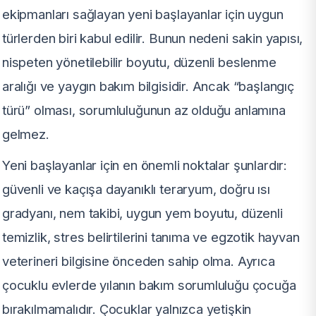
ekipmanları sağlayan yeni başlayanlar için uygun
türlerden biri kabul edilir. Bunun nedeni sakin yapısı,
nispeten yönetilebilir boyutu, düzenli beslenme
aralığı ve yaygın bakım bilgisidir. Ancak “başlangıç
türü” olması, sorumluluğunun az olduğu anlamına
gelmez.
Yeni başlayanlar için en önemli noktalar şunlardır:
güvenli ve kaçışa dayanıklı teraryum, doğru ısı
gradyanı, nem takibi, uygun yem boyutu, düzenli
temizlik, stres belirtilerini tanıma ve egzotik hayvan
veterineri bilgisine önceden sahip olma. Ayrıca
çocuklu evlerde yılanın bakım sorumluluğu çocuğa
bırakılmamalıdır. Çocuklar yalnızca yetişkin