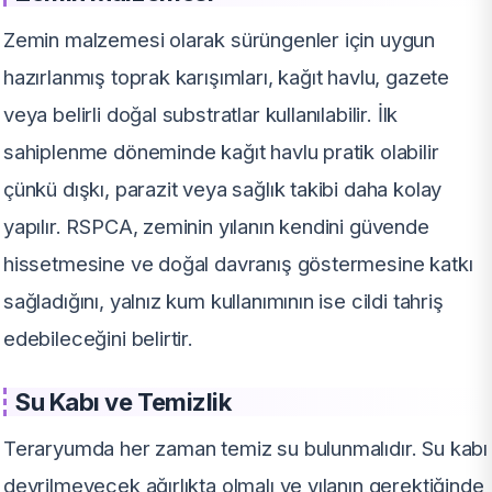
Zemin malzemesi olarak sürüngenler için uygun
hazırlanmış toprak karışımları, kağıt havlu, gazete
veya belirli doğal substratlar kullanılabilir. İlk
sahiplenme döneminde kağıt havlu pratik olabilir
çünkü dışkı, parazit veya sağlık takibi daha kolay
yapılır. RSPCA, zeminin yılanın kendini güvende
hissetmesine ve doğal davranış göstermesine katkı
sağladığını, yalnız kum kullanımının ise cildi tahriş
edebileceğini belirtir.
Su Kabı ve Temizlik
Teraryumda her zaman temiz su bulunmalıdır. Su kabı
devrilmeyecek ağırlıkta olmalı ve yılanın gerektiğinde