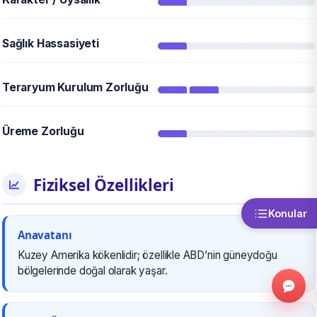
Sağlık Hassasiyeti
Teraryum Kurulum Zorluğu
Üreme Zorluğu
Fiziksel Özellikleri
Konular
Anavatanı
Kuzey Amerika kökenlidir; özellikle ABD’nin güneydoğu
bölgelerinde doğal olarak yaşar.