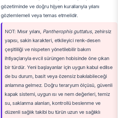
gözetiminde ve doğru hijyen kurallarıyla yılanı
gözlemlemeli veya temas etmelidir.
NOT: Mısır yılanı,
Pantherophis guttatus
, zehirsiz
yapısı, sakin karakteri, etkileyici renk-desen
çeşitliliği ve nispeten yönetilebilir bakım
ihtiyaçlarıyla evcil sürüngen hobisinde öne çıkan
bir türdür. Yeni başlayanlar için uygun kabul edilse
de bu durum, basit veya özensiz bakılabileceği
anlamına gelmez. Doğru teraryum ölçüsü, güvenli
kapak sistemi, uygun ısı ve nem değerleri, temiz
su, saklanma alanları, kontrollü beslenme ve
düzenli sağlık takibi bu türün uzun ve sağlıklı