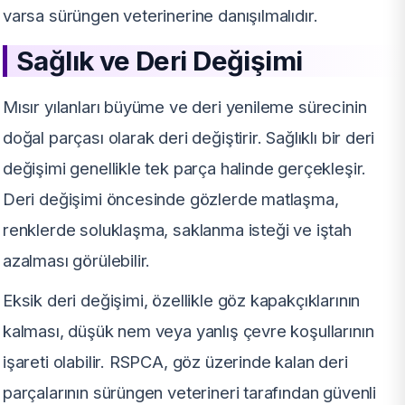
varsa sürüngen veterinerine danışılmalıdır.
Sağlık ve Deri Değişimi
Mısır yılanları büyüme ve deri yenileme sürecinin
doğal parçası olarak deri değiştirir. Sağlıklı bir deri
değişimi genellikle tek parça halinde gerçekleşir.
Deri değişimi öncesinde gözlerde matlaşma,
renklerde soluklaşma, saklanma isteği ve iştah
azalması görülebilir.
Eksik deri değişimi, özellikle göz kapakçıklarının
kalması, düşük nem veya yanlış çevre koşullarının
işareti olabilir. RSPCA, göz üzerinde kalan deri
parçalarının sürüngen veterineri tarafından güvenli