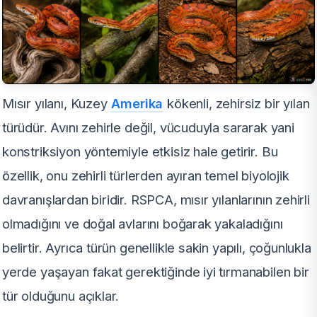
Mısır yılanı, Kuzey
Amerika
kökenli, zehirsiz bir yılan
türüdür. Avını zehirle değil, vücuduyla sararak yani
konstriksiyon yöntemiyle etkisiz hale getirir. Bu
özellik, onu zehirli türlerden ayıran temel biyolojik
davranışlardan biridir. RSPCA, mısır yılanlarının zehirli
olmadığını ve doğal avlarını boğarak yakaladığını
belirtir. Ayrıca türün genellikle sakin yapılı, çoğunlukla
yerde yaşayan fakat gerektiğinde iyi tırmanabilen bir
tür olduğunu açıklar.