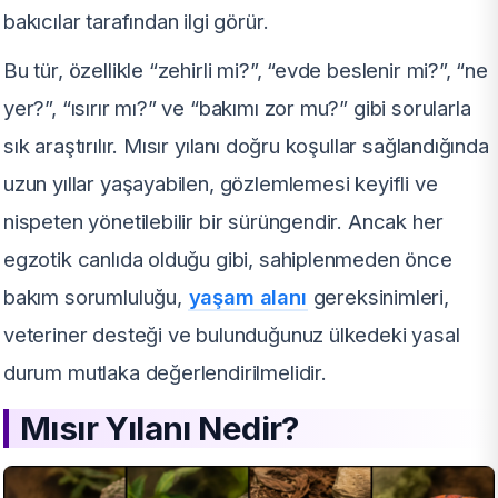
bakıcılar tarafından ilgi görür.
Bu tür, özellikle “zehirli mi?”, “evde beslenir mi?”, “ne
yer?”, “ısırır mı?” ve “bakımı zor mu?” gibi sorularla
sık araştırılır. Mısır yılanı doğru koşullar sağlandığında
uzun yıllar yaşayabilen, gözlemlemesi keyifli ve
nispeten yönetilebilir bir sürüngendir. Ancak her
egzotik canlıda olduğu gibi, sahiplenmeden önce
bakım sorumluluğu,
yaşam alanı
gereksinimleri,
veteriner desteği ve bulunduğunuz ülkedeki yasal
durum mutlaka değerlendirilmelidir.
Mısır Yılanı Nedir?