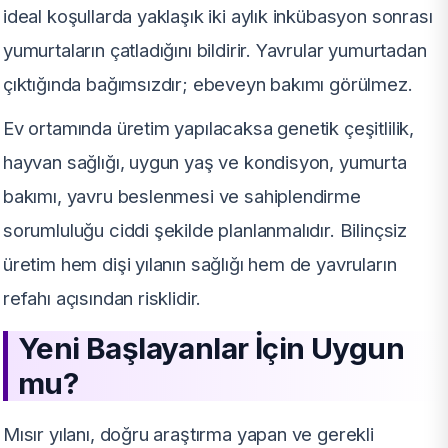
ideal koşullarda yaklaşık iki aylık inkübasyon sonrası
yumurtaların çatladığını bildirir. Yavrular yumurtadan
çıktığında bağımsızdır; ebeveyn bakımı görülmez.
Ev ortamında üretim yapılacaksa genetik çeşitlilik,
hayvan sağlığı, uygun yaş ve kondisyon, yumurta
bakımı, yavru beslenmesi ve sahiplendirme
sorumluluğu ciddi şekilde planlanmalıdır. Bilinçsiz
üretim hem dişi yılanın sağlığı hem de yavruların
refahı açısından risklidir.
Yeni Başlayanlar İçin Uygun
mu?
Mısır yılanı, doğru araştırma yapan ve gerekli