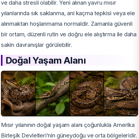
ve daha stresli olabilir. Yeni alınan yavru mısır
yılanlarında sık saklanma, ani kaçma tepkisi veya ele
alınmaktan hoşlanmama normaldir. Zamanla güvenli
bir ortam, düzenli rutin ve doğru ele alıştırma ile daha
sakin davranışlar görülebilir.
Doğal Yaşam Alanı
Mısır yılanının doğal yaşam alanı çoğunlukla Amerika
Birleşik Devletleri’nin güneydoğu ve orta bölgeleridir.