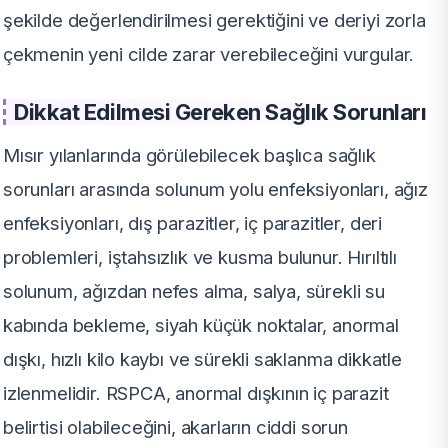
şekilde değerlendirilmesi gerektiğini ve deriyi zorla
çekmenin yeni cilde zarar verebileceğini vurgular.
Dikkat Edilmesi Gereken Sağlık Sorunları
Mısır yılanlarında görülebilecek başlıca sağlık
sorunları arasında solunum yolu enfeksiyonları, ağız
enfeksiyonları, dış parazitler, iç parazitler, deri
problemleri, iştahsızlık ve kusma bulunur. Hırıltılı
solunum, ağızdan nefes alma, salya, sürekli su
kabında bekleme, siyah küçük noktalar, anormal
dışkı, hızlı kilo kaybı ve sürekli saklanma dikkatle
izlenmelidir. RSPCA, anormal dışkının iç parazit
belirtisi olabileceğini, akarların ciddi sorun