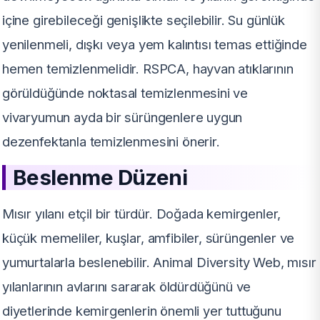
içine girebileceği genişlikte seçilebilir. Su günlük
yenilenmeli, dışkı veya yem kalıntısı temas ettiğinde
hemen temizlenmelidir. RSPCA, hayvan atıklarının
görüldüğünde noktasal temizlenmesini ve
vivaryumun ayda bir sürüngenlere uygun
dezenfektanla temizlenmesini önerir.
Beslenme Düzeni
Mısır yılanı etçil bir türdür. Doğada kemirgenler,
küçük memeliler, kuşlar, amfibiler, sürüngenler ve
yumurtalarla beslenebilir. Animal Diversity Web, mısır
yılanlarının avlarını sararak öldürdüğünü ve
diyetlerinde kemirgenlerin önemli yer tuttuğunu