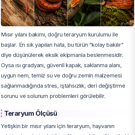
Mısır yılanı bakımı, doğru teraryum kurulumu ile
başlar. En sık yapılan hata, bu türün “kolay bakılır”
diye düşünülerek eksik ekipmanla beslenmesidir.
Oysa ısı gradyanı, güvenli kapak, saklanma alanı,
uygun nem, temiz su ve doğru zemin malzemesi
sağlanmadığında stres, iştahsızlık, deri değiştirme
sorunu ve solunum problemleri görülebilir.
Teraryum Ölçüsü
Yetişkin bir mısır yılanı için teraryum, hayvanın