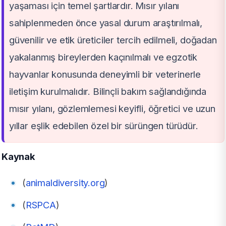
yaşaması için temel şartlardır. Mısır yılanı
sahiplenmeden önce yasal durum araştırılmalı,
güvenilir ve etik üreticiler tercih edilmeli, doğadan
yakalanmış bireylerden kaçınılmalı ve egzotik
hayvanlar konusunda deneyimli bir veterinerle
iletişim kurulmalıdır. Bilinçli bakım sağlandığında
mısır yılanı, gözlemlemesi keyifli, öğretici ve uzun
yıllar eşlik edebilen özel bir sürüngen türüdür.
Kaynak
(
animaldiversity.org
)
(
RSPCA
)