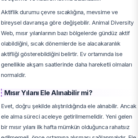
Aktiflik durumu çevre sıcaklığına, mevsime ve
bireysel davranışa göre değişebilir. Animal Diversity
Web, mısır yılanlarının bazı bölgelerde gündüz aktif
olabildiğini, sıcak dönemlerde ise alacakaranlık
aktifliği gösterebildiğini belirtir. Ev ortamında ise
genellikle akşam saatlerinde daha hareketli olmaları
normaldir.
Mısır Yılanı Ele Alınabilir mi?
Evet, doğru şekilde alıştırıldığında ele alınabilir. Ancak
ele alma süreci aceleye getirilmemelidir. Yeni gelen
bir mısır yılanı ilk hafta mümkün olduğunca rahatsız
edilmemeli, önce ortamına alışması sağlanmalıdır. Ele