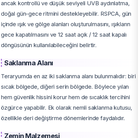
ancak kontrollü ve düşük seviyeli UVB aydınlatma,
doğal gün-gece ritmini destekleyebilir. RSPCA, gün
içinde ışık ve gölge alanları oluşturulmasını, ışıkların
gece kapatılmasını ve 12 saat açık / 12 saat kapalı
döngüsünün kullanılabileceğini belirtir.
Saklanma Alanı
Teraryumda en az iki saklanma alanı bulunmalıdır: biri
sıcak bölgede, diğeri serin bölgede. Böylece yılan
hem güvenlik hissini korur hem de sıcaklık tercihini
özgürce yapabilir. Ek olarak nemli saklanma kutusu,
özellikle deri değiştirme dönemlerinde faydalıdır.
Zemin Malzemesi