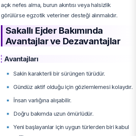
açık nefes alma, burun akıntısı veya halsizlik
görülürse egzotik veteriner desteği alınmalıdır.
Sakallı Ejder Bakımında
Avantajlar ve Dezavantajlar
Avantajları
Sakin karakterli bir sürüngen türüdür.
Gündüz aktif olduğu için gözlemlemesi kolaydır.
İnsan varlığına alışabilir.
Doğru bakımda uzun ömürlüdür.
Yeni başlayanlar için uygun türlerden biri kabul