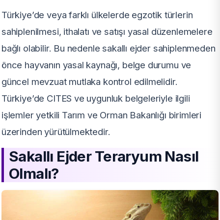
Türkiye’de veya farklı ülkelerde egzotik türlerin
sahiplenilmesi, ithalatı ve satışı yasal düzenlemelere
bağlı olabilir. Bu nedenle sakallı ejder sahiplenmeden
önce hayvanın yasal kaynağı, belge durumu ve
güncel mevzuat mutlaka kontrol edilmelidir.
Türkiye’de CITES ve uygunluk belgeleriyle ilgili
işlemler yetkili Tarım ve Orman Bakanlığı birimleri
üzerinden yürütülmektedir.
Sakallı Ejder Teraryum Nasıl
Olmalı?