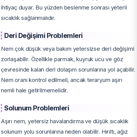
ihtiyaç duyar. Bu yüzden beslenme sonrası yeterli
sıcaklık sağlanmalıdır.
Deri Değişimi Problemleri
Nem çok düşük veya bakım yetersizse deri değişimi
zorlaşabilir. Özellikle parmak, kuyruk ucu ve göz
çevresinde kalan deri dolaşım sorunlarına yol açabilir.
Nem oranı kontrol edilmeli, ancak teraryum aşırı
nemli hale getirilmemelidir.
Solunum Problemleri
Aşırı nem, yetersiz havalandırma ve düşük sıcaklık
solunum yolu sorunlarına neden olabilir. Hırıltı, ağız