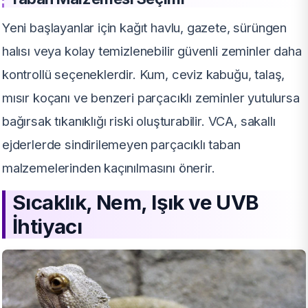
Yeni başlayanlar için kağıt havlu, gazete, sürüngen
halısı veya kolay temizlenebilir güvenli zeminler daha
kontrollü seçeneklerdir. Kum, ceviz kabuğu, talaş,
mısır koçanı ve benzeri parçacıklı zeminler yutulursa
bağırsak tıkanıklığı riski oluşturabilir. VCA, sakallı
ejderlerde sindirilemeyen parçacıklı taban
malzemelerinden kaçınılmasını önerir.
Sıcaklık, Nem, Işık ve UVB
İhtiyacı