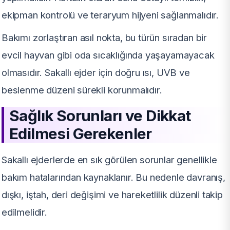
ekipman kontrolü ve teraryum hijyeni sağlanmalıdır.
Bakımı zorlaştıran asıl nokta, bu türün sıradan bir
evcil hayvan gibi oda sıcaklığında yaşayamayacak
olmasıdır. Sakallı ejder için doğru ısı, UVB ve
beslenme düzeni sürekli korunmalıdır.
Sağlık Sorunları ve Dikkat
Edilmesi Gerekenler
Sakallı ejderlerde en sık görülen sorunlar genellikle
bakım hatalarından kaynaklanır. Bu nedenle davranış,
dışkı, iştah, deri değişimi ve hareketlilik düzenli takip
edilmelidir.