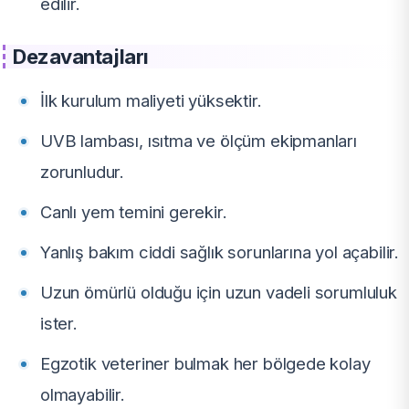
edilir.
Dezavantajları
İlk kurulum maliyeti yüksektir.
UVB lambası, ısıtma ve ölçüm ekipmanları
zorunludur.
Canlı yem temini gerekir.
Yanlış bakım ciddi sağlık sorunlarına yol açabilir.
Uzun ömürlü olduğu için uzun vadeli sorumluluk
ister.
Egzotik veteriner bulmak her bölgede kolay
olmayabilir.