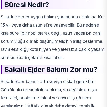
Süresi Nedir?
Sakallı ejderler uygun bakım şartlarında ortalama 10–
15 yıl veya daha uzun süre yaşayabilir. Bu nedenle
kısa süreli bir hobi olarak değil, uzun vadeli bir canlı
sorumluluğu olarak düşünülmelidir. Yanlış beslenme,
UVB eksikliği, kötü hijyen ve yetersiz sıcaklık yaşam
süresini ciddi şekilde kısaltabilir.
Sakallı Ejder Bakımı Zor mu?
Sakallı ejder bakımı orta seviye dikkat gerektirir.
Günlük olarak sıcaklık kontrolü, su değişimi, dışkı
temizliği, beslenme takibi ve davranış gözlemi
yapılmalıdır. Haftalık olarak daha detaylı temizlik,