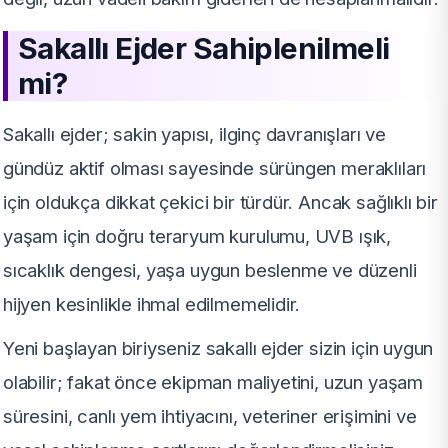
Sakallı Ejder Sahiplenilmeli
mi?
Sakallı ejder; sakin yapısı, ilginç davranışları ve
gündüz aktif olması sayesinde sürüngen meraklıları
için oldukça dikkat çekici bir türdür. Ancak sağlıklı bir
yaşam için doğru teraryum kurulumu, UVB ışık,
sıcaklık dengesi, yaşa uygun beslenme ve düzenli
hijyen kesinlikle ihmal edilmemelidir.
Yeni başlayan biriyseniz sakallı ejder sizin için uygun
olabilir; fakat önce ekipman maliyetini, uzun yaşam
süresini, canlı yem ihtiyacını, veteriner erişimini ve