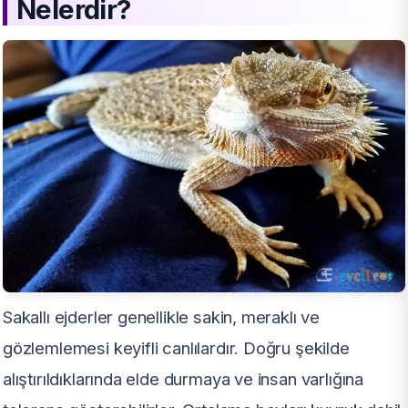
Nelerdir?
Sakallı ejderler genellikle sakin, meraklı ve
gözlemlemesi keyifli canlılardır. Doğru şekilde
alıştırıldıklarında elde durmaya ve insan varlığına