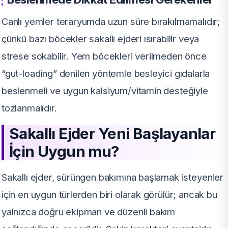
Canlı yemler teraryumda uzun süre bırakılmamalıdır;
çünkü bazı böcekler sakallı ejderi ısırabilir veya
strese sokabilir. Yem böcekleri verilmeden önce
“gut-loading” denilen yöntemle besleyici gıdalarla
beslenmeli ve uygun kalsiyum/vitamin desteğiyle
tozlanmalıdır.
Sakallı Ejder Yeni Başlayanlar
İçin Uygun mu?
Sakallı ejder, sürüngen bakımına başlamak isteyenler
için en uygun türlerden biri olarak görülür; ancak bu
yalnızca doğru ekipman ve düzenli bakım