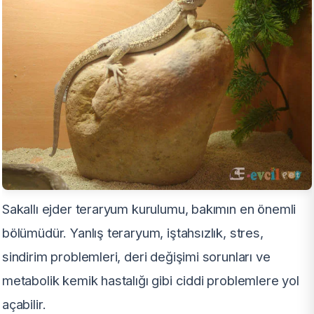
Sakallı ejder teraryum kurulumu, bakımın en önemli
bölümüdür. Yanlış teraryum, iştahsızlık, stres,
sindirim problemleri, deri değişimi sorunları ve
metabolik kemik hastalığı gibi ciddi problemlere yol
açabilir.