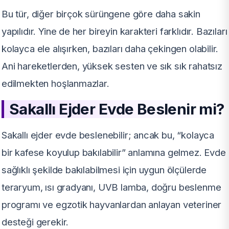
Bu tür, diğer birçok sürüngene göre daha sakin
yapılıdır. Yine de her bireyin karakteri farklıdır. Bazıları
kolayca ele alışırken, bazıları daha çekingen olabilir.
Ani hareketlerden, yüksek sesten ve sık sık rahatsız
edilmekten hoşlanmazlar.
Sakallı Ejder Evde Beslenir mi?
Sakallı ejder evde beslenebilir; ancak bu, “kolayca
bir kafese koyulup bakılabilir” anlamına gelmez. Evde
sağlıklı şekilde bakılabilmesi için uygun ölçülerde
teraryum, ısı gradyanı, UVB lamba, doğru beslenme
programı ve egzotik hayvanlardan anlayan veteriner
desteği gerekir.