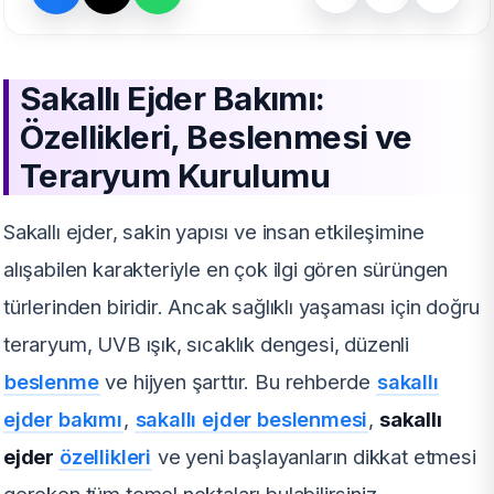
Sakallı Ejder Bakımı:
Özellikleri, Beslenmesi ve
Teraryum Kurulumu
Sakallı ejder, sakin yapısı ve insan etkileşimine
alışabilen karakteriyle en çok ilgi gören sürüngen
türlerinden biridir. Ancak sağlıklı yaşaması için doğru
teraryum, UVB ışık, sıcaklık dengesi, düzenli
beslenme
ve hijyen şarttır. Bu rehberde
sakallı
ejder bakımı
,
sakallı ejder beslenmesi
,
sakallı
ejder
özellikleri
ve yeni başlayanların dikkat etmesi