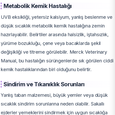
Metabolik Kemik Hastalığı
UVB eksikliği, yetersiz kalsiyum, yanlış beslenme ve
düşük sıcaklık metabolik kemik hastalığına zemin
hazırlayabilir. Belirtiler arasında halsizlik, iştahsızlık,
yürüme bozukluğu, çene veya bacaklarda şekil
değişikliği ve titreme görülebilir. Merck Veterinary
Manual, bu hastalığın sürüngenlerde sık görülen ciddi
kemik hastalıklarından biri olduğunu belirtir.
Sindirim ve Tıkanıklık Sorunları
Yanlış taban malzemesi, büyük yemler veya düşük
sıcaklık sindirim sorunlarına neden olabilir. Sakallı
ejderler yemeklerini sindirmek için uygun sıcaklığa