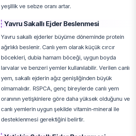
yeşillik ve sebze oranı artar.
Yavru Sakallı Ejder Beslenmesi
Yavru sakallı ejderler büyüme döneminde protein
ağırlıklı beslenir. Canlı yem olarak küçük cırcır
böcekleri, dubia hamam böceği, uygun boyda
larvalar ve benzeri yemler kullanılabilir. Verilen canlı
yem, sakallı ejderin ağız genişliğinden büyük
olmamalıdır. RSPCA, genç bireylerde canlı yem
oranının yetişkinlere göre daha yüksek olduğunu ve
canlı yemlerin uygun şekilde vitamin-mineral ile
desteklenmesi gerektiğini belirtir.