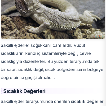
Sakallı ejderler soğukkanlı canlılardır. Vücut
sıcaklıklarını kendi iç sistemleriyle değil, çevre
sıcaklığıyla düzenlerler. Bu yüzden teraryumda tek
bir sabit sıcaklık değil, sıcak bölgeden serin bölgeye
doğru bir ısı geçişi olmalıdır.
Sıcaklık Değerleri
Sakallı ejder teraryumunda önerilen sıcaklık değerleri