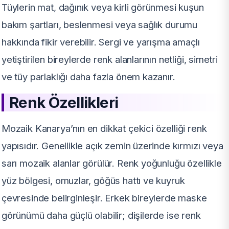
Tüylerin mat, dağınık veya kirli görünmesi kuşun
bakım şartları, beslenmesi veya sağlık durumu
hakkında fikir verebilir. Sergi ve yarışma amaçlı
yetiştirilen bireylerde renk alanlarının netliği, simetri
ve tüy parlaklığı daha fazla önem kazanır.
Renk Özellikleri
Mozaik Kanarya’nın en dikkat çekici özelliği renk
yapısıdır. Genellikle açık zemin üzerinde kırmızı veya
sarı mozaik alanlar görülür. Renk yoğunluğu özellikle
yüz bölgesi, omuzlar, göğüs hattı ve kuyruk
çevresinde belirginleşir. Erkek bireylerde maske
görünümü daha güçlü olabilir; dişilerde ise renk