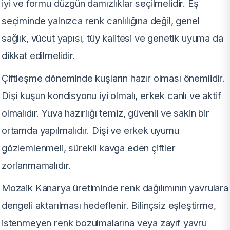
iyi ve formu düzgün damızlıklar seçilmelidir. Eş
seçiminde yalnızca renk canlılığına değil, genel
sağlık, vücut yapısı, tüy kalitesi ve genetik uyuma da
dikkat edilmelidir.
Çiftleşme döneminde kuşların hazır olması önemlidir.
Dişi kuşun kondisyonu iyi olmalı, erkek canlı ve aktif
olmalıdır. Yuva hazırlığı temiz, güvenli ve sakin bir
ortamda yapılmalıdır. Dişi ve erkek uyumu
gözlemlenmeli, sürekli kavga eden çiftler
zorlanmamalıdır.
Mozaik Kanarya üretiminde renk dağılımının yavrulara
dengeli aktarılması hedeflenir. Bilinçsiz eşleştirme,
istenmeyen renk bozulmalarına veya zayıf yavru