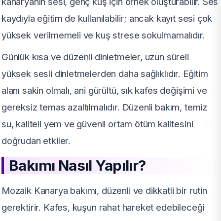
kanaryanın sesi, genç kuş için örnek oluşturabilir. Ses
kaydıyla eğitim de kullanılabilir; ancak kayıt sesi çok
yüksek verilmemeli ve kuş strese sokulmamalıdır.
Günlük kısa ve düzenli dinletmeler, uzun süreli
yüksek sesli dinletmelerden daha sağlıklıdır. Eğitim
alanı sakin olmalı, ani gürültü, sık kafes değişimi ve
gereksiz temas azaltılmalıdır. Düzenli bakım, temiz
su, kaliteli yem ve güvenli ortam ötüm kalitesini
doğrudan etkiler.
Bakımı Nasıl Yapılır?
Mozaik Kanarya bakımı, düzenli ve dikkatli bir rutin
gerektirir. Kafes, kuşun rahat hareket edebileceği