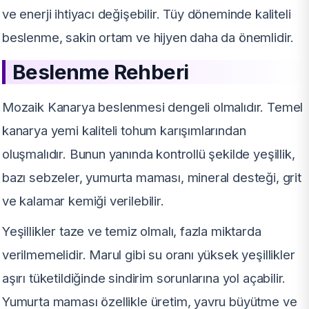
ve enerji ihtiyacı değişebilir. Tüy döneminde kaliteli
beslenme, sakin ortam ve hijyen daha da önemlidir.
Beslenme Rehberi
Mozaik Kanarya beslenmesi dengeli olmalıdır. Temel
kanarya yemi kaliteli tohum karışımlarından
oluşmalıdır. Bunun yanında kontrollü şekilde yeşillik,
bazı sebzeler, yumurta maması, mineral desteği, grit
ve kalamar kemiği verilebilir.
Yeşillikler taze ve temiz olmalı, fazla miktarda
verilmemelidir. Marul gibi su oranı yüksek yeşillikler
aşırı tüketildiğinde sindirim sorunlarına yol açabilir.
Yumurta maması özellikle üretim, yavru büyütme ve