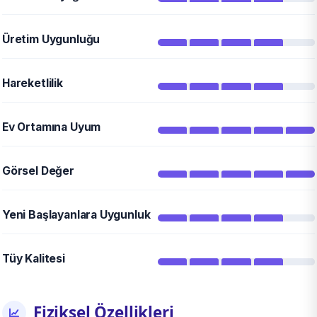
Üretim Uygunluğu
Hareketlilik
Ev Ortamına Uyum
Görsel Değer
Yeni Başlayanlara Uygunluk
Tüy Kalitesi
Fiziksel Özellikleri