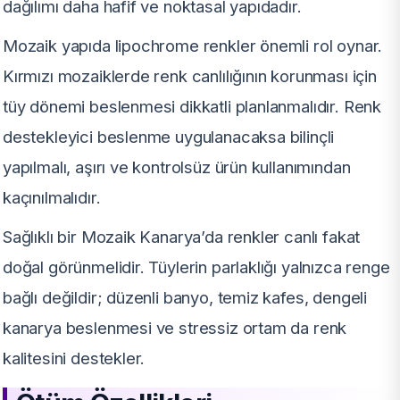
dağılımı daha hafif ve noktasal yapıdadır.
Mozaik yapıda lipochrome renkler önemli rol oynar.
Kırmızı mozaiklerde renk canlılığının korunması için
tüy dönemi beslenmesi dikkatli planlanmalıdır. Renk
destekleyici beslenme uygulanacaksa bilinçli
yapılmalı, aşırı ve kontrolsüz ürün kullanımından
kaçınılmalıdır.
Sağlıklı bir Mozaik Kanarya’da renkler canlı fakat
doğal görünmelidir. Tüylerin parlaklığı yalnızca renge
bağlı değildir; düzenli banyo, temiz kafes, dengeli
kanarya beslenmesi ve stressiz ortam da renk
kalitesini destekler.