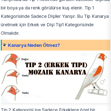
bir boya ya da renk görülürse kuş elenir. Tip 1
Kategorisinde Sadece Dişiler Yarışır. Bu Tip Kanarya
üretmek için Erkek ve Dişi Tip1 Kategorisinde
Olmalıdır.
Kanarya Neden Ötmez?
Tip 2 Kategorisi ise Sadece Erkeklere özel bir