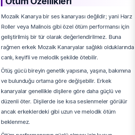
Ötüm Özellikleri
Mozaik Kanarya bir ses kanaryası değildir; yani Harz
Roller veya Malinois gibi özel ötüm performansı için
geliştirilmiş bir tür olarak değerlendirilmez. Buna
rağmen erkek Mozaik Kanaryalar sağlıklı olduklarında
canlı, keyifli ve melodik şekilde ötebilir.
Ötüş gücü bireyin genetik yapısına, yaşına, bakımına
ve bulunduğu ortama göre değişebilir. Erkek
kanaryalar genellikle dişilere göre daha güçlü ve
düzenli öter. Dişilerde ise kısa seslenmeler görülür
ancak erkeklerdeki gibi uzun ve melodik ötüm
beklenmez.