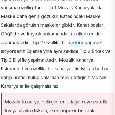
yarışma özelliği tanır. Tip 1 Mozaik Kanaryalarda
Maske daha geniş gözükür Kafasındaki Maske
Sakalarda görülen maskeler gibidir. Kanat başları,
Göğüste ve kuyruk sokumunda istenilen renkler
aranmaktadır. Tip 2 Özellikli bir
üretim
yapmak
istiyorsanız Eşleme yine aynı şekilde Tip 2 Erkek ve
Tip 2 Dişi ile yapılmaktadır. Mozaik Kanarya
Eşlemeleri ve özellikli bir kanarya için iyi kan hattına
sahip üretici bulup onlardan temin ettiğiniz Mozaik
Kanaryalar ile çalışmalısınız.
Mozaik Kanarya, belirgin renk dağılımı ve estetik
tüy yapısıyla dikkat çeken popüler bir renk