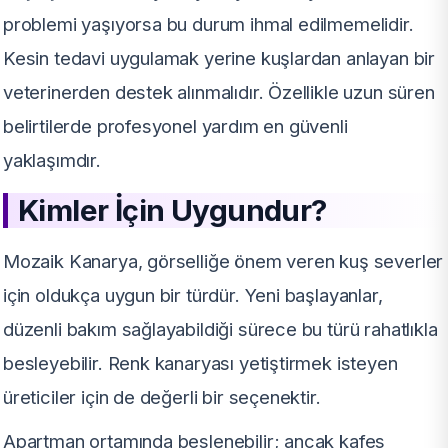
problemi yaşıyorsa bu durum ihmal edilmemelidir.
Kesin tedavi uygulamak yerine kuşlardan anlayan bir
veterinerden destek alınmalıdır. Özellikle uzun süren
belirtilerde profesyonel yardım en güvenli
yaklaşımdır.
Kimler İçin Uygundur?
Mozaik Kanarya, görselliğe önem veren kuş severler
için oldukça uygun bir türdür. Yeni başlayanlar,
düzenli bakım sağlayabildiği sürece bu türü rahatlıkla
besleyebilir. Renk kanaryası yetiştirmek isteyen
üreticiler için de değerli bir seçenektir.
Apartman ortamında beslenebilir; ancak kafes