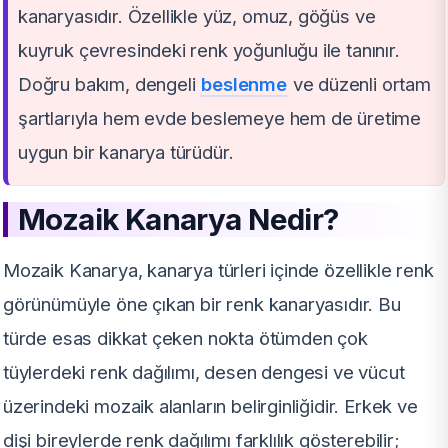
kanaryasıdır. Özellikle yüz, omuz, göğüs ve
kuyruk çevresindeki renk yoğunluğu ile tanınır.
Doğru bakım, dengeli
beslenme
ve düzenli ortam
şartlarıyla hem evde beslemeye hem de üretime
uygun bir kanarya türüdür.
Mozaik Kanarya Nedir?
Mozaik Kanarya, kanarya türleri içinde özellikle renk
görünümüyle öne çıkan bir renk kanaryasıdır. Bu
türde esas dikkat çeken nokta ötümden çok
tüylerdeki renk dağılımı, desen dengesi ve vücut
üzerindeki mozaik alanların belirginliğidir. Erkek ve
dişi bireylerde renk dağılımı farklılık gösterebilir;