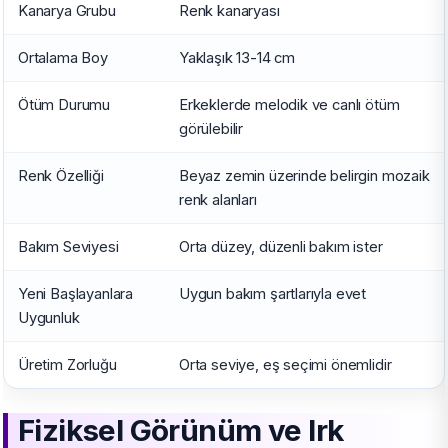
Kanarya Grubu
Renk kanaryası
Ortalama Boy
Yaklaşık 13-14 cm
Ötüm Durumu
Erkeklerde melodik ve canlı ötüm
görülebilir
Renk Özelliği
Beyaz zemin üzerinde belirgin mozaik
renk alanları
Bakım Seviyesi
Orta düzey, düzenli bakım ister
Yeni Başlayanlara
Uygun bakım şartlarıyla evet
Uygunluk
Üretim Zorluğu
Orta seviye, eş seçimi önemlidir
Fiziksel Görünüm ve Irk