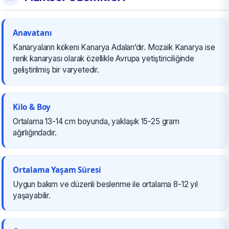
Anavatanı
Kanaryaların kökeni Kanarya Adaları’dır. Mozaik Kanarya ise
renk kanaryası olarak özellikle Avrupa yetiştiriciliğinde
geliştirilmiş bir varyetedir.
Kilo & Boy
Ortalama 13-14 cm boyunda, yaklaşık 15-25 gram
ağırlığındadır.
Ortalama Yaşam Süresi
Uygun bakım ve düzenli beslenme ile ortalama 8-12 yıl
yaşayabilir.