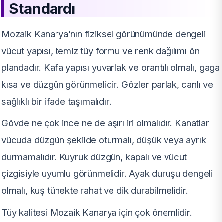
Standardı
Mozaik Kanarya’nın fiziksel görünümünde dengeli
vücut yapısı, temiz tüy formu ve renk dağılımı ön
plandadır. Kafa yapısı yuvarlak ve orantılı olmalı, gaga
kısa ve düzgün görünmelidir. Gözler parlak, canlı ve
sağlıklı bir ifade taşımalıdır.
Gövde ne çok ince ne de aşırı iri olmalıdır. Kanatlar
vücuda düzgün şekilde oturmalı, düşük veya ayrık
durmamalıdır. Kuyruk düzgün, kapalı ve vücut
çizgisiyle uyumlu görünmelidir. Ayak duruşu dengeli
olmalı, kuş tünekte rahat ve dik durabilmelidir.
Tüy kalitesi Mozaik Kanarya için çok önemlidir.