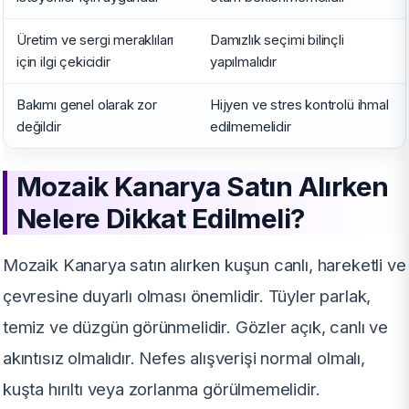
Üretim ve sergi meraklıları
Damızlık seçimi bilinçli
için ilgi çekicidir
yapılmalıdır
Bakımı genel olarak zor
Hijyen ve stres kontrolü ihmal
değildir
edilmemelidir
Mozaik Kanarya Satın Alırken
Nelere Dikkat Edilmeli?
Mozaik Kanarya satın alırken kuşun canlı, hareketli ve
çevresine duyarlı olması önemlidir. Tüyler parlak,
temiz ve düzgün görünmelidir. Gözler açık, canlı ve
akıntısız olmalıdır. Nefes alışverişi normal olmalı,
kuşta hırıltı veya zorlanma görülmemelidir.