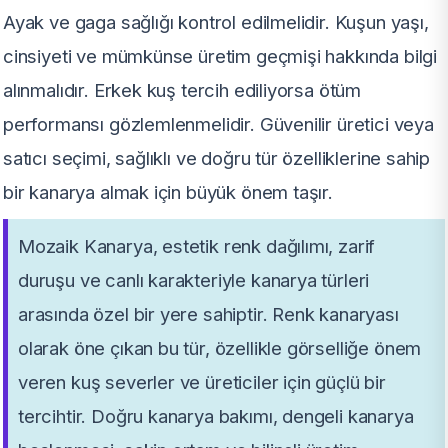
Ayak ve gaga sağlığı kontrol edilmelidir. Kuşun yaşı,
cinsiyeti ve mümkünse üretim geçmişi hakkında bilgi
alınmalıdır. Erkek kuş tercih ediliyorsa ötüm
performansı gözlemlenmelidir. Güvenilir üretici veya
satıcı seçimi, sağlıklı ve doğru tür özelliklerine sahip
bir kanarya almak için büyük önem taşır.
Mozaik Kanarya, estetik renk dağılımı, zarif
duruşu ve canlı karakteriyle kanarya türleri
arasında özel bir yere sahiptir. Renk kanaryası
olarak öne çıkan bu tür, özellikle görselliğe önem
veren kuş severler ve üreticiler için güçlü bir
tercihtir. Doğru kanarya bakımı, dengeli kanarya