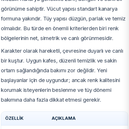
görünüme sahiptir. Vücut yapısı standart kanarya
formuna yakındır. Tüy yapısı düzgün, parlak ve temiz
olmalıdır. Bu türde en önemli kriterlerden biri renk
bölgelerinin net, simetrik ve canlı görünmesidir.
Karakter olarak hareketli, çevresine duyarlı ve canlı
bir kuştur. Uygun kafes, düzenli temizlik ve sakin
ortam sağlandığında bakımı zor değildir. Yeni
başlayanlar için de uygundur; ancak renk kalitesini
korumak isteyenlerin beslenme ve tüy dönemi
bakımına daha fazla dikkat etmesi gerekir.
ÖZELLIK
AÇIKLAMA