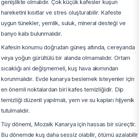
genişlikte olmalıdır. Çok küçük kafesler kuşun
hareketini kısıtlar ve stres oluşturabilir. Kafeste
uygun tünekler, yemlik, suluk, mineral desteği ve
banyo kabı bulunmalıdır.
Kafesin konumu doğrudan güneş altında, cereyanda
veya yoğun gürültülü bir alanda olmamalıdır. Ortam
sıcaklığı ani değişmemeli, kuş hava akımından
korunmalıdır. Evde kanarya beslemek isteyenler için
en önemli noktalardan biri kafes temizliğidir. Dip
temizliği düzenli yapılmalı, yem ve su kapları hijyenik
tutulmalıdır.
Tüy dönemi, Mozaik Kanarya için hassas bir süreçtir.
Bu dönemde kuş daha sessiz olabilir, ötümü azalabilir