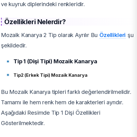
ve kuyruk diplerindeki renkleridir.
Özellikleri Nelerdir?
Mozaik Kanarya 2 Tip olarak Ayrılır Bu
Özellikleri
şu
şekildedir.
Tip 1 (Dişi Tipi) Mozaik Kanarya
Tip2 (Erkek Tipi) Mozaik Kanarya
Bu Mozaik Kanarya tipleri farklı değerlendirilmelidir.
Tamamı ile hem renk hem de karakterleri ayrıdır.
Aşağıdaki Resimde Tip 1 Dişi Özellikleri
Gösterilmektedir.