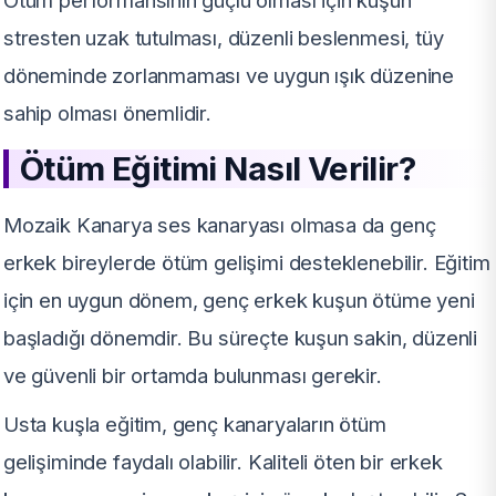
Ötüm performansının güçlü olması için kuşun
stresten uzak tutulması, düzenli beslenmesi, tüy
döneminde zorlanmaması ve uygun ışık düzenine
sahip olması önemlidir.
Ötüm Eğitimi Nasıl Verilir?
Mozaik Kanarya ses kanaryası olmasa da genç
erkek bireylerde ötüm gelişimi desteklenebilir. Eğitim
için en uygun dönem, genç erkek kuşun ötüme yeni
başladığı dönemdir. Bu süreçte kuşun sakin, düzenli
ve güvenli bir ortamda bulunması gerekir.
Usta kuşla eğitim, genç kanaryaların ötüm
gelişiminde faydalı olabilir. Kaliteli öten bir erkek