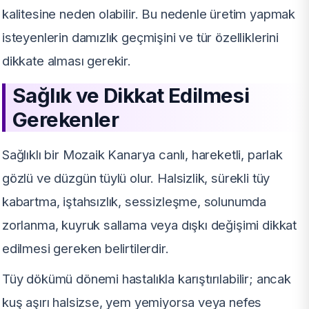
kalitesine neden olabilir. Bu nedenle üretim yapmak
isteyenlerin damızlık geçmişini ve tür özelliklerini
dikkate alması gerekir.
Sağlık ve Dikkat Edilmesi
Gerekenler
Sağlıklı bir Mozaik Kanarya canlı, hareketli, parlak
gözlü ve düzgün tüylü olur. Halsizlik, sürekli tüy
kabartma, iştahsızlık, sessizleşme, solunumda
zorlanma, kuyruk sallama veya dışkı değişimi dikkat
edilmesi gereken belirtilerdir.
Tüy dökümü dönemi hastalıkla karıştırılabilir; ancak
kuş aşırı halsizse, yem yemiyorsa veya nefes