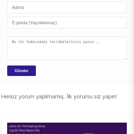
Gönder
Henüz yorum yapılmamış. İlk yorumu siz yapın!