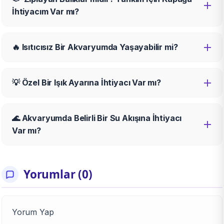
İhtiyacım Var mı?
🔥 Isıtıcısız Bir Akvaryumda Yaşayabilir mi?
💡 Özel Bir Işık Ayarına İhtiyacı Var mı?
🌊 Akvaryumda Belirli Bir Su Akışına İhtiyacı
Var mı?
Yorumlar (0)
Yorum Yap