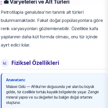
💼 Varyeteleri ve Alt Türleri
Petrotilapia genalutea'nın tanımlı alt türleri
bulunmamaktadır. Fakat doğal popülasyonlara göre
renk varyasyonları gözlemlenebilir. Özellikle kafa
yapılarının daha küt formda olması, onu tür içinde
ayırt edici kılar.
Fiziksel Özellikleri
Anavatanı:
Malawi Gölü — Afrika'nın doğusunda yer alan bu büyük
gölde, tür özellikle tortulu kayalık bölgelerde yaşar. Zengin
mineral yapısı ve su değerleri bu balığın doğal ortamını
oluşturur.