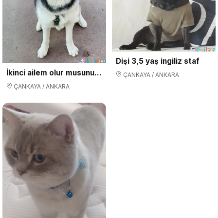
Dişi 3,5 yaş ingiliz staf
İkinci ailem olur musunuz?
ÇANKAYA / ANKARA
ÇANKAYA / ANKARA