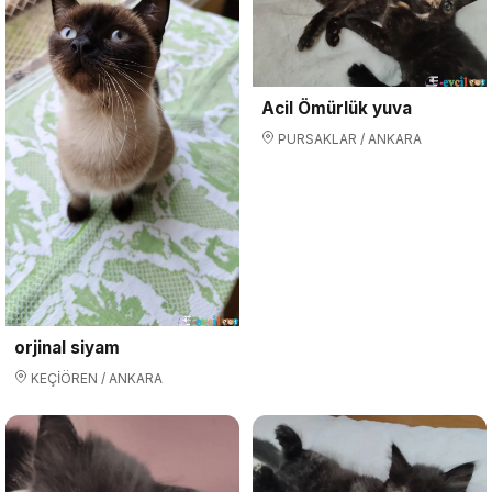
Acil Ömürlük yuva
PURSAKLAR / ANKARA
orjinal siyam
KEÇİÖREN / ANKARA