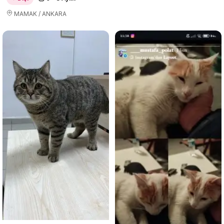
MAMAK / ANKARA