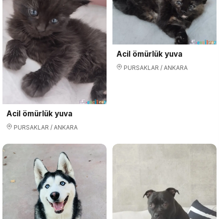
Acil ömürlük yuva
PURSAKLAR / ANKARA
Acil ömürlük yuva
PURSAKLAR / ANKARA