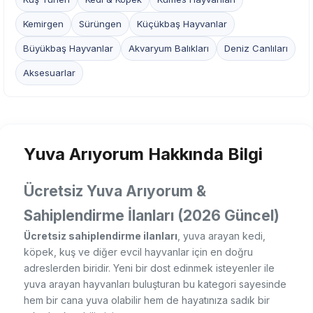
Kemirgen
Sürüngen
Küçükbaş Hayvanlar
Büyükbaş Hayvanlar
Akvaryum Balıkları
Deniz Canlıları
Aksesuarlar
Yuva Arıyorum Hakkında Bilgi
Ücretsiz Yuva Arıyorum &
Sahiplendirme İlanları (2026 Güncel)
Ücretsiz sahiplendirme ilanları
, yuva arayan kedi,
köpek, kuş ve diğer evcil hayvanlar için en doğru
adreslerden biridir. Yeni bir dost edinmek isteyenler ile
yuva arayan hayvanları buluşturan bu kategori sayesinde
hem bir cana yuva olabilir hem de hayatınıza sadık bir