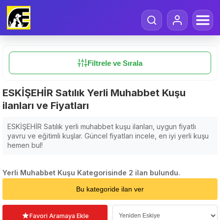
Filtrele ve Sırala
ESKİŞEHİR Satılık Yerli Muhabbet Kuşu
ilanları ve Fiyatları
ESKİŞEHİR Satılık yerli muhabbet kuşu ilanları, uygun fiyatlı
yavru ve eğitimli kuşlar. Güncel fiyatları incele, en iyi yerli kuşu
hemen bul!
Yerli Muhabbet Kuşu Kategorisinde 2 ilan bulundu.
Sıralama Seçin
Bu kategoride ilan ver
Favori Aramaya Ekle