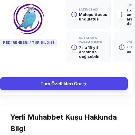
BOY
LATINCE ADI
15 i
Melopsittacus
cm
undulatus
ara
deği
ORTALAMA
PEDI REHBERI / TÜR BILGISI
YAŞAM SÜRESI
KON
7 ila 15 yıl
YETE
arasında
Var
değişebilir
Tüm Özellikleri Gör
Yerli Muhabbet Kuşu Hakkında
Bilgi