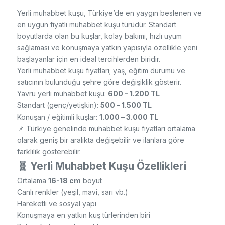
Yerli muhabbet kuşu, Türkiye’de en yaygın beslenen ve
en uygun fiyatlı muhabbet kuşu türüdür. Standart
boyutlarda olan bu kuşlar, kolay bakımı, hızlı uyum
sağlaması ve konuşmaya yatkın yapısıyla özellikle yeni
başlayanlar için en ideal tercihlerden biridir.
Yerli muhabbet kuşu fiyatları; yaş, eğitim durumu ve
satıcının bulunduğu şehre göre değişiklik gösterir.
Yavru yerli muhabbet kuşu:
600 – 1.200 TL
Standart (genç/yetişkin):
500 – 1.500 TL
Konuşan / eğitimli kuşlar:
1.000 – 3.000 TL
📌 Türkiye genelinde muhabbet kuşu fiyatları ortalama
olarak geniş bir aralıkta değişebilir ve ilanlara göre
farklılık gösterebilir.
🧬 Yerli Muhabbet Kuşu Özellikleri
Ortalama
16-18 cm
boyut
Canlı renkler (yeşil, mavi, sarı vb.)
Hareketli ve sosyal yapı
Konuşmaya en yatkın kuş türlerinden biri