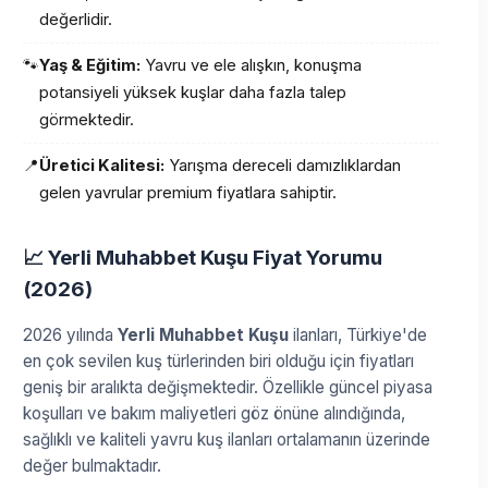
değerlidir.
🐾
Yaş & Eğitim:
Yavru ve ele alışkın, konuşma
potansiyeli yüksek kuşlar daha fazla talep
görmektedir.
📍
Üretici Kalitesi:
Yarışma dereceli damızlıklardan
gelen yavrular premium fiyatlara sahiptir.
📈 Yerli Muhabbet Kuşu Fiyat Yorumu
(2026)
2026 yılında
Yerli Muhabbet Kuşu
ilanları, Türkiye'de
en çok sevilen kuş türlerinden biri olduğu için fiyatları
geniş bir aralıkta değişmektedir. Özellikle güncel piyasa
koşulları ve bakım maliyetleri göz önüne alındığında,
sağlıklı ve kaliteli yavru kuş ilanları ortalamanın üzerinde
değer bulmaktadır.