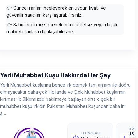
👉 Güncel ilanları inceleyerek en uygun fiyatlı ve
güvenilir satıcıları karşılaştırabilirsiniz.
👉 Sahiplendirme seçenekleri ile ücretsiz veya düşük
maliyetli ilanlara da ulaşabilirsiniz.
Yerli Muhabbet Kuşu Hakkında Her Şey
Yerli Muhabbet kuşlarına bence ırk demek tam anlamı ile doğru
olmayacaktır daha çok Hollanda ve Çek Muhabbet kuşlarının
kırılması le ülkemizde bakılmaya başlayan orta ölçek bir
muhabbet kuşu ırkıdır. Pakistan Muhabbet kuşundan daha iri
a...
BOY
LATINCE ADI
15 i