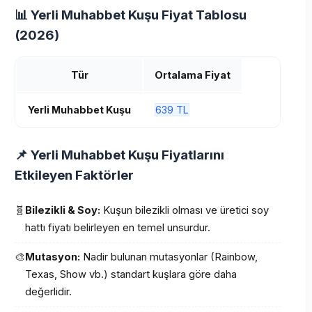
📊 Yerli Muhabbet Kuşu Fiyat Tablosu
(2026)
Tür
Ortalama Fiyat
Yerli Muhabbet Kuşu
639 TL
📌 Yerli Muhabbet Kuşu Fiyatlarını
Etkileyen Faktörler
🧬
Bilezikli & Soy:
Kuşun bilezikli olması ve üretici soy
hattı fiyatı belirleyen en temel unsurdur.
🎨
Mutasyon:
Nadir bulunan mutasyonlar (Rainbow,
Texas, Show vb.) standart kuşlara göre daha
değerlidir.