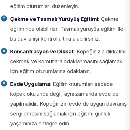
eğitim oturumları düzenleyin.
Çekme ve Tasmalı Yürüyüş Eğitimi
: Çekme
eğiliminde olabilirler. Tasmalı yürüyüş eğitimi ile
bu davranışı kontrol altına alabilirsiniz.
Konsantrasyon ve Dikkat
: Köpeğinizin dikkatini
çekmek ve komutlara odaklanmasını sağlamak
için eğitim oturumlarına odaklanın.
Evde Uygulama
: Eğitim oturumları sadece
köpek okulunda değil, aynı zamanda evde de
yapılmalıdır. Köpeğinizin evde de uygun davranış
sergilemesini sağlamak için eğitimi günlük
yaşamınıza entegre edin.