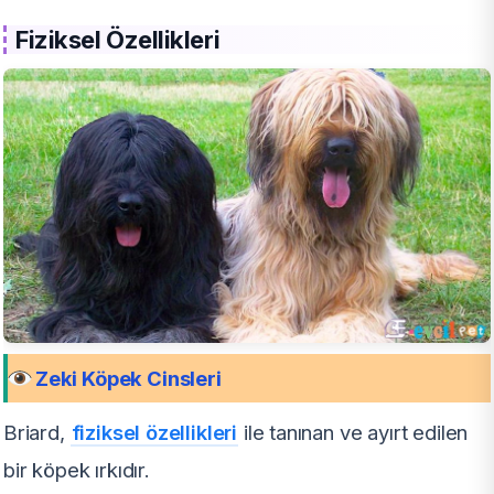
Fiziksel Özellikleri
Zeki Köpek Cinsleri
Briard,
fiziksel özellikleri
ile tanınan ve ayırt edilen
bir köpek ırkıdır.