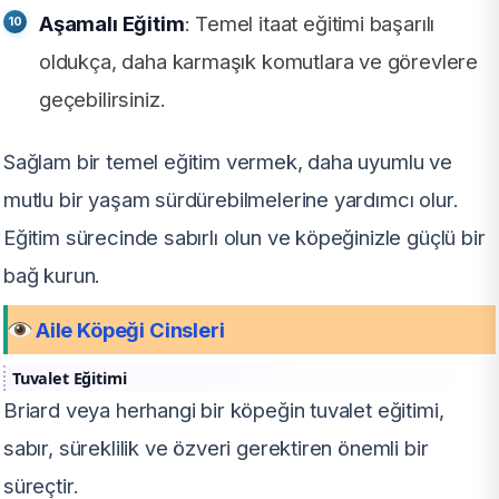
Aşamalı Eğitim
: Temel itaat eğitimi başarılı
oldukça, daha karmaşık komutlara ve görevlere
geçebilirsiniz.
Sağlam bir temel eğitim vermek, daha uyumlu ve
mutlu bir yaşam sürdürebilmelerine yardımcı olur.
Eğitim sürecinde sabırlı olun ve köpeğinizle güçlü bir
bağ kurun.
Aile Köpeği Cinsleri
Tuvalet Eğitimi
Briard veya herhangi bir köpeğin tuvalet eğitimi,
sabır, süreklilik ve özveri gerektiren önemli bir
süreçtir.