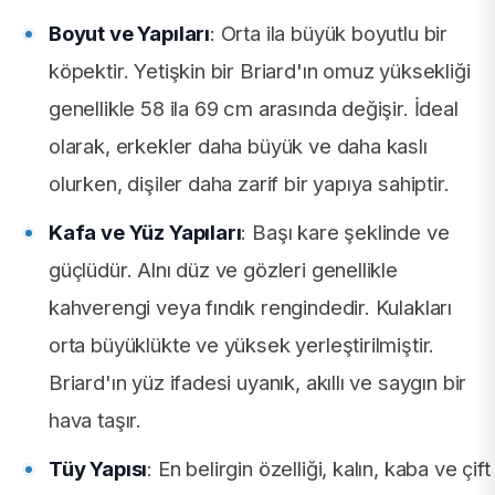
Boyut ve Yapıları
: Orta ila büyük boyutlu bir
köpektir. Yetişkin bir Briard'ın omuz yüksekliği
genellikle 58 ila 69 cm arasında değişir. İdeal
olarak, erkekler daha büyük ve daha kaslı
olurken, dişiler daha zarif bir yapıya sahiptir.
Kafa ve Yüz Yapıları
: Başı kare şeklinde ve
güçlüdür. Alnı düz ve gözleri genellikle
kahverengi veya fındık rengindedir. Kulakları
orta büyüklükte ve yüksek yerleştirilmiştir.
Briard'ın yüz ifadesi uyanık, akıllı ve saygın bir
hava taşır.
Tüy Yapısı
: En belirgin özelliği, kalın, kaba ve çift