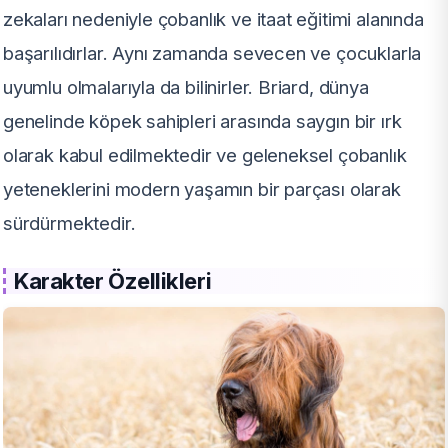
zekaları nedeniyle çobanlık ve itaat eğitimi alanında
başarılıdırlar. Aynı zamanda sevecen ve çocuklarla
uyumlu olmalarıyla da bilinirler. Briard, dünya
genelinde köpek sahipleri arasında saygın bir ırk
olarak kabul edilmektedir ve geleneksel çobanlık
yeteneklerini modern yaşamın bir parçası olarak
sürdürmektedir.
Karakter Özellikleri