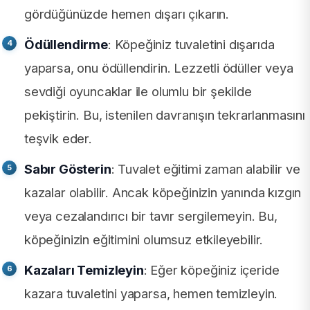
gördüğünüzde hemen dışarı çıkarın.
Ödüllendirme
: Köpeğiniz tuvaletini dışarıda
yaparsa, onu ödüllendirin. Lezzetli ödüller veya
sevdiği oyuncaklar ile olumlu bir şekilde
pekiştirin. Bu, istenilen davranışın tekrarlanmasını
teşvik eder.
Sabır Gösterin
: Tuvalet eğitimi zaman alabilir ve
kazalar olabilir. Ancak köpeğinizin yanında kızgın
veya cezalandırıcı bir tavır sergilemeyin. Bu,
köpeğinizin eğitimini olumsuz etkileyebilir.
Kazaları Temizleyin
: Eğer köpeğiniz içeride
kazara tuvaletini yaparsa, hemen temizleyin.