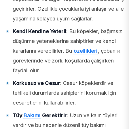
geçinirler. Özellikle çocuklarla iyi anlaşır ve aile
yaşamına kolayca uyum sağlarlar.
Kendi Kendine Yeterli
: Bu köpekler, bağımsız
düşünme yeteneklerine sahiptirler ve kendi
kararlarını verebilirler. Bu
özellikleri
, çobanlık
görevlerinde ve zorlu koşullarda çalışırken
faydalı olur.
Korkusuz ve Cesur
: Cesur köpeklerdir ve
tehlikeli durumlarda sahiplerini korumak için
cesaretlerini kullanabilirler.
Tüy
Bakımı
Gerektirir
: Uzun ve kalın tüyleri
vardır ve bu nedenle düzenli tüy bakımı