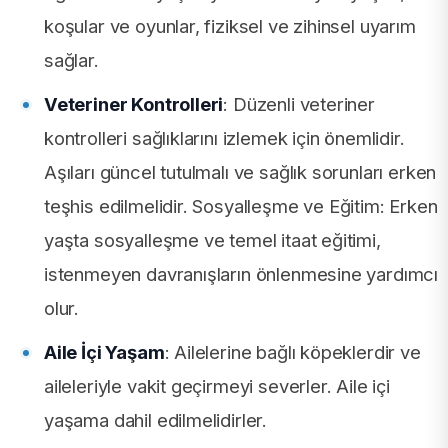
koşular ve oyunlar, fiziksel ve zihinsel uyarım
sağlar.
Veteriner Kontrolleri
: Düzenli veteriner
kontrolleri sağlıklarını izlemek için önemlidir.
Aşıları güncel tutulmalı ve sağlık sorunları erken
teşhis edilmelidir. Sosyalleşme ve Eğitim: Erken
yaşta sosyalleşme ve temel itaat eğitimi,
istenmeyen davranışların önlenmesine yardımcı
olur.
Aile İçi Yaşam
: Ailelerine bağlı köpeklerdir ve
aileleriyle vakit geçirmeyi severler. Aile içi
yaşama dahil edilmelidirler.