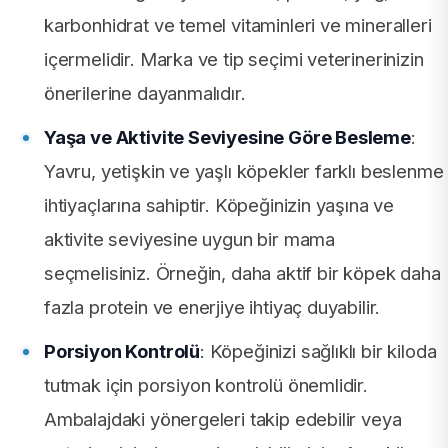
karbonhidrat ve temel vitaminleri ve mineralleri
içermelidir. Marka ve tip seçimi veterinerinizin
önerilerine dayanmalıdır.
Yaşa ve Aktivite Seviyesine Göre Besleme
:
Yavru, yetişkin ve yaşlı köpekler farklı beslenme
ihtiyaçlarına sahiptir. Köpeğinizin yaşına ve
aktivite seviyesine uygun bir mama
seçmelisiniz. Örneğin, daha aktif bir köpek daha
fazla protein ve enerjiye ihtiyaç duyabilir.
Porsiyon Kontrolü
: Köpeğinizi sağlıklı bir kiloda
tutmak için porsiyon kontrolü önemlidir.
Ambalajdaki yönergeleri takip edebilir veya