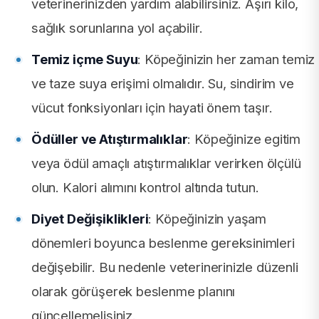
veterinerinizden yardım alabilirsiniz. Aşırı kilo,
sağlık sorunlarına yol açabilir.
Temiz içme Suyu
: Köpeğinizin her zaman temiz
ve taze suya erişimi olmalıdır. Su, sindirim ve
vücut fonksiyonları için hayati önem taşır.
Ödüller ve Atıştırmalıklar
: Köpeğinize egitim
veya ödül amaçlı atıştırmalıklar verirken ölçülü
olun. Kalori alımını kontrol altında tutun.
Diyet Değişiklikleri
: Köpeğinizin yaşam
dönemleri boyunca beslenme gereksinimleri
değişebilir. Bu nedenle veterinerinizle düzenli
olarak görüşerek beslenme planını
güncellemelisiniz.