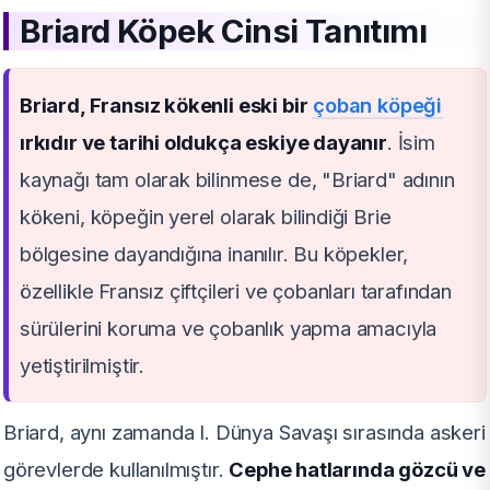
Briard Köpek Cinsi Tanıtımı
Briard, Fransız kökenli eski bir
çoban köpeği
ırkıdır ve tarihi oldukça eskiye dayanır
. İsim
kaynağı tam olarak bilinmese de, "Briard" adının
kökeni, köpeğin yerel olarak bilindiği Brie
bölgesine dayandığına inanılır. Bu köpekler,
özellikle Fransız çiftçileri ve çobanları tarafından
sürülerini koruma ve çobanlık yapma amacıyla
yetiştirilmiştir.
Briard, aynı zamanda I. Dünya Savaşı sırasında askeri
görevlerde kullanılmıştır.
Cephe hatlarında gözcü ve