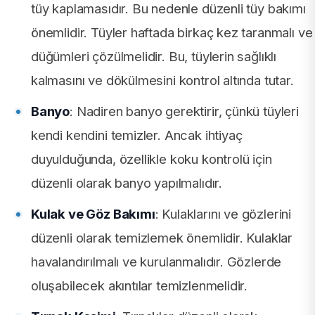
tüy kaplamasıdır. Bu nedenle düzenli tüy bakımı
önemlidir. Tüyler haftada birkaç kez taranmalı ve
düğümleri çözülmelidir. Bu, tüylerin sağlıklı
kalmasını ve dökülmesini kontrol altında tutar.
Banyo
: Nadiren banyo gerektirir, çünkü tüyleri
kendi kendini temizler. Ancak ihtiyaç
duyulduğunda, özellikle koku kontrolü için
düzenli olarak banyo yapılmalıdır.
Kulak ve Göz Bakımı
: Kulaklarını ve gözlerini
düzenli olarak temizlemek önemlidir. Kulaklar
havalandırılmalı ve kurulanmalıdır. Gözlerde
oluşabilecek akıntılar temizlenmelidir.