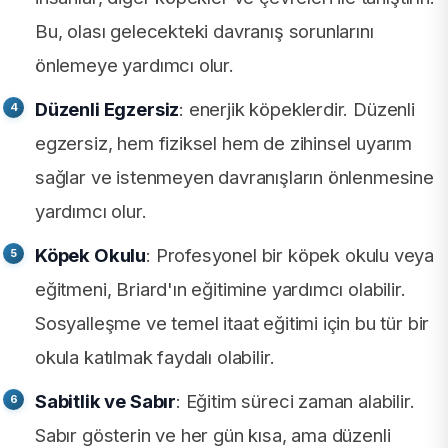
Bu, olası gelecekteki davranış sorunlarını
önlemeye yardımcı olur.
Düzenli Egzersiz
: enerjik köpeklerdir. Düzenli
egzersiz, hem fiziksel hem de zihinsel uyarım
sağlar ve istenmeyen davranışların önlenmesine
yardımcı olur.
Köpek Okulu
: Profesyonel bir köpek okulu veya
eğitmeni, Briard'ın eğitimine yardımcı olabilir.
Sosyalleşme ve temel itaat eğitimi için bu tür bir
okula katılmak faydalı olabilir.
Sabitlik ve Sabır
: Eğitim süreci zaman alabilir.
Sabır gösterin ve her gün kısa, ama düzenli