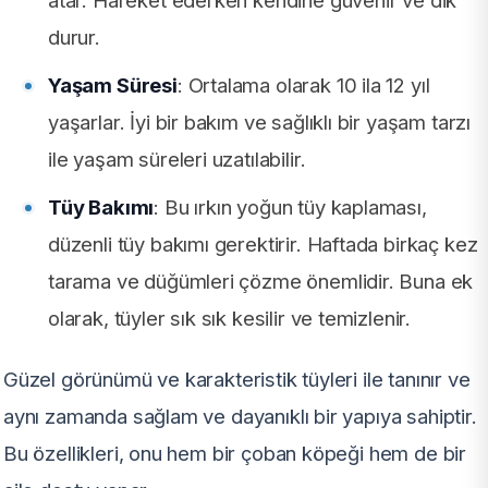
durur.
Yaşam Süresi
: Ortalama olarak 10 ila 12 yıl
yaşarlar. İyi bir bakım ve sağlıklı bir yaşam tarzı
ile yaşam süreleri uzatılabilir.
Tüy Bakımı
: Bu ırkın yoğun tüy kaplaması,
düzenli tüy bakımı gerektirir. Haftada birkaç kez
tarama ve düğümleri çözme önemlidir. Buna ek
olarak, tüyler sık sık kesilir ve temizlenir.
Güzel görünümü ve karakteristik tüyleri ile tanınır ve
aynı zamanda sağlam ve dayanıklı bir yapıya sahiptir.
Bu özellikleri, onu hem bir çoban köpeği hem de bir