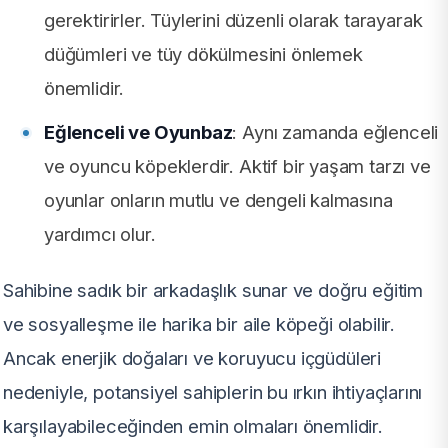
gerektirirler. Tüylerini düzenli olarak tarayarak
düğümleri ve tüy dökülmesini önlemek
önemlidir.
Eğlenceli ve Oyunbaz
: Aynı zamanda eğlenceli
ve oyuncu köpeklerdir. Aktif bir yaşam tarzı ve
oyunlar onların mutlu ve dengeli kalmasına
yardımcı olur.
Sahibine sadık bir arkadaşlık sunar ve doğru eğitim
ve sosyalleşme ile harika bir aile köpeği olabilir.
Ancak enerjik doğaları ve koruyucu içgüdüleri
nedeniyle, potansiyel sahiplerin bu ırkın ihtiyaçlarını
karşılayabileceğinden emin olmaları önemlidir.