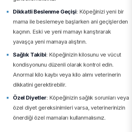
Dikkatli Beslenme Geçişi
: Köpeğinizi yeni bir
mama ile beslemeye başlarken ani geçişlerden
kaçının. Eski ve yeni mamayı karıştırarak
yavaşça yeni mamaya alıştırın.
Sağlık Takibi
: Köpeğinizin kilosunu ve vücut
kondisyonunu düzenli olarak kontrol edin.
Anormal kilo kaybı veya kilo alımı veterinerin
dikkatini gerektirebilir.
Özel Diyetler
: Köpeğinizin sağlık sorunları veya
özel diyet gereksinimleri varsa, veterinerinizin
önerdiği özel mamaları kullanmalısınız.