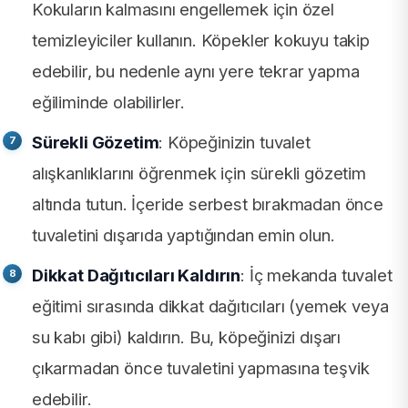
Kokuların kalmasını engellemek için özel
temizleyiciler kullanın. Köpekler kokuyu takip
edebilir, bu nedenle aynı yere tekrar yapma
eğiliminde olabilirler.
Sürekli Gözetim
: Köpeğinizin tuvalet
alışkanlıklarını öğrenmek için sürekli gözetim
altında tutun. İçeride serbest bırakmadan önce
tuvaletini dışarıda yaptığından emin olun.
Dikkat Dağıtıcıları Kaldırın
: İç mekanda tuvalet
eğitimi sırasında dikkat dağıtıcıları (yemek veya
su kabı gibi) kaldırın. Bu, köpeğinizi dışarı
çıkarmadan önce tuvaletini yapmasına teşvik
edebilir.