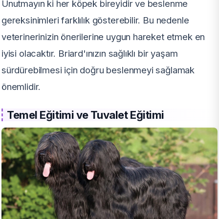
Unutmayın ki her köpek bireyidir ve beslenme
gereksinimleri farklılık gösterebilir. Bu nedenle
veterinerinizin önerilerine uygun hareket etmek en
iyisi olacaktır. Briard'ınızın sağlıklı bir yaşam
sürdürebilmesi için doğru beslenmeyi sağlamak
önemlidir.
Temel Eğitimi ve Tuvalet Eğitimi