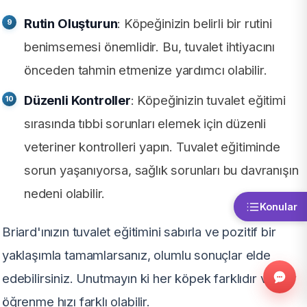
Rutin Oluşturun
: Köpeğinizin belirli bir rutini
benimsemesi önemlidir. Bu, tuvalet ihtiyacını
önceden tahmin etmenize yardımcı olabilir.
Düzenli Kontroller
: Köpeğinizin tuvalet eğitimi
sırasında tıbbi sorunları elemek için düzenli
veteriner kontrolleri yapın. Tuvalet eğitiminde
sorun yaşanıyorsa, sağlık sorunları bu davranışın
nedeni olabilir.
Konular
Briard'ınızın tuvalet eğitimini sabırla ve pozitif bir
yaklaşımla tamamlarsanız, olumlu sonuçlar elde
edebilirsiniz. Unutmayın ki her köpek farklıdır ve her
öğrenme hızı farklı olabilir.