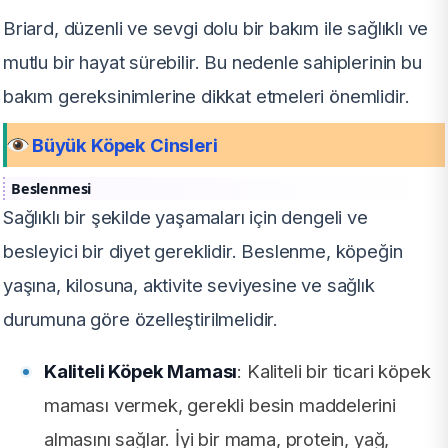
Briard, düzenli ve sevgi dolu bir bakım ile sağlıklı ve
mutlu bir hayat sürebilir. Bu nedenle sahiplerinin bu
bakım gereksinimlerine dikkat etmeleri önemlidir.
Büyük Köpek Cinsleri
Beslenmesi
Sağlıklı bir şekilde yaşamaları için dengeli ve
besleyici bir diyet gereklidir. Beslenme, köpeğin
yaşına, kilosuna, aktivite seviyesine ve sağlık
durumuna göre özelleştirilmelidir.
Kaliteli Köpek Maması
: Kaliteli bir ticari köpek
maması vermek, gerekli besin maddelerini
almasını sağlar. İyi bir mama, protein, yağ,