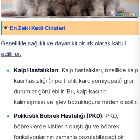
En Zeki Kedi Cinsleri
Genellikle sağlıklı ve dayanıklı bir ırk olarak kabul
edilirler.
Kalp Hastalıkları
: Kalp hastalıkları, özellikle kalp
kası hastalığı (hipertrofik kardiyomiyopati) gibi
durumlar görülebilir. Bu, kalp kasının
kalınlaşması ve işlev bozukluğuna neden olabilir.
Polikistik Böbrek Hastalığı (PKD)
: PKD,
böbreklerde kistlerin oluştuğu ve böbrek
fonksiyonlarının zamanla bozulabileceği bir