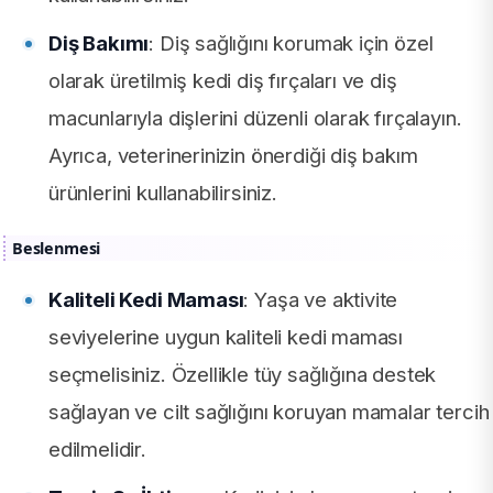
Diş Bakımı
: Diş sağlığını korumak için özel
olarak üretilmiş kedi diş fırçaları ve diş
macunlarıyla dişlerini düzenli olarak fırçalayın.
Ayrıca, veterinerinizin önerdiği diş bakım
ürünlerini kullanabilirsiniz.
Beslenmesi
Kaliteli Kedi Maması
: Yaşa ve aktivite
seviyelerine uygun kaliteli kedi maması
seçmelisiniz. Özellikle tüy sağlığına destek
sağlayan ve cilt sağlığını koruyan mamalar tercih
edilmelidir.