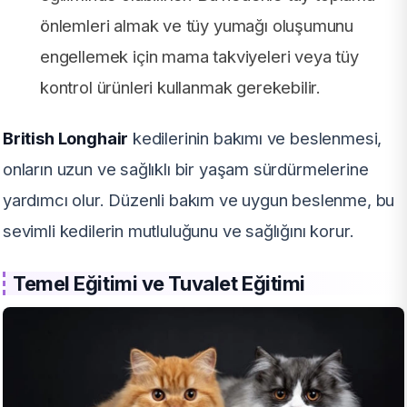
önlemleri almak ve tüy yumağı oluşumunu
engellemek için mama takviyeleri veya tüy
kontrol ürünleri kullanmak gerekebilir.
British Longhair
kedilerinin bakımı ve beslenmesi,
onların uzun ve sağlıklı bir yaşam sürdürmelerine
yardımcı olur. Düzenli bakım ve uygun beslenme, bu
sevimli kedilerin mutluluğunu ve sağlığını korur.
Temel Eğitimi ve Tuvalet Eğitimi