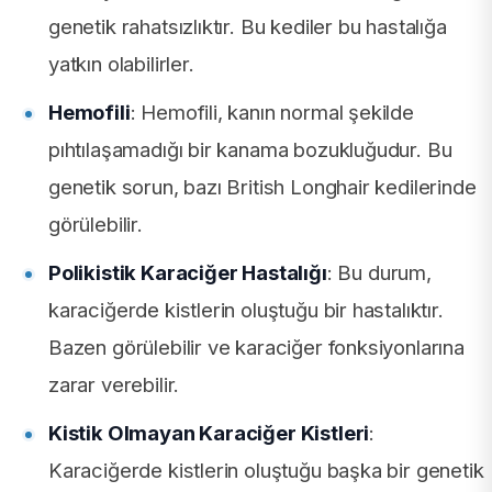
genetik rahatsızlıktır. Bu kediler bu hastalığa
yatkın olabilirler.
Hemofili
: Hemofili, kanın normal şekilde
pıhtılaşamadığı bir kanama bozukluğudur. Bu
genetik sorun, bazı British Longhair kedilerinde
görülebilir.
Polikistik Karaciğer Hastalığı
: Bu durum,
karaciğerde kistlerin oluştuğu bir hastalıktır.
Bazen görülebilir ve karaciğer fonksiyonlarına
zarar verebilir.
Kistik Olmayan Karaciğer Kistleri
:
Karaciğerde kistlerin oluştuğu başka bir genetik