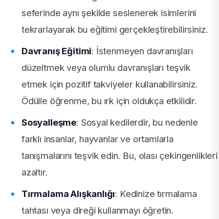
seferinde aynı şekilde seslenerek isimlerini
tekrarlayarak bu eğitimi gerçekleştirebilirsiniz.
Davranış Eğitimi
: İstenmeyen davranışları
düzeltmek veya olumlu davranışları teşvik
etmek için pozitif takviyeler kullanabilirsiniz.
Ödülle öğrenme, bu ırk için oldukça etkilidir.
Sosyalleşme
: Sosyal kedilerdir, bu nedenle
farklı insanlar, hayvanlar ve ortamlarla
tanışmalarını teşvik edin. Bu, olası çekingenlikleri
azaltır.
Tırmalama Alışkanlığı
: Kedinize tırmalama
tahtası veya direği kullanmayı öğretin.