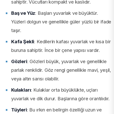
sahiptir. Vücutları kompakt ve kaslıdır.
Baş ve Yüz
: Başları yuvarlak ve büyüktür.
Yüzleri dolgun ve genellikle güler yüzlü bir ifade
taşır.
Kafa Şekli
: Kedilerin kafası yuvarlak ve kısa bir
buruna sahiptir. İnce bir çene yapısı vardır.
Gözleri
: Gözleri büyük, yuvarlak ve genellikle
parlak renklidir. Göz rengi genellikle mavi, yeşil,
veya altın sarısı olabilir.
Kulakları
: Kulaklar orta büyüklükte, uçları
yuvarlak ve dik durur. Başlarına göre orantılıdır.
Tüyleri
: Bu ırkın en belirgin özelliği uzun ve