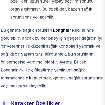
özellikler, uzun süreli yapay seçilim sonucu
ortaya çıkmıştır. Bu özellikler, bazen sağlık
sorunlarına yol açabilir.
Bu genetik sağlık sorunları
Longhair
kedilerinde
görülebilir, ancak bu her birey için geçerli değildir. İyi
bir veteriner ile düzenli sağlık kontrolleri yapmak ve
sağlıklı bir yaşam tarzı sürdürmek, bu sorunların
önlenmesine yardımcı olabilir. Ayrıca, British
Longhair ırkı ile çiftleştirme yapılırken sağlık
taramalarına dikkat etmek, genetik sağlık sorunlarının
yayılmasını sınırlayabilir.
Karakter Özellikleri