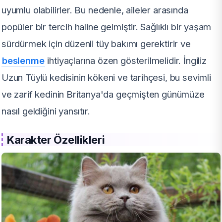
uyumlu olabilirler. Bu nedenle, aileler arasında
popüler bir tercih haline gelmiştir. Sağlıklı bir yaşam
sürdürmek için düzenli tüy bakımı gerektirir ve
beslenme
ihtiyaçlarına özen gösterilmelidir. İngiliz
Uzun Tüylü kedisinin kökeni ve tarihçesi, bu sevimli
ve zarif kedinin Britanya'da geçmişten günümüze
nasıl geldiğini yansıtır.
Karakter Özellikleri