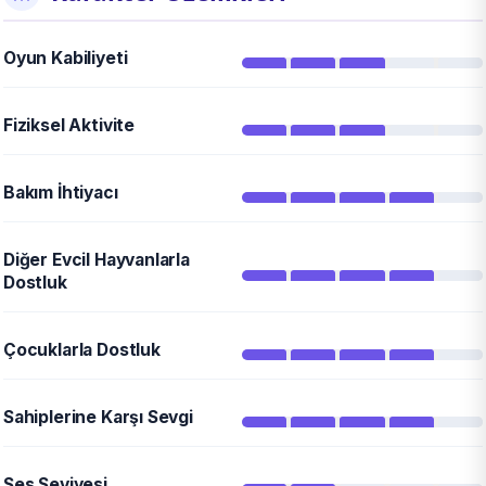
Oyun Kabiliyeti
Fiziksel Aktivite
Bakım İhtiyacı
Diğer Evcil Hayvanlarla
Dostluk
Çocuklarla Dostluk
Sahiplerine Karşı Sevgi
Ses Seviyesi