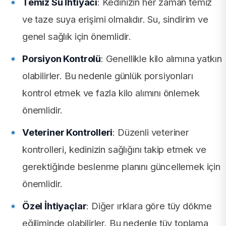
Temiz Su İhtiyacı
: Kedinizin her zaman temiz
ve taze suya erişimi olmalıdır. Su, sindirim ve
genel sağlık için önemlidir.
Porsiyon Kontrolü
: Genellikle kilo alımına yatkın
olabilirler. Bu nedenle günlük porsiyonları
kontrol etmek ve fazla kilo alımını önlemek
önemlidir.
Veteriner Kontrolleri
: Düzenli veteriner
kontrolleri, kedinizin sağlığını takip etmek ve
gerektiğinde beslenme planını güncellemek için
önemlidir.
Özel İhtiyaçlar
: Diğer ırklara göre tüy dökme
eğiliminde olabilirler. Bu nedenle tüy toplama