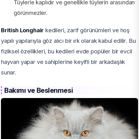
Tüylerle kaplıdır ve genellikle tüylerin arasından
görünmezler.
British Longhair
kedileri, zarif görünümleri ve hoş
yapılı yapılarıyla göz alıcı bir ırk olarak kabul edilir. Bu
fiziksel özellikleri, bu kedileri evde popüler bir evcil
hayvan yapar ve sahiplerine keyifli bir arkadaşlık
sunar.
Bakımı ve Beslenmesi