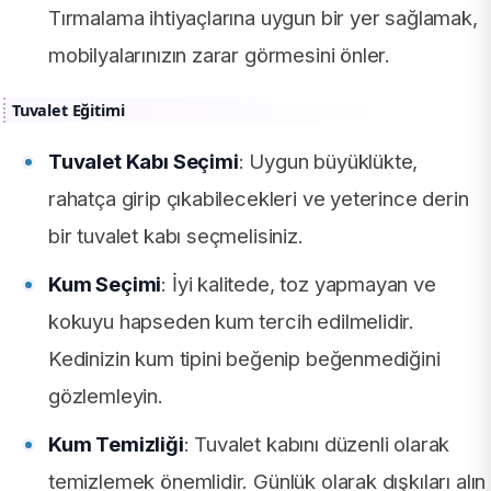
Tırmalama ihtiyaçlarına uygun bir yer sağlamak,
mobilyalarınızın zarar görmesini önler.
Tuvalet Eğitimi
Tuvalet Kabı Seçimi
: Uygun büyüklükte,
rahatça girip çıkabilecekleri ve yeterince derin
bir tuvalet kabı seçmelisiniz.
Kum Seçimi
: İyi kalitede, toz yapmayan ve
kokuyu hapseden kum tercih edilmelidir.
Kedinizin kum tipini beğenip beğenmediğini
gözlemleyin.
Kum Temizliği
: Tuvalet kabını düzenli olarak
temizlemek önemlidir. Günlük olarak dışkıları alın