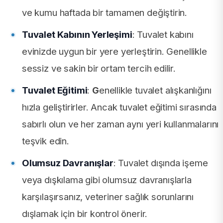
ve kumu haftada bir tamamen değiştirin.
Tuvalet Kabının Yerleşimi
: Tuvalet kabını
evinizde uygun bir yere yerleştirin. Genellikle
sessiz ve sakin bir ortam tercih edilir.
Tuvalet Eğitimi
:
G
enellikle tuvalet alışkanlığını
hızla geliştirirler. Ancak tuvalet eğitimi sırasında
sabırlı olun ve her zaman aynı yeri kullanmalarını
teşvik edin.
Olumsuz Davranışlar
: Tuvalet dışında işeme
veya dışkılama gibi olumsuz davranışlarla
karşılaşırsanız, veteriner sağlık sorunlarını
dışlamak için bir kontrol önerir.