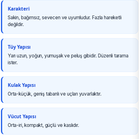
Karakteri
Sakin, bağımsız, sevecen ve uyumludur. Fazla hareketli
değildir.
Tüy Yapısı
Yarı uzun, yoğun, yumuşak ve peluş gibidir. Düzenli tarama
ister.
Kulak Yapısı
Orta-küçük, geniş tabanlı ve uçları yuvarlaktır.
Vücut Yapısı
Orta-iri, kompakt, güçlü ve kaslıdır.