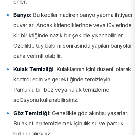
önler.
Banyo
: Bu kediler nadiren banyo yapma ihtiyacı
duyarlar. Ancak kirlendiklerinde veya tüylerinde
kir biriktiğinde nazik bir şekilde yıkanabilirler.
Özellikle tüy bakımı sonrasında yapılan banyolar
daha verimli olabilir.
Kulak Temizliği
: Kulaklarının içini düzenli olarak
kontrol edin ve gerektiğinde temizleyin.
Pamuklu bir bez veya kulak temizleme
solüsyonu kullanabilirsiniz.
Göz Temizliği
: Genellikle göz akıntısı yaşarlar.
Bu akıntıları temizlemek için ılık su ve pamuk
kullanabilirsiniz.