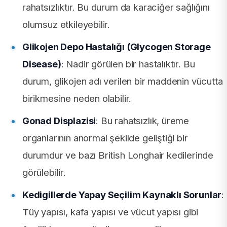
rahatsızlıktır. Bu durum da karaciğer sağlığını
olumsuz etkileyebilir.
Glikojen Depo Hastalığı (Glycogen Storage
Disease)
: Nadir görülen bir hastalıktır. Bu
durum, glikojen adı verilen bir maddenin vücutta
birikmesine neden olabilir.
Gonad Displazisi
: Bu rahatsızlık, üreme
organlarının anormal şekilde geliştiği bir
durumdur ve bazı British Longhair kedilerinde
görülebilir.
Kedigillerde Yapay Seçilim Kaynaklı Sorunlar
:
T
üy yapısı, kafa yapısı ve vücut yapısı gibi