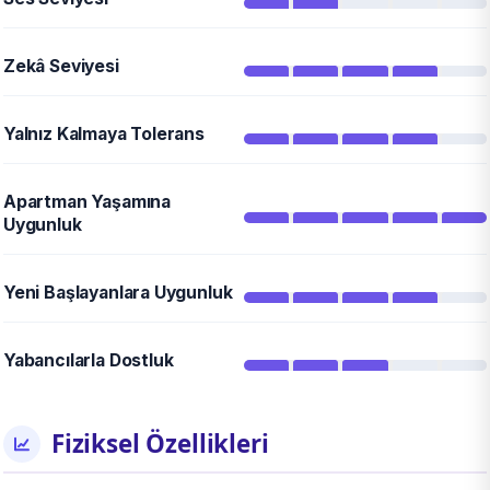
Zekâ Seviyesi
Yalnız Kalmaya Tolerans
Apartman Yaşamına
Uygunluk
Yeni Başlayanlara Uygunluk
Yabancılarla Dostluk
Fiziksel Özellikleri