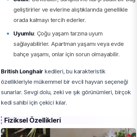
geliştirirler ve evlerine alıştıklarında genellikle
orada kalmayı tercih ederler.
Uyumlu
: Çoğu yaşam tarzına uyum
sağlayabilirler. Apartman yaşamı veya evde
bahçe yaşamı, onlar için sorun olmayabilir.
British Longhair
kedileri, bu karakteristik
özellikleriyle mükemmel bir evcil hayvan seçeneği
sunarlar. Sevgi dolu, zeki ve şık görünümleri, birçok
kedi sahibi için çekici kılar.
Fiziksel Özellikleri