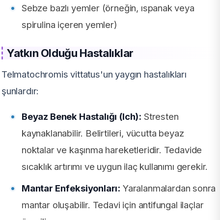
Sebze bazlı yemler (örneğin, ıspanak veya
spirulina içeren yemler)
Yatkın Olduğu Hastalıklar
Telmatochromis vittatus'un yaygın hastalıkları
şunlardır:
Beyaz Benek Hastalığı (Ich):
Stresten
kaynaklanabilir. Belirtileri, vücutta beyaz
noktalar ve kaşınma hareketleridir. Tedavide
sıcaklık artırımı ve uygun ilaç kullanımı gerekir.
Mantar Enfeksiyonları:
Yaralanmalardan sonra
mantar oluşabilir. Tedavi için antifungal ilaçlar