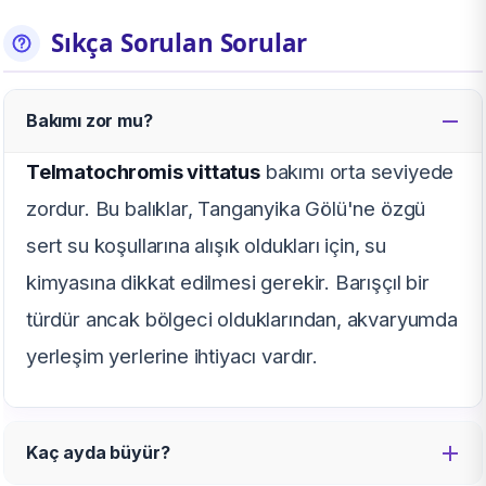
Sıkça Sorulan Sorular
Bakımı zor mu?
Telmatochromis vittatus
bakımı orta seviyede
zordur. Bu balıklar, Tanganyika Gölü'ne özgü
sert su koşullarına alışık oldukları için, su
kimyasına dikkat edilmesi gerekir. Barışçıl bir
türdür ancak bölgeci olduklarından, akvaryumda
yerleşim yerlerine ihtiyacı vardır.
Kaç ayda büyür?