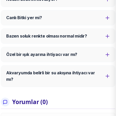
Canlı Bitki yer mi?
Bazen soluk renkte olması normal midir?
Özel bir ışık ayarına ihtiyacı var mı?
Akvaryumda belirli bir su akışına ihtiyacı var
mı?
Yorumlar (0)