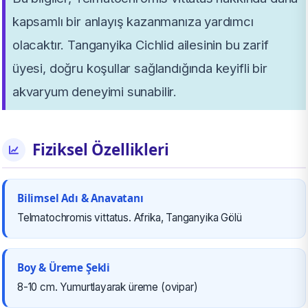
kapsamlı bir anlayış kazanmanıza yardımcı
olacaktır. Tanganyika Cichlid ailesinin bu zarif
üyesi, doğru koşullar sağlandığında keyifli bir
akvaryum deneyimi sunabilir.
Fiziksel Özellikleri
Bilimsel Adı & Anavatanı
Telmatochromis vittatus. Afrika, Tanganyika Gölü
Boy & Üreme Şekli
8-10 cm. Yumurtlayarak üreme (ovipar)