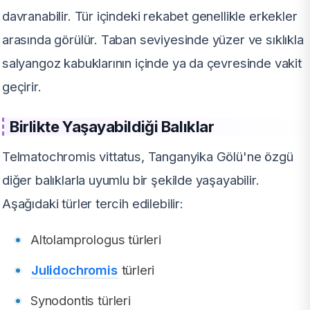
davranabilir. Tür içindeki rekabet genellikle erkekler
arasında görülür. Taban seviyesinde yüzer ve sıklıkla
salyangoz kabuklarının içinde ya da çevresinde vakit
geçirir.
Birlikte Yaşayabildiği Balıklar
Telmatochromis vittatus, Tanganyika Gölü'ne özgü
diğer balıklarla uyumlu bir şekilde yaşayabilir.
Aşağıdaki türler tercih edilebilir:
Altolamprologus türleri
Julidochromis
türleri
Synodontis türleri