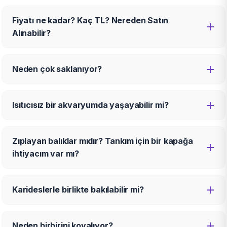
Fiyatı ne kadar? Kaç TL? Nereden Satın
Alınabilir?
Neden çok saklanıyor?
Isıtıcısız bir akvaryumda yaşayabilir mi?
Zıplayan balıklar mıdır? Tankım için bir kapağa
ihtiyacım var mı?
Karideslerle birlikte bakılabilir mi?
Neden birbirini kovalıyor?