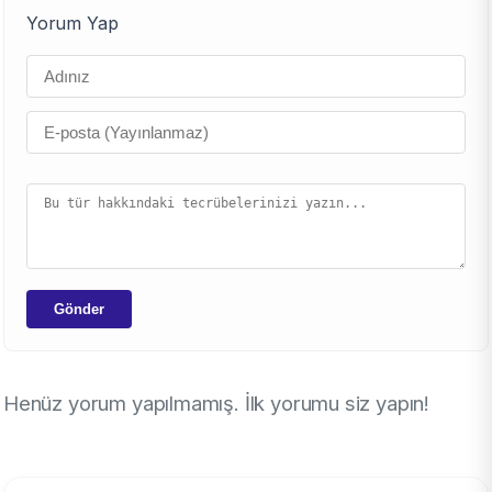
Yorum Yap
Gönder
Henüz yorum yapılmamış. İlk yorumu siz yapın!