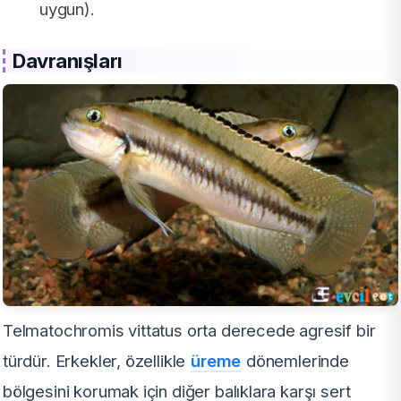
uygun).
Davranışları
Telmatochromis vittatus orta derecede agresif bir
türdür. Erkekler, özellikle
üreme
dönemlerinde
bölgesini korumak için diğer balıklara karşı sert