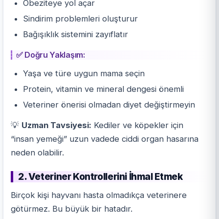
Obeziteye yol açar
Sindirim problemleri oluşturur
Bağışıklık sistemini zayıflatır
✅ Doğru Yaklaşım:
Yaşa ve türe uygun mama seçin
Protein, vitamin ve mineral dengesi önemli
Veteriner önerisi olmadan
diyet
değiştirmeyin
💡
Uzman Tavsiyesi:
Kediler ve köpekler için
“insan yemeği” uzun vadede ciddi organ hasarına
neden olabilir.
2. Veteriner Kontrollerini İhmal Etmek
Birçok kişi hayvanı hasta olmadıkça veterinere
götürmez. Bu büyük bir hatadır.