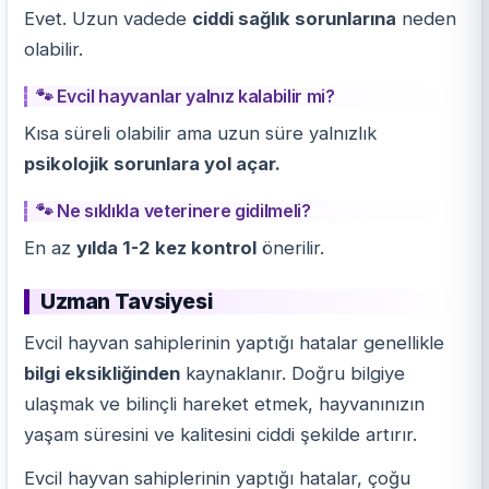
Evet. Uzun vadede
ciddi sağlık sorunlarına
neden
olabilir.
🐾 Evcil hayvanlar yalnız kalabilir mi?
Kısa süreli olabilir ama uzun süre yalnızlık
psikolojik sorunlara yol açar.
🐾 Ne sıklıkla veterinere gidilmeli?
En az
yılda 1-2 kez kontrol
önerilir.
Uzman Tavsiyesi
Evcil hayvan sahiplerinin yaptığı hatalar genellikle
bilgi eksikliğinden
kaynaklanır. Doğru bilgiye
ulaşmak ve bilinçli hareket etmek, hayvanınızın
yaşam süresini ve kalitesini ciddi şekilde artırır.
Evcil hayvan sahiplerinin yaptığı hatalar, çoğu