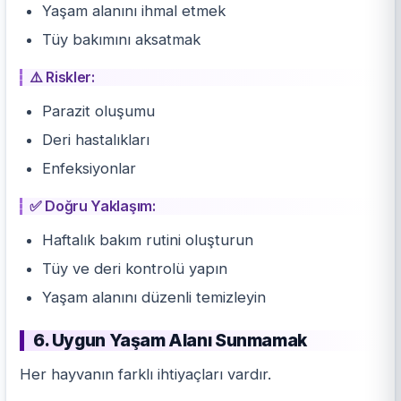
Yaşam alanını ihmal etmek
Tüy bakımını aksatmak
⚠️ Riskler:
Parazit oluşumu
Deri
hastalıkları
Enfeksiyonlar
✅ Doğru Yaklaşım:
Haftalık bakım rutini oluşturun
Tüy ve deri kontrolü yapın
Yaşam alanını düzenli temizleyin
6. Uygun Yaşam Alanı Sunmamak
Her hayvanın farklı ihtiyaçları vardır.