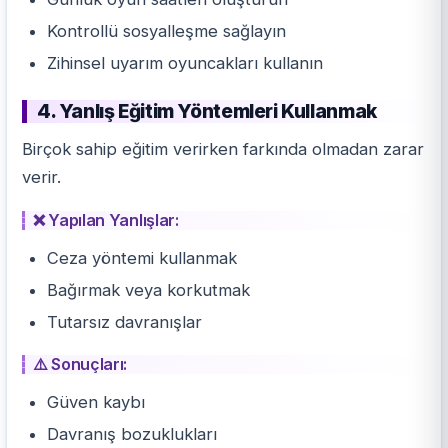
Kontrollü sosyalleşme sağlayın
Zihinsel uyarım oyuncakları kullanın
4. Yanlış Eğitim Yöntemleri Kullanmak
Birçok sahip eğitim verirken farkında olmadan zarar
verir.
❌ Yapılan Yanlışlar:
Ceza yöntemi kullanmak
Bağırmak veya korkutmak
Tutarsız davranışlar
⚠️ Sonuçları:
Güven kaybı
Davranış
bozuklukları