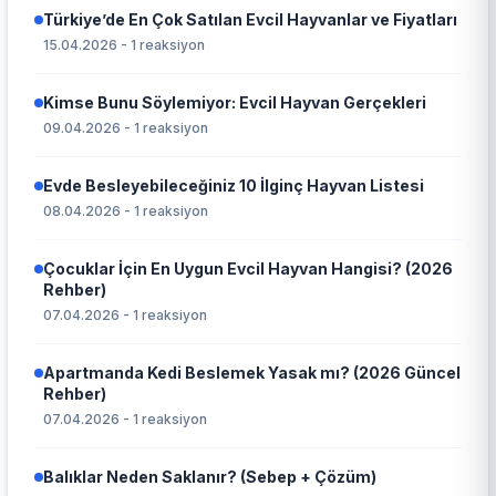
Türkiye’de En Çok Satılan Evcil Hayvanlar ve Fiyatları
15.04.2026 - 1 reaksiyon
Kimse Bunu Söylemiyor: Evcil Hayvan Gerçekleri
09.04.2026 - 1 reaksiyon
Evde Besleyebileceğiniz 10 İlginç Hayvan Listesi
08.04.2026 - 1 reaksiyon
Çocuklar İçin En Uygun Evcil Hayvan Hangisi? (2026
Rehber)
07.04.2026 - 1 reaksiyon
Apartmanda Kedi Beslemek Yasak mı? (2026 Güncel
Rehber)
07.04.2026 - 1 reaksiyon
Balıklar Neden Saklanır? (Sebep + Çözüm)