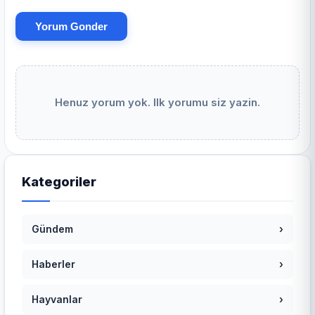
Yorum Gonder
Henuz yorum yok. Ilk yorumu siz yazin.
Kategoriler
Gündem
›
Haberler
›
Hayvanlar
›