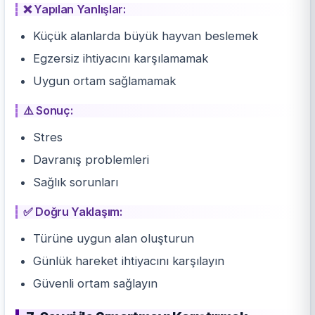
❌ Yapılan Yanlışlar:
Küçük alanlarda büyük hayvan beslemek
Egzersiz ihtiyacını karşılamamak
Uygun ortam sağlamamak
⚠️ Sonuç:
Stres
Davranış problemleri
Sağlık sorunları
✅ Doğru Yaklaşım:
Türüne uygun alan oluşturun
Günlük hareket ihtiyacını karşılayın
Güvenli ortam sağlayın