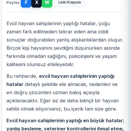
Paylas
Linki Kopyala
Evcil hayvan sahiplerinin yaptığı hatalar, çoğu
zaman
fark edilmeden tekrar eden ama ciddi
sonuçlar doğurabilen yanlış alışkanlıklardan oluşur.
Birçok kişi hayvanını sevdiğini düşünürken aslında
farkında olmadan sağlığını, psikolojisini ve yaşam
kalitesini olumsuz etkileyebilir.
Bu rehberde,
evcil hayvan sahiplerinin yaptığı
hatalar
detaylı şekilde ele alınacak, nedenleri ve
en doğru çözümleri uzman bakış açısıyla
açıklanacaktır. Eğer siz de daha bilinçli bir hayvan
sahibi olmak istiyorsanız, bu içerik tam size göre.
Evcil hayvan sahiplerinin yaptığı en büyük hatalar;
yanlış besleme, veteriner kontrollerini ihmal etme,