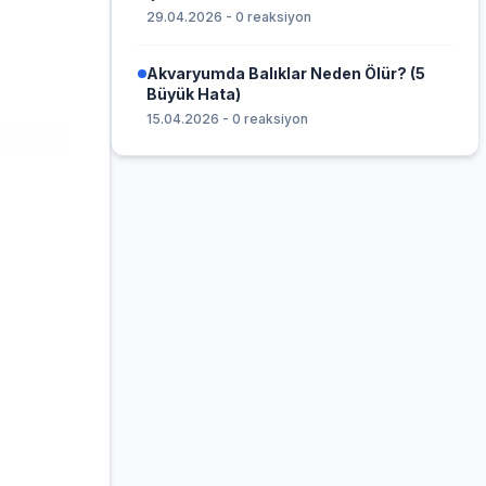
29.04.2026 - 0 reaksiyon
Akvaryumda Balıklar Neden Ölür? (5
Büyük Hata)
15.04.2026 - 0 reaksiyon