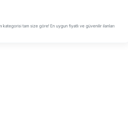
ı
kategorisi tam size göre! En uygun fiyatlı ve güvenilir ilanları