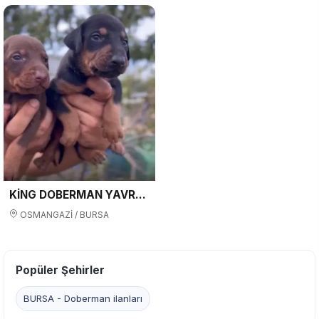
KİNG DOBERMAN YAVRULARI
OSMANGAZİ / BURSA
Popüler Şehirler
BURSA - Doberman ilanları