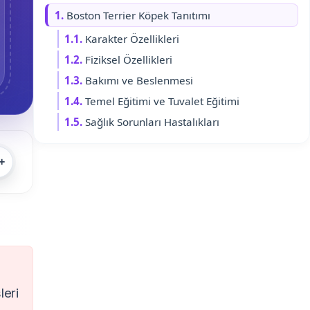
1.
Boston Terrier Köpek Tanıtımı
1.1.
Karakter Özellikleri
1.2.
Fiziksel Özellikleri
1.3.
Bakımı ve Beslenmesi
1.4.
Temel Eğitimi ve Tuvalet Eğitimi
1.5.
Sağlık Sorunları Hastalıkları
+
leri