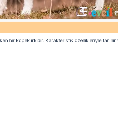
n bir köpek ırkıdır. Karakteristik özellikleriyle tanınır