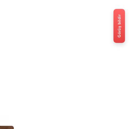
Görüş bildir